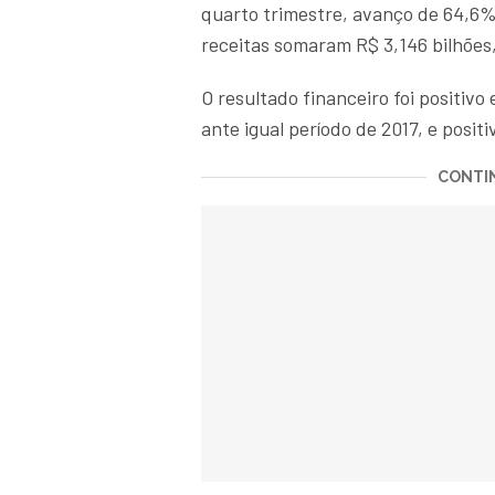
quarto trimestre, avanço de 64,6% 
receitas somaram R$ 3,146 bilhões,
O resultado financeiro foi positiv
ante igual período de 2017, e posit
CONTIN