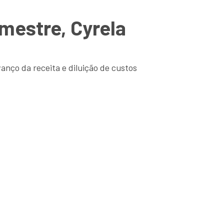
mestre, Cyrela
nço da receita e diluição de custos