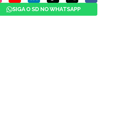
SIGA O SD NO WHATSAPP