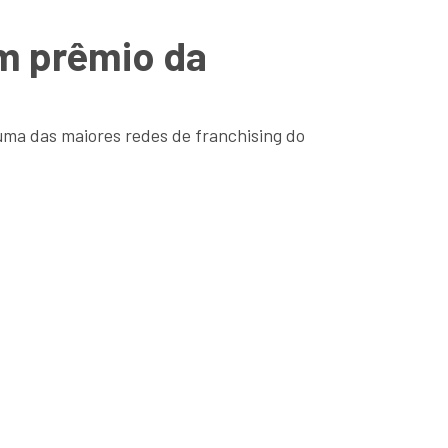
em prêmio da
uma das maiores redes de franchising do