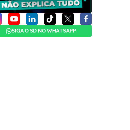
SIGA O SD NO WHATSAPP