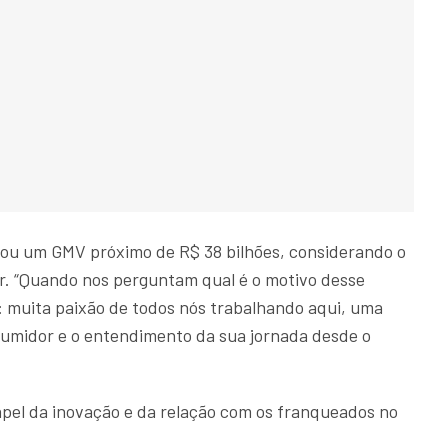
trou um GMV próximo de R$ 38 bilhões, considerando o
r. “Quando nos perguntam qual é o motivo desse
: muita paixão de todos nós trabalhando aqui, uma
sumidor e o entendimento da sua jornada desde o
pel da inovação e da relação com os franqueados no