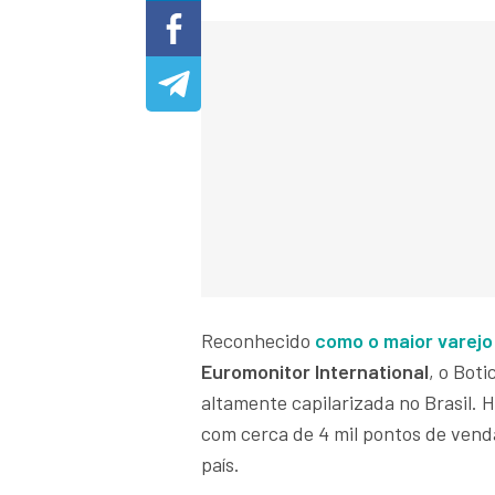
Reconhecido
como o maior varejo
Euromonitor International
, o Bot
altamente capilarizada no Brasil. 
com cerca de 4 mil pontos de vend
país.