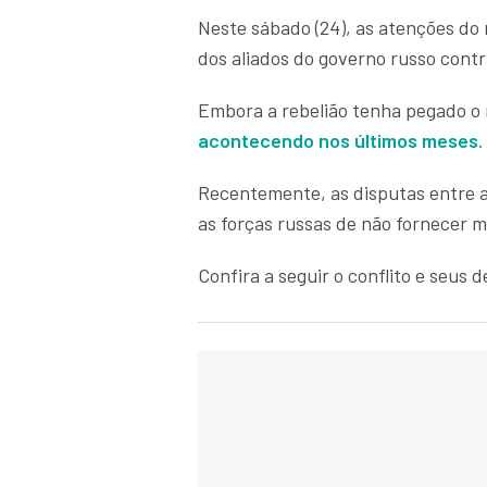
Neste sábado (24), as atenções do
dos aliados do governo russo contr
Embora a rebelião tenha pegado o 
acontecendo nos últimos meses.
Recentemente, as disputas entre a 
as forças russas de não fornecer m
Confira a seguir o conflito e seus