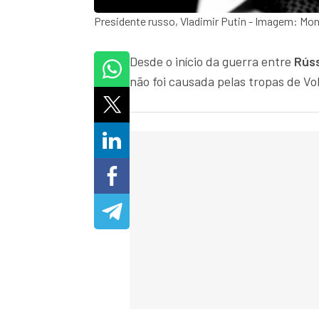
Presidente russo, Vladimir Putin - Imagem: Mo
Desde o início da guerra entre
Rús
não foi causada pelas tropas de Vo