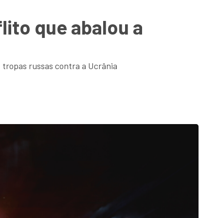
lito que abalou a
 tropas russas contra a Ucrânia