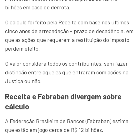
bilhões em caso de derrota.
O cálculo foi feito pela Receita com base nos últimos
cinco anos de arrecadação - prazo de decadência, em
que as ações que requerem a restituição do imposto
perdem efeito.
O valor considera todos os contribuintes, sem fazer
distinção entre aqueles que entraram com ações na
Justiça ou não.
Receita e Febraban divergem sobre
cálculo
A Federação Brasileira de Bancos (Febraban) estima
que estão em jogo cerca de R$ 12 bilhões.