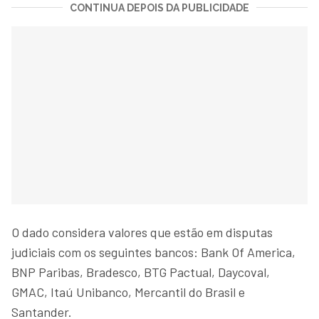
CONTINUA DEPOIS DA PUBLICIDADE
O dado considera valores que estão em disputas
judiciais com os seguintes bancos: Bank Of America,
BNP Paribas, Bradesco, BTG Pactual, Daycoval,
GMAC, Itaú Unibanco, Mercantil do Brasil e
Santander.