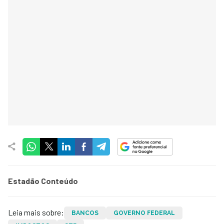
Estadão Conteúdo
Leia mais sobre:
BANCOS
GOVERNO FEDERAL