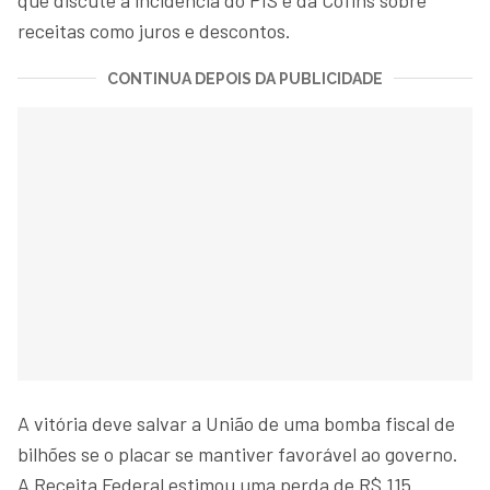
receitas como juros e descontos.
CONTINUA DEPOIS DA PUBLICIDADE
A vitória deve salvar a União de uma bomba fiscal de
bilhões se o placar se mantiver favorável ao governo.
A Receita Federal estimou uma perda de R$ 115