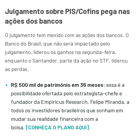
Julgamento sobre PIS/Cofins pega nas
ações dos bancos
O julgamento tem mexido com as ações dos bancos. O
Banco do Brasil, que não será impactado pelo
julgamento, liderou os ganhos na segunda-feira,
enquanto o Santander, parte da ação no STF, liderou
as perdas.
R$ 500 mil de patrimônio em 36 meses:
essa é a
possibilidade ofertada pelo estrategista-chefe e
fundador da Empiricus Research, Felipe Miranda, a
todos os investidores brasileiros que sonham em
mudar sua realidade financeira com a
bolsa.
[CONHEÇA O PLANO AQUI]