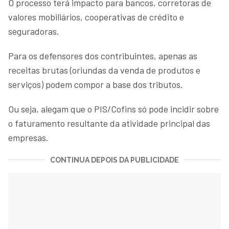
O processo terá impacto para bancos, corretoras de
valores mobiliários, cooperativas de crédito e
seguradoras.
Para os defensores dos contribuintes, apenas as
receitas brutas (oriundas da venda de produtos e
serviços) podem compor a base dos tributos.
Ou seja, alegam que o PIS/Cofins só pode incidir sobre
o faturamento resultante da atividade principal das
empresas.
CONTINUA DEPOIS DA PUBLICIDADE