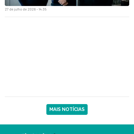
27 de julho de 2026 - 14:35
MAIS NOTÍCIAS