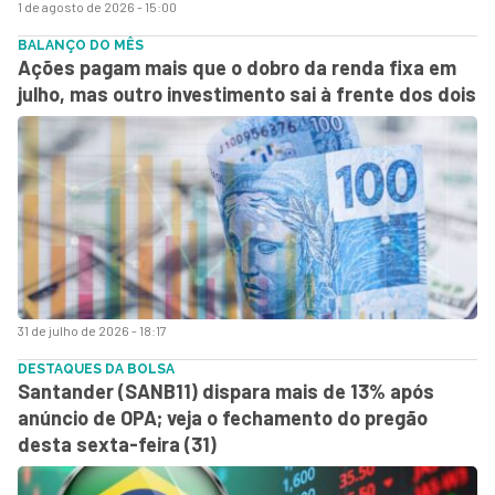
1 de agosto de 2026 - 15:00
BALANÇO DO MÊS
Ações pagam mais que o dobro da renda fixa em
julho, mas outro investimento sai à frente dos dois
31 de julho de 2026 - 18:17
DESTAQUES DA BOLSA
Santander (SANB11) dispara mais de 13% após
anúncio de OPA; veja o fechamento do pregão
desta sexta-feira (31)