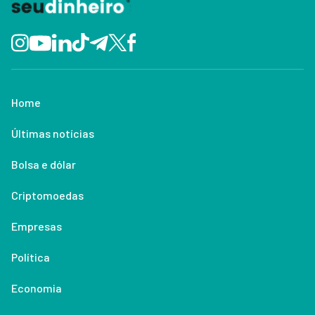
Home
Últimas notícias
Bolsa e dólar
Criptomoedas
Empresas
Política
Economia