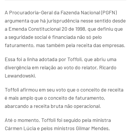
A Procuradoria-Geral da Fazenda Nacional (PGFN)
argumenta que há jurisprudência nesse sentido desde
a Emenda Constitucional 20 de 1998, que definiu que
a seguridade social é financiada não só pelo
faturamento, mas também pela receita das empresas.
Essa foi a linha adotada por Toffoli, que abriu uma
divergência em relação ao voto do relator, Ricardo
Lewandowski.
Toffoli afirmou em seu voto que o conceito de receita
é mais amplo que o conceito de faturamento,
abarcando a receita bruta não operacional.
Até o momento, Toffoli foi seguido pela ministra
Cármen Lúcia e pelos ministros Gilmar Mendes,