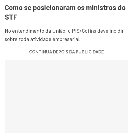
Como se posicionaram os ministros do
STF
No entendimento da União, o PIS/Cofins deve incidir
sobre toda atividade empresarial.
CONTINUA DEPOIS DA PUBLICIDADE