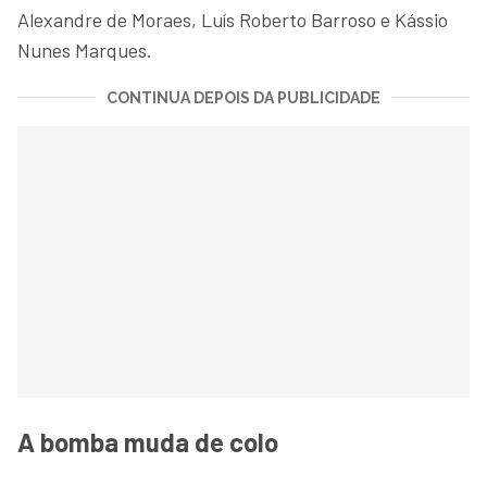
Alexandre de Moraes, Luís Roberto Barroso e Kássio
Nunes Marques.
CONTINUA DEPOIS DA PUBLICIDADE
A bomba muda de colo