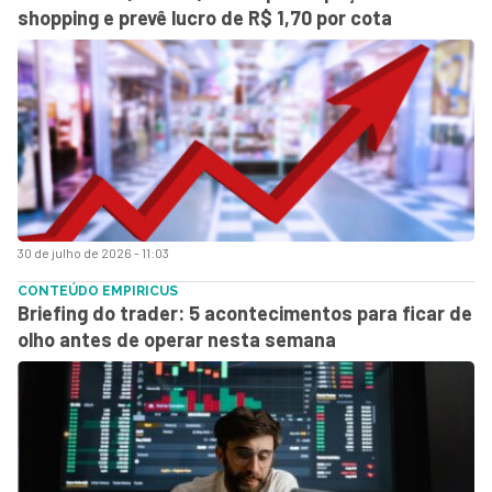
shopping e prevê lucro de R$ 1,70 por cota
30 de julho de 2026 - 11:03
CONTEÚDO EMPIRICUS
Briefing do trader: 5 acontecimentos para ficar de
olho antes de operar nesta semana