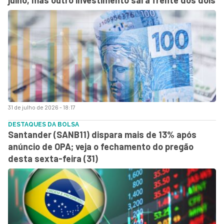
31 de julho de 2026 - 18:17
DESTAQUES DA BOLSA
Santander (SANB11) dispara mais de 13% após
anúncio de OPA; veja o fechamento do pregão
desta sexta-feira (31)