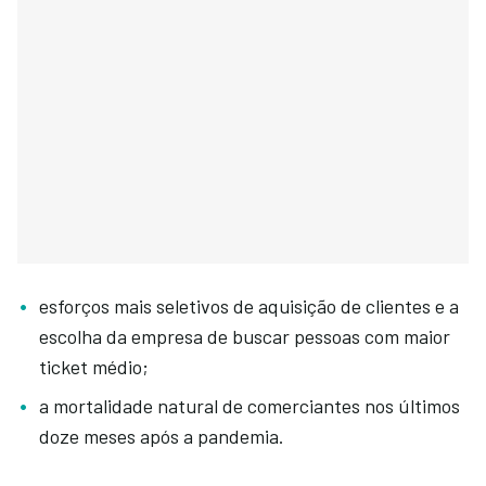
esforços mais seletivos de aquisição de clientes e a
escolha da empresa de buscar pessoas com maior
ticket médio;
a mortalidade natural de comerciantes nos últimos
doze meses após a pandemia.