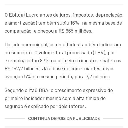
O Ebitda (Lucro antes de juros, impostos, depreciação
e amortização) também subiu 16%, na mesma base de
comparação, e chegou a R$ 665 milhões.
Do lado operacional, os resultados também indicaram
crescimento. O volume total processado (TPV), por
exemplo, saltou 87% no primeiro trimestre e bateu os
R$ 152,2 bilhões. Já a base de comerciantes ativos
avançou 5% no mesmo período, para 7,7 milhões
Segundo o Itaú BBA, o crescimento expressivo do
primeiro indicador mesmo com a alta tímida do
segundo é explicado por dois fatores:
CONTINUA DEPOIS DA PUBLICIDADE