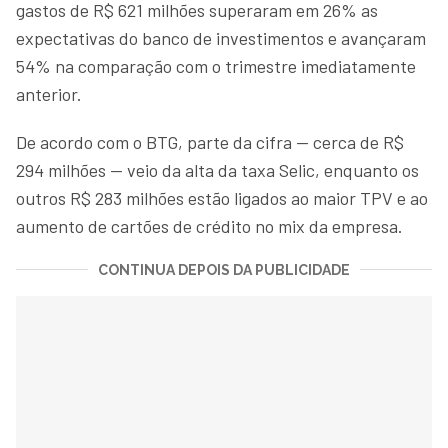
gastos de R$ 621 milhões superaram em 26% as
expectativas do banco de investimentos e avançaram
54% na comparação com o trimestre imediatamente
anterior.
De acordo com o BTG, parte da cifra — cerca de R$
294 milhões — veio da alta da taxa Selic, enquanto os
outros R$ 283 milhões estão ligados ao maior TPV e ao
aumento de cartões de crédito no mix da empresa.
CONTINUA DEPOIS DA PUBLICIDADE