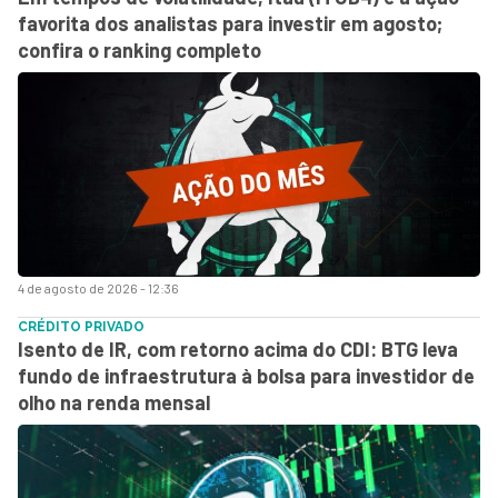
favorita dos analistas para investir em agosto;
confira o ranking completo
4 de agosto de 2026 - 12:36
CRÉDITO PRIVADO
Isento de IR, com retorno acima do CDI: BTG leva
fundo de infraestrutura à bolsa para investidor de
olho na renda mensal