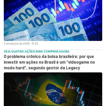
2 de agosto de 2026 - 13:35
VEJA QUATRO AÇÕES PARA COMPRAR AGORA
O problema crônico da bolsa brasileira: por que
investir em ações no Brasil é um “videogame no
modo hard”, segundo gestor da Legacy