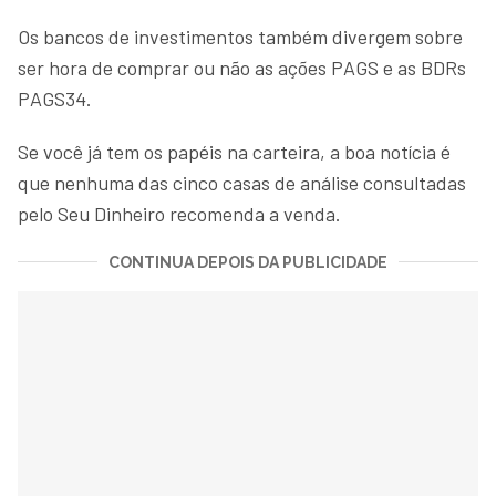
Os bancos de investimentos também divergem sobre
ser hora de comprar ou não as ações PAGS e as BDRs
PAGS34.
Se você já tem os papéis na carteira, a boa notícia é
que nenhuma das cinco casas de análise consultadas
pelo Seu Dinheiro recomenda a venda.
CONTINUA DEPOIS DA PUBLICIDADE