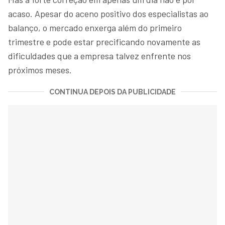
acaso. Apesar do aceno positivo dos especialistas ao
balanço, o mercado enxerga além do primeiro
trimestre e pode estar precificando novamente as
dificuldades que a empresa talvez enfrente nos
próximos meses.
CONTINUA DEPOIS DA PUBLICIDADE