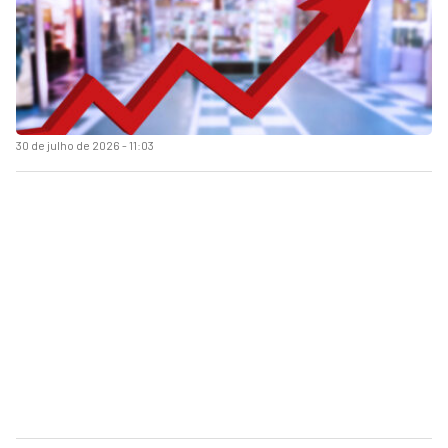
30 de julho de 2026 - 11:03