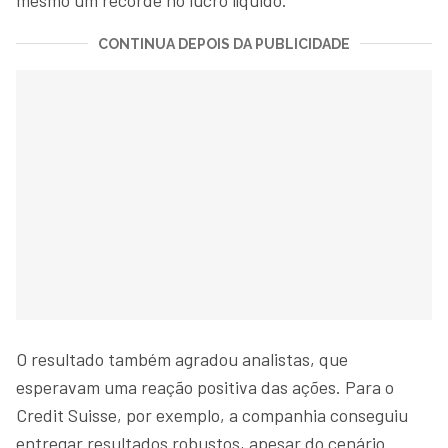
CONTINUA DEPOIS DA PUBLICIDADE
O resultado também agradou analistas, que
esperavam uma reação positiva das ações. Para o
Credit Suisse, por exemplo, a companhia conseguiu
entregar resultados robustos, apesar do cenário