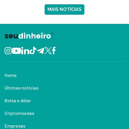
MAIS NOTÍCIAS
Home
Últimas notícias
Bolsa e dólar
Criptomoedas
Empresas