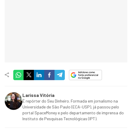
Larissa Vitória
É repórter do Seu Dinheiro. Formada em jornalismo na
Universidade de São Paulo (ECA-USP), já passou pelo
portal SpaceMoney e pelo departamento de imprensa do
Instituto de Pesquisas Tecnológicas (IPT).