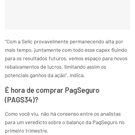
“Com a Selic provavelmente permanecendo alta por
mais tempo, juntamente com todo esse capex fluindo
para os resultados futuros, vemos espaço para novos
rebaixamentos de lucros, limitando assim os
potenciais ganhos da ação”, indica.
É hora de comprar PagSeguro
(PAGS34)?
Como você viu, não há consenso entre os analistas
para um veredicto sobre o balanço da PagSeguro no
primeiro trimestre.