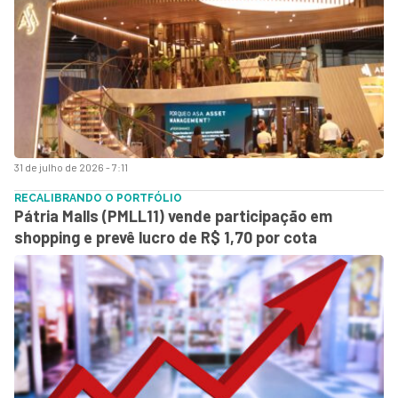
31 de julho de 2026 - 7:11
RECALIBRANDO O PORTFÓLIO
Pátria Malls (PMLL11) vende participação em
shopping e prevê lucro de R$ 1,70 por cota