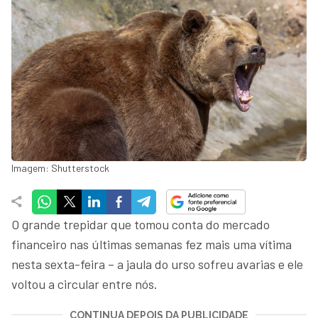
Imagem: Shutterstock
O grande trepidar que tomou conta do mercado
financeiro nas últimas semanas fez mais uma vítima
nesta sexta-feira – a jaula do urso sofreu avarias e ele
voltou a circular entre nós.
CONTINUA DEPOIS DA PUBLICIDADE