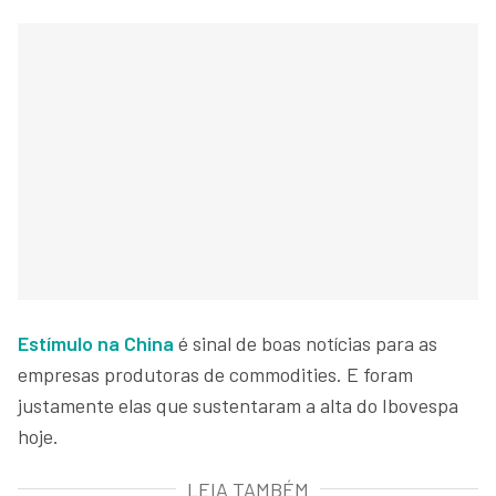
Estímulo na China
é sinal de boas notícias para as
empresas produtoras de commodities. E foram
justamente elas que sustentaram a alta do Ibovespa
hoje.
LEIA TAMBÉM