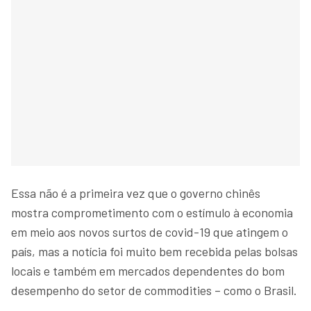
Essa não é a primeira vez que o governo chinês
mostra comprometimento com o estímulo à economia
em meio aos novos surtos de covid-19 que atingem o
país, mas a notícia foi muito bem recebida pelas bolsas
locais e também em mercados dependentes do bom
desempenho do setor de commodities – como o Brasil.