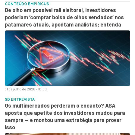
CONTEÚDO EMPIRICUS
De olho em possível rali eleitoral, investidores
poderiam ‘comprar bolsa de olhos vendados’ nos
patamares atuais, apontam analistas; entenda
31 de julho de 2026 - 10:00
SD ENTREVISTA
Os multimercados perderam o encanto? ASA
aposta que apetite dos investidores mudou para
sempre — e montou uma estratégia para provar
isso