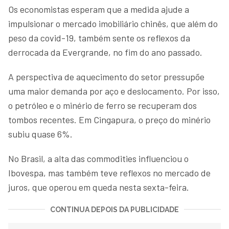
Os economistas esperam que a medida ajude a
impulsionar o mercado imobiliário chinês, que além do
peso da covid-19, também sente os reflexos da
derrocada da Evergrande, no fim do ano passado.
A perspectiva de aquecimento do setor pressupõe
uma maior demanda por aço e deslocamento. Por isso,
o petróleo e o minério de ferro se recuperam dos
tombos recentes. Em Cingapura, o preço do minério
subiu quase 6%.
No Brasil, a alta das commodities influenciou o
Ibovespa, mas também teve reflexos no mercado de
juros, que operou em queda nesta sexta-feira.
CONTINUA DEPOIS DA PUBLICIDADE