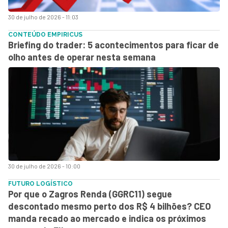
30 de julho de 2026 - 11:03
CONTEÚDO EMPIRICUS
Briefing do trader: 5 acontecimentos para ficar de
olho antes de operar nesta semana
30 de julho de 2026 - 10:00
FUTURO LOGÍSTICO
Por que o Zagros Renda (GGRC11) segue
descontado mesmo perto dos R$ 4 bilhões? CEO
manda recado ao mercado e indica os próximos