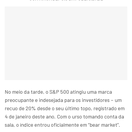
No meio da tarde, o S&P 500 atingiu uma marca
preocupante e indesejada para os investidores – um
recuo de 20% desde o seu último topo, registrado em
4 de janeiro deste ano. Com o urso tomando conta da
sala, o índice entrou oficialmente em “bear market”.