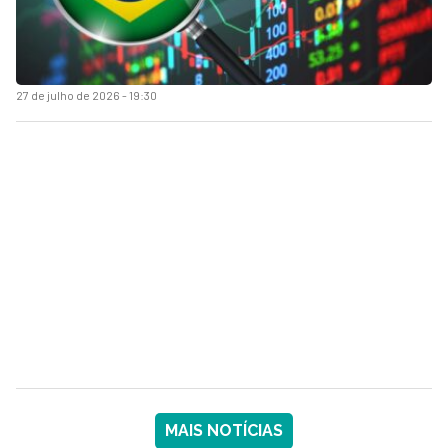
27 de julho de 2026 - 19:30
MAIS NOTÍCIAS