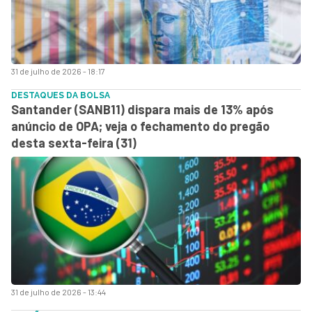
31 de julho de 2026 - 18:17
DESTAQUES DA BOLSA
Santander (SANB11) dispara mais de 13% após
anúncio de OPA; veja o fechamento do pregão
desta sexta-feira (31)
31 de julho de 2026 - 13:44