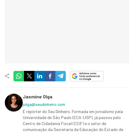
Jasmine Olga
jolga@seudinheiro.com
É repórter do Seu Dinheiro. Formada em jornalismo pela
Universidade de São Paulo (ECA-USP), já passou pelo
Centro de Cidadania Fiscal (CCiF) e o setor de
comunicação da Secretaria da Educação do Estado de