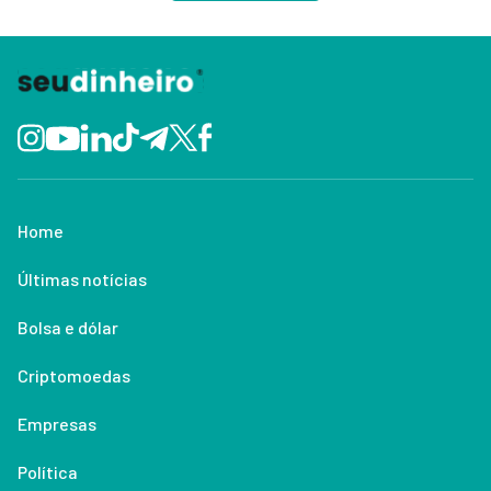
Home
Últimas notícias
Bolsa e dólar
Criptomoedas
Empresas
Política