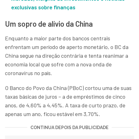
exclusivas sobre finanças
Um sopro de alívio da China
Enquanto a maior parte dos bancos centrais
enfrentam um período de aperto monetário, o BC da
China segue na direção contrária e tenta reanimar a
economia local que sofre com a nova onda de
coronavírus no país.
O Banco do Povo da China (PBoC) cortou uma de suas
taxas básicas de juros – a de empréstimos de cinco
anos, de 4,60% a 4,45%. A taxa de curto prazo, de
apenas um ano, ficou estável em 3,70%.
CONTINUA DEPOIS DA PUBLICIDADE