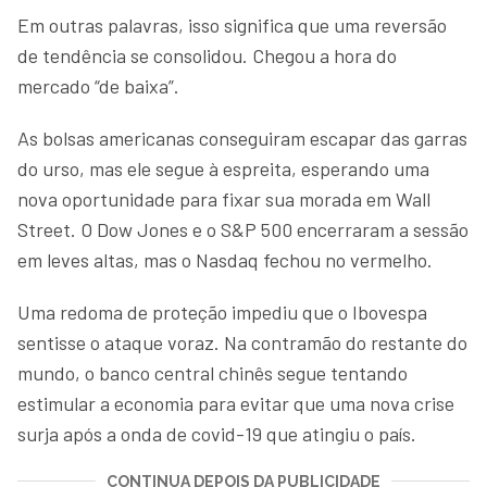
Em outras palavras, isso significa que uma reversão
de tendência se consolidou. Chegou a hora do
mercado “de baixa”.
As bolsas americanas conseguiram escapar das garras
do urso, mas ele segue à espreita, esperando uma
nova oportunidade para fixar sua morada em Wall
Street. O Dow Jones e o S&P 500 encerraram a sessão
em leves altas, mas o Nasdaq fechou no vermelho.
Uma redoma de proteção impediu que o Ibovespa
sentisse o ataque voraz. Na contramão do restante do
mundo, o banco central chinês segue tentando
estimular a economia para evitar que uma nova crise
surja após a onda de covid-19 que atingiu o país.
CONTINUA DEPOIS DA PUBLICIDADE