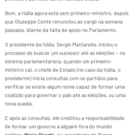
Bom, a Itália agora está sem primeiro-ministro, depois
que Giuseppe Conte renunciou ao cargo na semana
passada, diante da falta de apoio no Parlamento.
O presidente da Itália, Sergio Mattarella, iniciou o
processo de buscar um sucessor até as eleições – no
sistema parlamentarista, quando um primeiro-
ministro cai, o chefe de Estado (no caso da Itália, o
presidente) inicia consultas com os partidos para
verificar se existe algum nome capaz de formar uma
coalizão para governar o país até as eleições, ou uma
nova queda.
E após as consultas, ele creditou a responsabilidade
de formar um governo a alguém fora do mundo
político:
Mario Draghi
, ex-presidente do Banco