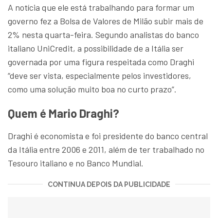
A notícia que ele está trabalhando para formar um
governo fez a Bolsa de Valores de Milão subir mais de
2% nesta quarta-feira. Segundo analistas do banco
italiano UniCredit, a possibilidade de a Itália ser
governada por uma figura respeitada como Draghi
“deve ser vista, especialmente pelos investidores,
como uma solução muito boa no curto prazo”.
Quem é Mario Draghi?
Draghi é economista e foi presidente do banco central
da Itália entre 2006 e 2011, além de ter trabalhado no
Tesouro italiano e no Banco Mundial.
CONTINUA DEPOIS DA PUBLICIDADE