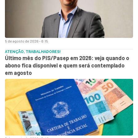
5 de agosto de 2026 - 6:15
ATENÇÃO, TRABALHADORES!
Último mês do PIS/Pasep em 2026: veja quando o
abono fica disponível e quem será contemplado
em agosto