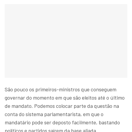
São pouco os primeiros-ministros que conseguem
governar do momento em que são eleitos até o último
de mandato. Podemos colocar parte da questão na
conta do sistema parlamentarista, em que o
mandatário pode ser deposto facilmente, bastando
políticos e partidos saírem da base aliada.