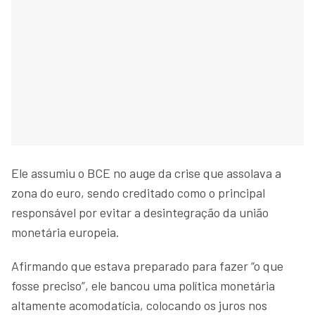
Ele assumiu o BCE no auge da crise que assolava a
zona do euro, sendo creditado como o principal
responsável por evitar a desintegração da união
monetária europeia.
Afirmando que estava preparado para fazer “o que
fosse preciso”, ele bancou uma política monetária
altamente acomodatícia, colocando os juros nos