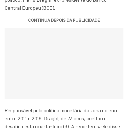
Central Europeu (BCE).
CONTINUA DEPOIS DA PUBLICIDADE
Responsável pela política monetária da zona do euro
entre 2011 e 2019, Draghi, de 73 anos, aceitou o
desafio nesta quarta-feira (3). A repórteres, ele disse