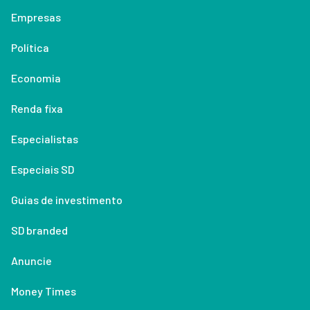
Empresas
Política
Economia
Renda fixa
Especialistas
Especiais SD
Guias de investimento
SD branded
Anuncie
Money Times