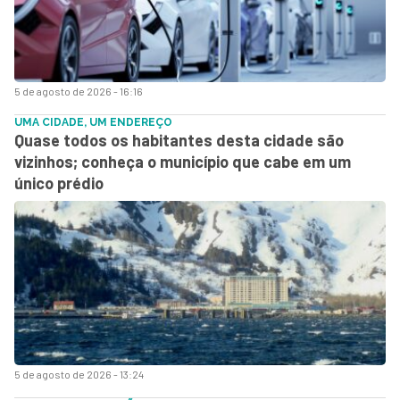
5 de agosto de 2026 - 16:16
UMA CIDADE, UM ENDEREÇO
Quase todos os habitantes desta cidade são
vizinhos; conheça o município que cabe em um
único prédio
5 de agosto de 2026 - 13:24