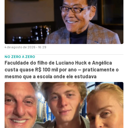
4 de agosto de 2026 - 16:29
NO ZERO A ZERO
Faculdade do filho de Luciano Huck e Angélica
custa quase R$ 100 mil por ano — praticamente o
mesmo que a escola onde ele estudava