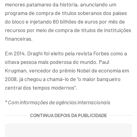
menores patamares da história, anunciando um
programa de compra de títulos soberanos dos países
do bloco e injetando 80 bilhões de euros por mês de
recursos por meio de compra de títulos de instituições
financeiras.
Em 2014, Draghi foi eleito pela revista Forbes como a
oitava pessoa mais poderosa do mundo. Paul
Krugman, vencedor do prêmio Nobel de economia em
2008, já chegou a chamá-lo de “o maior banqueiro
central dos tempos modernos”.
* Com informações de agências internacionais
CONTINUA DEPOIS DA PUBLICIDADE