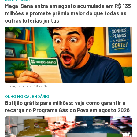
Mega-Sena entra em agosto acumulada em R$ 135
milhões e promete prêmio maior do que todas as
outras loterias juntas
3 de agosto de 2026 - 7:07
OLHO NO CALENDÁRIO
Botijão grátis para milhões: veja como garantir a
recarga no Programa Gás do Povo em agosto 2026