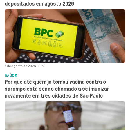
depositados em agosto 2026
4 de agosto de 2026 - 5:45
SAÚDE
Por que até quem já tomou vacina contra o
sarampo está sendo chamado a se imunizar
novamente em três cidades de São Paulo