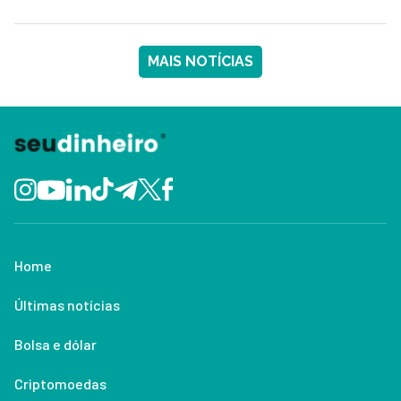
MAIS NOTÍCIAS
Home
Últimas notícias
Bolsa e dólar
Criptomoedas