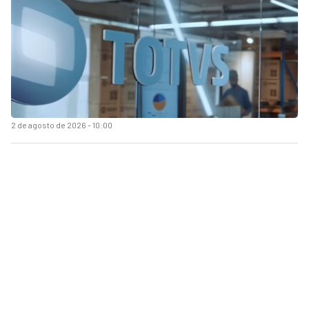
2 de agosto de 2026 - 10:00