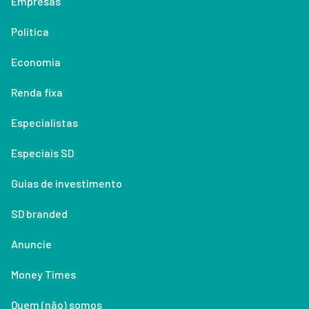
Empresas
Política
Economia
Renda fixa
Especialistas
Especiais SD
Guias de investimento
SD branded
Anuncie
Money Times
Quem (não) somos