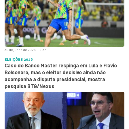
30 de junho de 2026 - 12:37
ELEIÇÕES 2026
Caso do Banco Master respinga em Lula e Flávio
Bolsonaro, mas o eleitor decisivo ainda não
acompanha a disputa presidencial, mostra
pesquisa BTG/Nexus