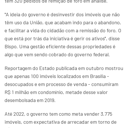
tem 320 pedidos de remição de foro em análise.
"A ideia do governo é desinvestir dos imóveis que não
têm uso da União, que acabam indo para o abandono,
e facilitar a vida do cidadão com a remissão do foro. O
que está por trás da iniciativa é gerir os ativos", disse
Bispo. Uma gestão eficiente dessas propriedades é
algo que vem sendo cobrado do governo federal.
Reportagem do Estado publicada em outubro mostrou
que apenas 100 imóveis localizados em Brasília -
desocupados e em processo de venda - consumiram
R$ 1 milhão em condomínio, metade desse valor
desembolsada em 2019.
Até 2022, o governo tem como meta vender 3.775
imóveis, com expectativa de arrecadar em torno de