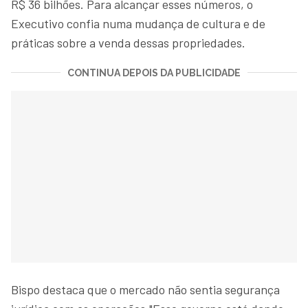
R$ 36 bilhões. Para alcançar esses números, o
Executivo confia numa mudança de cultura e de
práticas sobre a venda dessas propriedades.
CONTINUA DEPOIS DA PUBLICIDADE
Bispo destaca que o mercado não sentia segurança