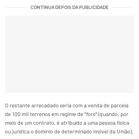
CONTINUA DEPOIS DA PUBLICIDADE
O restante arrecadado seria com a venda de parcela
de 100 mil terrenos em regime de "foro" (quando, por
meio de um contrato, é atribuído a uma pessoa física
ou jurídica o domínio de determinado imóvel da União).