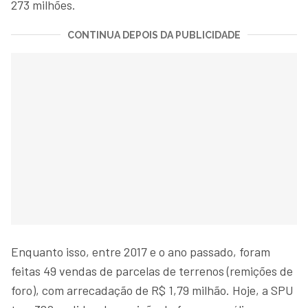
273 milhões.
CONTINUA DEPOIS DA PUBLICIDADE
Enquanto isso, entre 2017 e o ano passado, foram
feitas 49 vendas de parcelas de terrenos (remições de
foro), com arrecadação de R$ 1,79 milhão. Hoje, a SPU