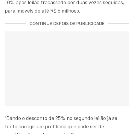
10% após leilão fracassado por duas vezes seguidas,
para imóveis de até R$ 5 milhões.
CONTINUA DEPOIS DA PUBLICIDADE
"Dando o desconto de 25% no segundo leilão já se
tenta corrigir um problema que pode ser de