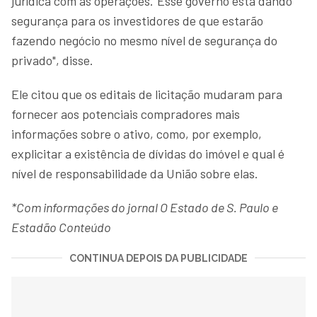
jurídica com as operações."Esse governo está dando
segurança para os investidores de que estarão
fazendo negócio no mesmo nível de segurança do
privado", disse.
Ele citou que os editais de licitação mudaram para
fornecer aos potenciais compradores mais
informações sobre o ativo, como, por exemplo,
explicitar a existência de dívidas do imóvel e qual é
nível de responsabilidade da União sobre elas.
*Com informações do jornal O Estado de S. Paulo e
Estadão Conteúdo
CONTINUA DEPOIS DA PUBLICIDADE