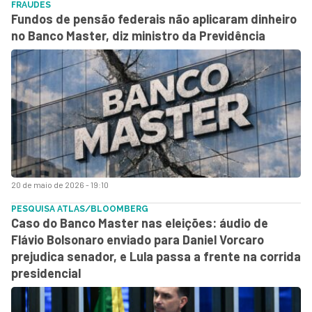
FRAUDES
Fundos de pensão federais não aplicaram dinheiro
no Banco Master, diz ministro da Previdência
20 de maio de 2026 - 19:10
PESQUISA ATLAS/BLOOMBERG
Caso do Banco Master nas eleições: áudio de
Flávio Bolsonaro enviado para Daniel Vorcaro
prejudica senador, e Lula passa a frente na corrida
presidencial