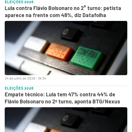
ELEIÇÕES 2026
Lula contra Flávio Bolsonaro no 2° turno: petista
aparece na frente com 48%, diz Datafolha
24 de julho de 2026 - 19:34
ELEIÇÕES 2026
Empate técnico: Lula tem 47% contra 44% de
Flávio Bolsonaro no 2º turno, aponta BTG/Nexus