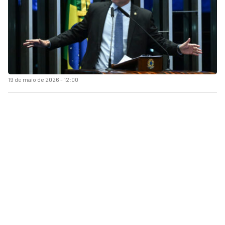
19 de maio de 2026 - 12:00