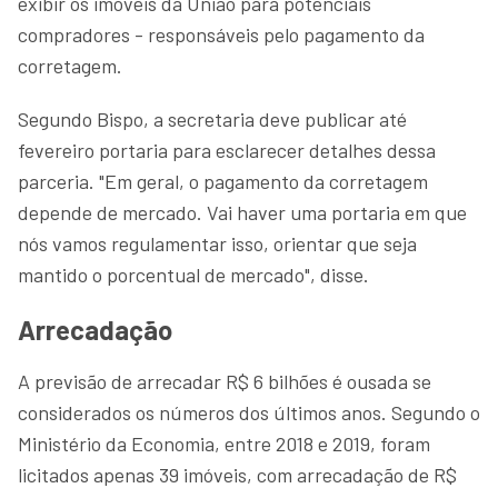
exibir os imóveis da União para potenciais
compradores - responsáveis pelo pagamento da
corretagem.
Segundo Bispo, a secretaria deve publicar até
fevereiro portaria para esclarecer detalhes dessa
parceria. "Em geral, o pagamento da corretagem
depende de mercado. Vai haver uma portaria em que
nós vamos regulamentar isso, orientar que seja
mantido o porcentual de mercado", disse.
Arrecadação
A previsão de arrecadar R$ 6 bilhões é ousada se
considerados os números dos últimos anos. Segundo o
Ministério da Economia, entre 2018 e 2019, foram
licitados apenas 39 imóveis, com arrecadação de R$