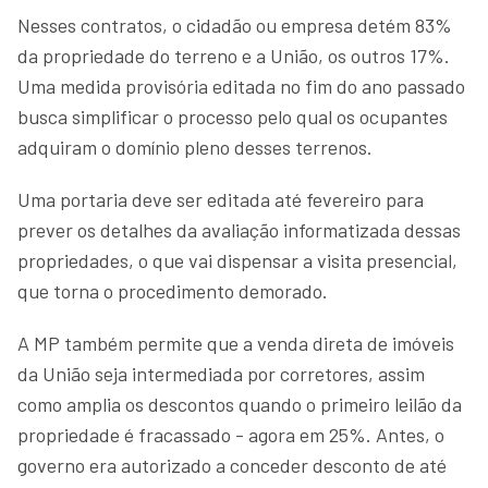
Nesses contratos, o cidadão ou empresa detém 83%
da propriedade do terreno e a União, os outros 17%.
Uma medida provisória editada no fim do ano passado
busca simplificar o processo pelo qual os ocupantes
adquiram o domínio pleno desses terrenos.
Uma portaria deve ser editada até fevereiro para
prever os detalhes da avaliação informatizada dessas
propriedades, o que vai dispensar a visita presencial,
que torna o procedimento demorado.
A MP também permite que a venda direta de imóveis
da União seja intermediada por corretores, assim
como amplia os descontos quando o primeiro leilão da
propriedade é fracassado - agora em 25%. Antes, o
governo era autorizado a conceder desconto de até