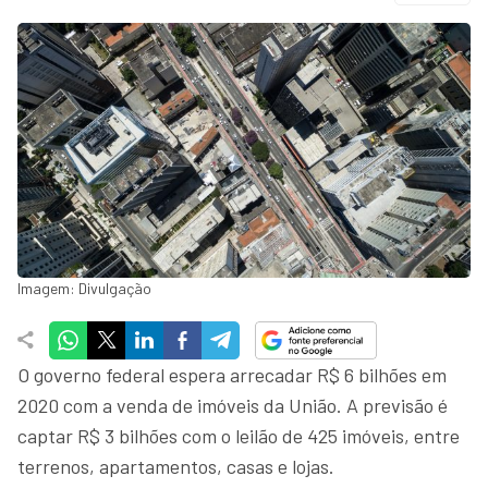
Imagem: Divulgação
O governo federal espera arrecadar R$ 6 bilhões em
2020 com a venda de imóveis da União. A previsão é
captar R$ 3 bilhões com o leilão de 425 imóveis, entre
terrenos, apartamentos, casas e lojas.