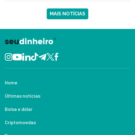
MAIS NOTÍCIAS
Home
Últimas notícias
Bolsa e dólar
Criptomoedas