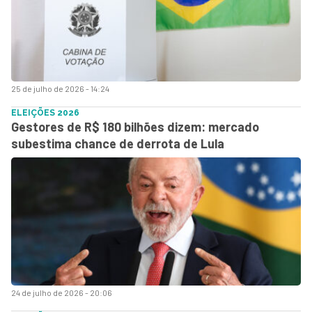
25 de julho de 2026 - 14:24
ELEIÇÕES 2026
Gestores de R$ 180 bilhões dizem: mercado
subestima chance de derrota de Lula
24 de julho de 2026 - 20:06