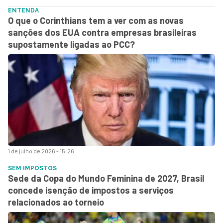
ENTENDA
O que o Corinthians tem a ver com as novas
sanções dos EUA contra empresas brasileiras
supostamente ligadas ao PCC?
1 de julho de 2026 - 15:26
SEM IMPOSTOS
Sede da Copa do Mundo Feminina de 2027, Brasil
concede isenção de impostos a serviços
relacionados ao torneio