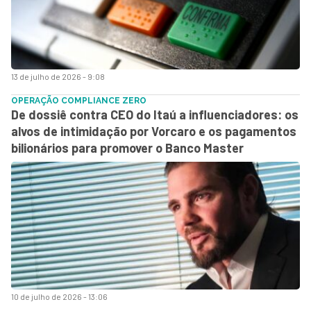
13 de julho de 2026 - 9:08
OPERAÇÃO COMPLIANCE ZERO
De dossiê contra CEO do Itaú a influenciadores: os
alvos de intimidação por Vorcaro e os pagamentos
bilionários para promover o Banco Master
10 de julho de 2026 - 13:06