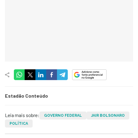
Estadão Conteúdo
Leia mais sobre:
GOVERNO FEDERAL
JAIR BOLSONARO
POLÍTICA