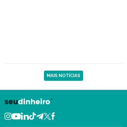
MAIS NOTÍCIAS