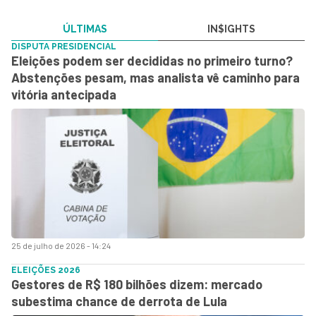
ÚLTIMAS
IN$IGHTS
DISPUTA PRESIDENCIAL
Eleições podem ser decididas no primeiro turno?
Abstenções pesam, mas analista vê caminho para
vitória antecipada
25 de julho de 2026 - 14:24
ELEIÇÕES 2026
Gestores de R$ 180 bilhões dizem: mercado
subestima chance de derrota de Lula