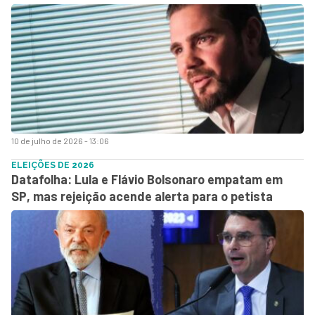
10 de julho de 2026 - 13:06
ELEIÇÕES DE 2026
Datafolha: Lula e Flávio Bolsonaro empatam em
SP, mas rejeição acende alerta para o petista