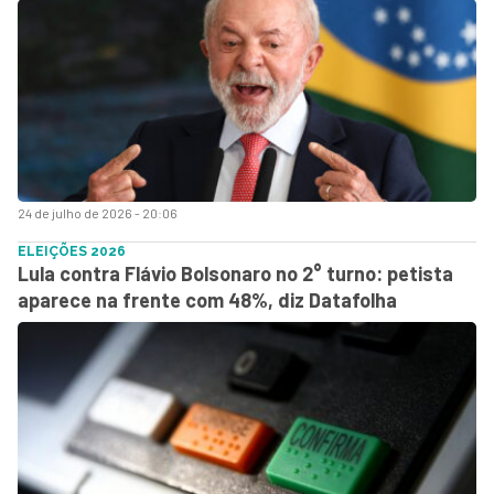
24 de julho de 2026 - 20:06
ELEIÇÕES 2026
Lula contra Flávio Bolsonaro no 2° turno: petista
aparece na frente com 48%, diz Datafolha