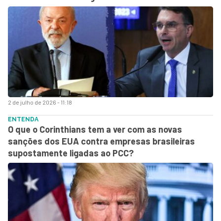
2 de julho de 2026 - 11:18
ENTENDA
O que o Corinthians tem a ver com as novas
sanções dos EUA contra empresas brasileiras
supostamente ligadas ao PCC?