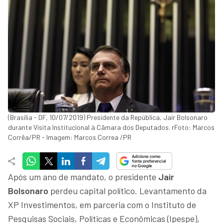
(Brasília - DF, 10/07/2019) Presidente da República, Jair Bolsonaro
durante Visita Institucional à Câmara dos Deputados. rFoto: Marcos
Corrêa/PR - Imagem: Marcos Correa /PR
Após um ano de mandato, o presidente
Jair
Bolsonaro
perdeu capital político. Levantamento da
XP Investimentos, em parceria com o Instituto de
Pesquisas Sociais, Políticas e Econômicas (Ipespe),