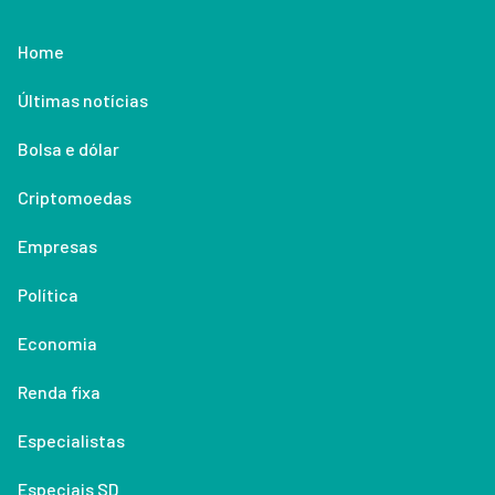
Home
Últimas notícias
Bolsa e dólar
Criptomoedas
Empresas
Política
Economia
Renda fixa
Especialistas
Especiais SD