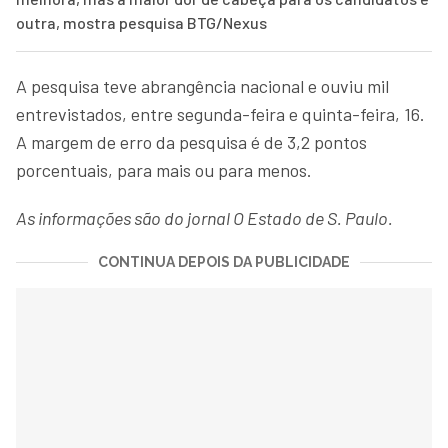
outra, mostra pesquisa BTG/Nexus
A pesquisa teve abrangência nacional e ouviu mil
entrevistados, entre segunda-feira e quinta-feira, 16.
A margem de erro da pesquisa é de 3,2 pontos
porcentuais, para mais ou para menos.
As informações são do jornal O Estado de S. Paulo.
CONTINUA DEPOIS DA PUBLICIDADE