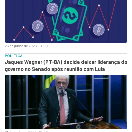
26 de junho de 2026 - 14:00
POLÍTICA
Jaques Wagner (PT-BA) decide deixar liderança do
governo no Senado após reunião com Lula