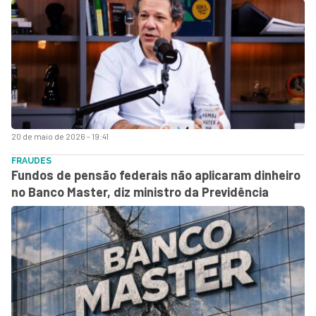
20 de maio de 2026 - 19:41
FRAUDES
Fundos de pensão federais não aplicaram dinheiro
no Banco Master, diz ministro da Previdência