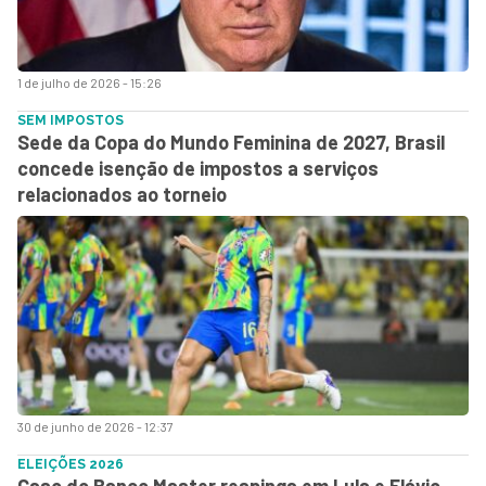
1 de julho de 2026 - 15:26
SEM IMPOSTOS
Sede da Copa do Mundo Feminina de 2027, Brasil
concede isenção de impostos a serviços
relacionados ao torneio
30 de junho de 2026 - 12:37
ELEIÇÕES 2026