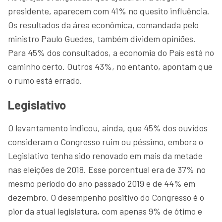
presidente, aparecem com 41% no quesito influência.
Os resultados da área econômica, comandada pelo
ministro Paulo Guedes, também dividem opiniões.
Para 45% dos consultados, a economia do País está no
caminho certo. Outros 43%, no entanto, apontam que
o rumo está errado.
Legislativo
O levantamento indicou, ainda, que 45% dos ouvidos
consideram o Congresso ruim ou péssimo, embora o
Legislativo tenha sido renovado em mais da metade
nas eleições de 2018. Esse porcentual era de 37% no
mesmo período do ano passado 2019 e de 44% em
dezembro. O desempenho positivo do Congresso é o
pior da atual legislatura, com apenas 9% de ótimo e