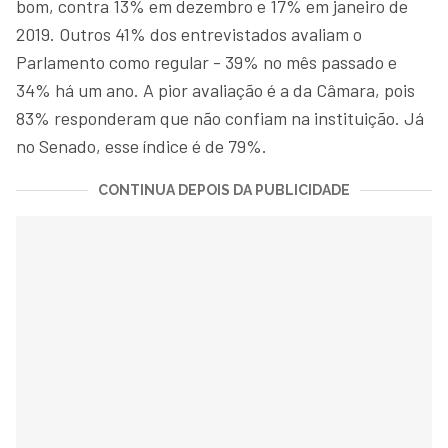
bom, contra 13% em dezembro e 17% em janeiro de
2019. Outros 41% dos entrevistados avaliam o
Parlamento como regular - 39% no mês passado e
34% há um ano. A pior avaliação é a da Câmara, pois
83% responderam que não confiam na instituição. Já
no Senado, esse índice é de 79%.
CONTINUA DEPOIS DA PUBLICIDADE