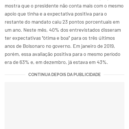
mostra que o presidente não conta mais com o mesmo
apoio que tinha e a expectativa positiva para o
restante do mandato caiu 23 pontos porcentuais em
um ano. Neste mês, 40% dos entrevistados disseram
ter expectativas "ótima e boa" para os três últimos
anos de Bolsonaro no governo. Em janeiro de 2019,
porém, essa avaliação positiva para o mesmo período
era de 63% e, em dezembro, já estava em 43%.
CONTINUA DEPOIS DA PUBLICIDADE