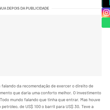
UA DEPOIS DA PUBLICIDADE
es falando da recomendação de exercer o direito de
amento que daria uma conforto melhor. O investimento
Todo mundo falando que tinha que entrar. Mas houve
petróleo, de US$ 100 o barril para US$ 30. Teve a