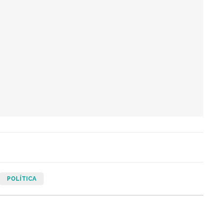
POLÍTICA