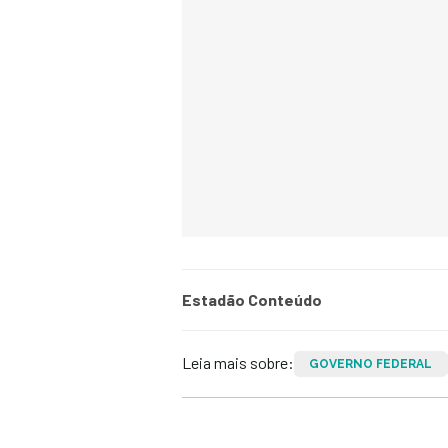
Estadão Conteúdo
Leia mais sobre:
GOVERNO FEDERAL