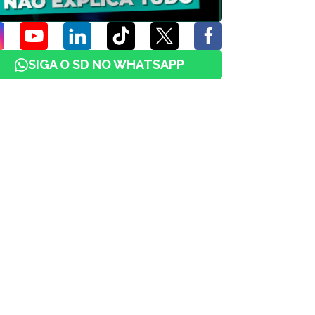
SIGA O SD NO WHATSAPP