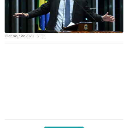
19 de maio de 2026 - 12:00