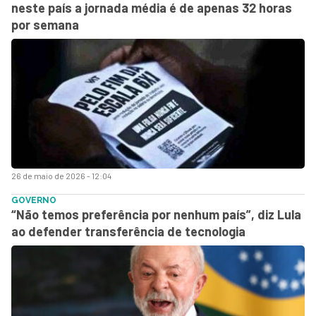
neste país a jornada média é de apenas 32 horas
por semana
26 de maio de 2026 - 12:04
GOVERNO
“Não temos preferência por nenhum país”, diz Lula
ao defender transferência de tecnologia