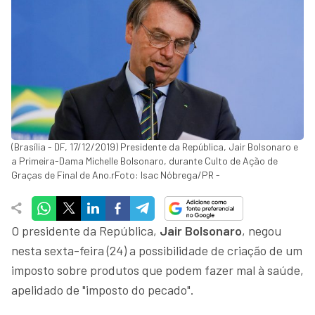
(Brasília - DF, 17/12/2019) Presidente da República, Jair Bolsonaro e
a Primeira-Dama Michelle Bolsonaro, durante Culto de Ação de
Graças de Final de Ano.rFoto: Isac Nóbrega/PR -
O presidente da República,
Jair Bolsonaro
, negou
nesta sexta-feira (24) a possibilidade de criação de um
imposto sobre produtos que podem fazer mal à saúde,
apelidado de "imposto do pecado".