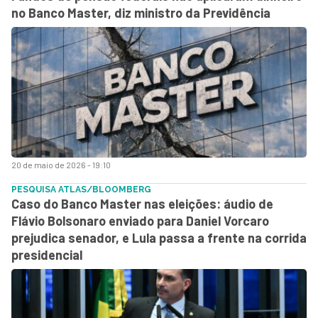
no Banco Master, diz ministro da Previdência
20 de maio de 2026 - 19:10
PESQUISA ATLAS/BLOOMBERG
Caso do Banco Master nas eleições: áudio de
Flávio Bolsonaro enviado para Daniel Vorcaro
prejudica senador, e Lula passa a frente na corrida
presidencial