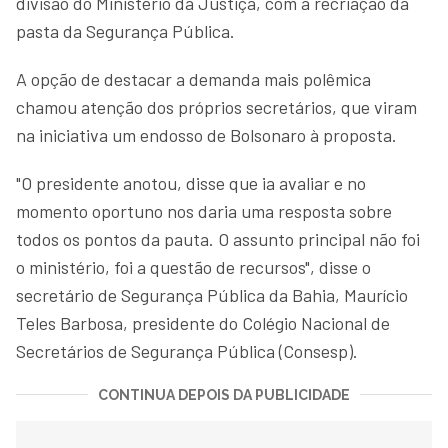
divisão do Ministério da Justiça, com a recriação da
pasta da Segurança Pública.
A opção de destacar a demanda mais polêmica
chamou atenção dos próprios secretários, que viram
na iniciativa um endosso de Bolsonaro à proposta.
"O presidente anotou, disse que ia avaliar e no
momento oportuno nos daria uma resposta sobre
todos os pontos da pauta. O assunto principal não foi
o ministério, foi a questão de recursos", disse o
secretário de Segurança Pública da Bahia, Maurício
Teles Barbosa, presidente do Colégio Nacional de
Secretários de Segurança Pública (Consesp).
CONTINUA DEPOIS DA PUBLICIDADE