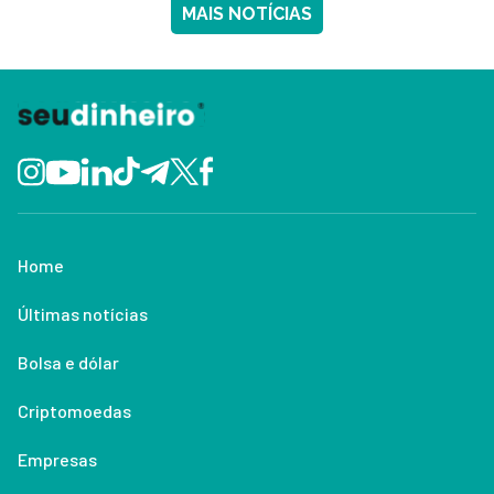
MAIS NOTÍCIAS
Home
Últimas notícias
Bolsa e dólar
Criptomoedas
Empresas