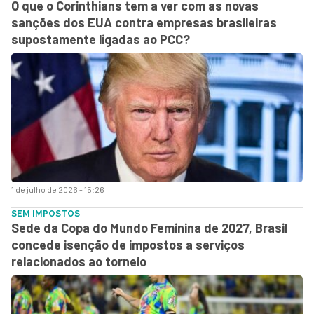
O que o Corinthians tem a ver com as novas
sanções dos EUA contra empresas brasileiras
supostamente ligadas ao PCC?
1 de julho de 2026 - 15:26
SEM IMPOSTOS
Sede da Copa do Mundo Feminina de 2027, Brasil
concede isenção de impostos a serviços
relacionados ao torneio