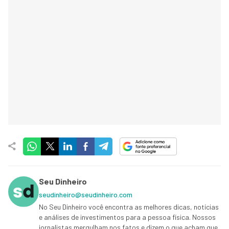
Seu Dinheiro
seudinheiro@seudinheiro.com
No Seu Dinheiro você encontra as melhores dicas, notícias
e análises de investimentos para a pessoa física. Nossos
jornalistas mergulham nos fatos e dizem o que acham que