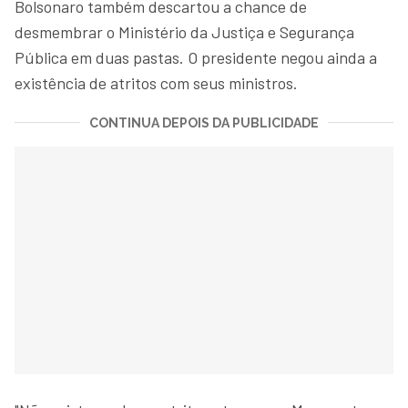
Bolsonaro também descartou a chance de
desmembrar o Ministério da Justiça e Segurança
Pública em duas pastas. O presidente negou ainda a
existência de atritos com seus ministros.
CONTINUA DEPOIS DA PUBLICIDADE