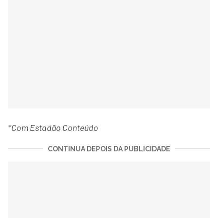
*Com Estadão Conteúdo
CONTINUA DEPOIS DA PUBLICIDADE