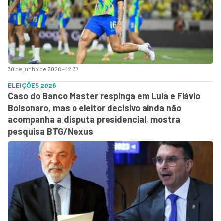
30 de junho de 2026 - 12:37
ELEIÇÕES 2026
Caso do Banco Master respinga em Lula e Flávio
Bolsonaro, mas o eleitor decisivo ainda não
acompanha a disputa presidencial, mostra
pesquisa BTG/Nexus