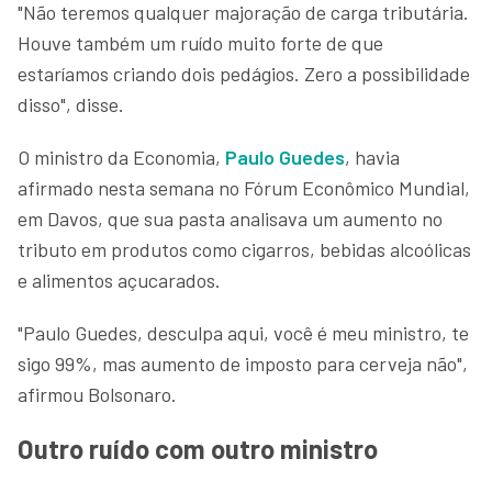
"Não teremos qualquer majoração de carga tributária.
Houve também um ruído muito forte de que
estaríamos criando dois pedágios. Zero a possibilidade
disso", disse.
O ministro da Economia,
Paulo Guedes
, havia
afirmado nesta semana no Fórum Econômico Mundial,
em Davos, que sua pasta analisava um aumento no
tributo em produtos como cigarros, bebidas alcoólicas
e alimentos açucarados.
"Paulo Guedes, desculpa aqui, você é meu ministro, te
sigo 99%, mas aumento de imposto para cerveja não",
afirmou Bolsonaro.
Outro ruído com outro ministro