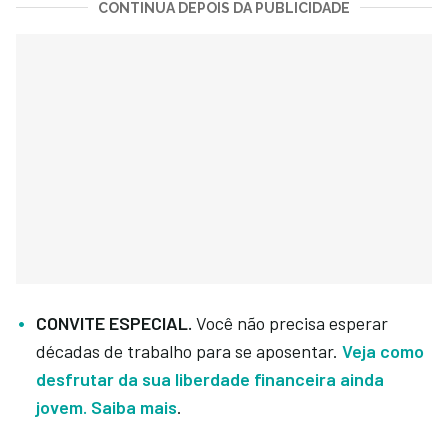
CONTINUA DEPOIS DA PUBLICIDADE
CONVITE ESPECIAL.
Você não precisa esperar
décadas de trabalho para se aposentar.
Veja como
desfrutar da sua liberdade financeira ainda
jovem. Saiba mais
.