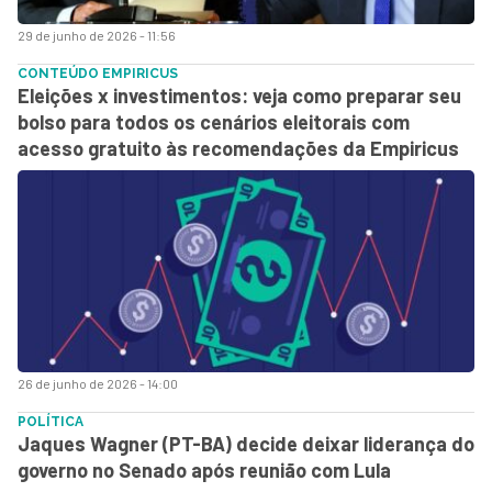
29 de junho de 2026 - 11:56
CONTEÚDO EMPIRICUS
Eleições x investimentos: veja como preparar seu
bolso para todos os cenários eleitorais com
acesso gratuito às recomendações da Empiricus
26 de junho de 2026 - 14:00
POLÍTICA
Jaques Wagner (PT-BA) decide deixar liderança do
governo no Senado após reunião com Lula