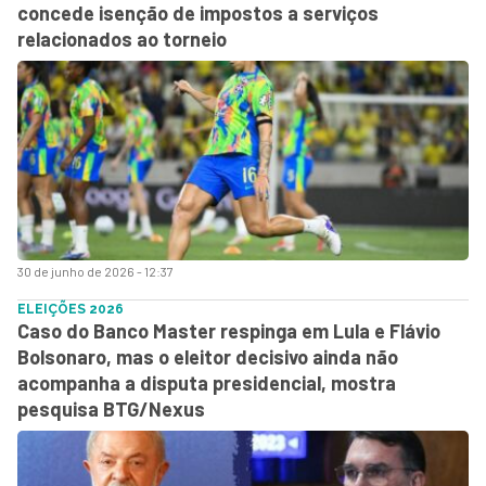
concede isenção de impostos a serviços
relacionados ao torneio
30 de junho de 2026 - 12:37
ELEIÇÕES 2026
Caso do Banco Master respinga em Lula e Flávio
Bolsonaro, mas o eleitor decisivo ainda não
acompanha a disputa presidencial, mostra
pesquisa BTG/Nexus