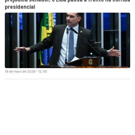
presidencial
19 de maio de 2026 - 12:00