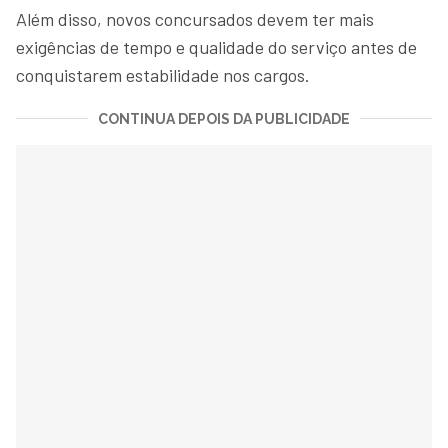
Além disso, novos concursados devem ter mais
exigências de tempo e qualidade do serviço antes de
conquistarem estabilidade nos cargos.
CONTINUA DEPOIS DA PUBLICIDADE