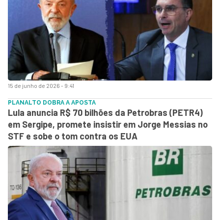
15 de junho de 2026 - 9:41
PLANALTO DOBRA A APOSTA
Lula anuncia R$ 70 bilhões da Petrobras (PETR4)
em Sergipe, promete insistir em Jorge Messias no
STF e sobe o tom contra os EUA