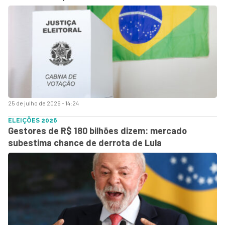
25 de julho de 2026 - 14:24
ELEIÇÕES 2026
Gestores de R$ 180 bilhões dizem: mercado
subestima chance de derrota de Lula