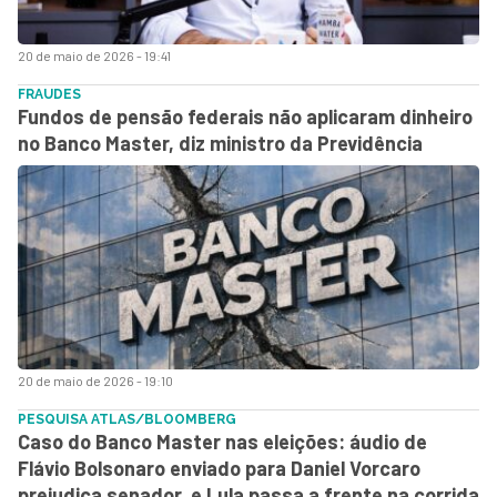
20 de maio de 2026 - 19:41
FRAUDES
Fundos de pensão federais não aplicaram dinheiro
no Banco Master, diz ministro da Previdência
20 de maio de 2026 - 19:10
PESQUISA ATLAS/BLOOMBERG
Caso do Banco Master nas eleições: áudio de
Flávio Bolsonaro enviado para Daniel Vorcaro
prejudica senador, e Lula passa a frente na corrida