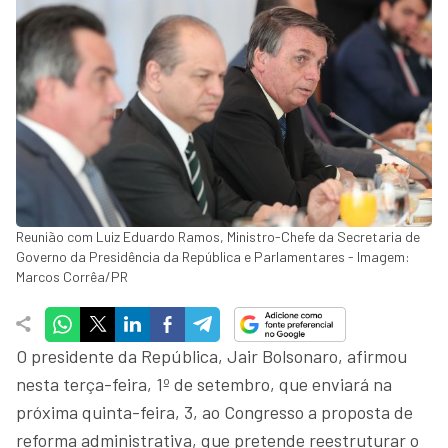
Reunião com Luiz Eduardo Ramos, Ministro-Chefe da Secretaria de
Governo da Presidência da República e Parlamentares - Imagem:
Marcos Corrêa/PR
O presidente da República, Jair Bolsonaro, afirmou
nesta terça-feira, 1º de setembro, que enviará na
próxima quinta-feira, 3, ao Congresso a proposta de
reforma administrativa, que pretende reestruturar o