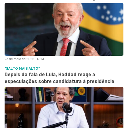
23 de maio de 2026 - 17:51
"SALTO MAIS ALTO"
Depois da fala de Lula, Haddad reage a
especulações sobre candidatura à presidência