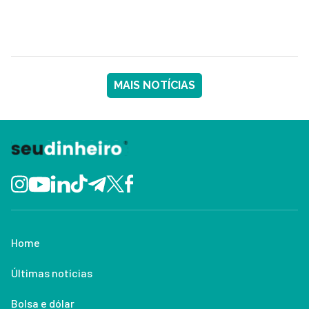
MAIS NOTÍCIAS
Home
Últimas notícias
Bolsa e dólar