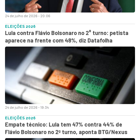
24 de julho de 2026 - 20:06
ELEIÇÕES 2026
Lula contra Flávio Bolsonaro no 2° turno: petista
aparece na frente com 48%, diz Datafolha
24 de julho de 2026 - 19:34
ELEIÇÕES 2026
Empate técnico: Lula tem 47% contra 44% de
Flávio Bolsonaro no 2º turno, aponta BTG/Nexus