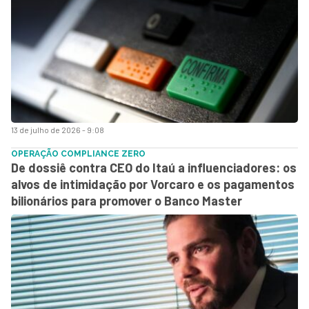
13 de julho de 2026 - 9:08
OPERAÇÃO COMPLIANCE ZERO
De dossiê contra CEO do Itaú a influenciadores: os
alvos de intimidação por Vorcaro e os pagamentos
bilionários para promover o Banco Master