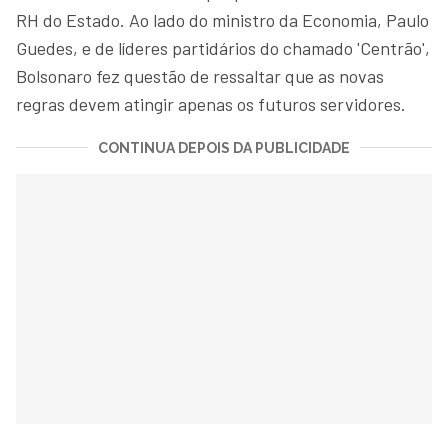
RH do Estado. Ao lado do ministro da Economia, Paulo
Guedes, e de líderes partidários do chamado 'Centrão',
Bolsonaro fez questão de ressaltar que as novas
regras devem atingir apenas os futuros servidores.
CONTINUA DEPOIS DA PUBLICIDADE