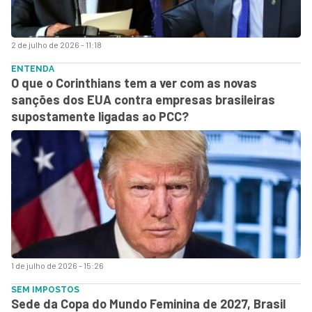
2 de julho de 2026 - 11:18
ENTENDA
O que o Corinthians tem a ver com as novas
sanções dos EUA contra empresas brasileiras
supostamente ligadas ao PCC?
1 de julho de 2026 - 15:26
SEM IMPOSTOS
Sede da Copa do Mundo Feminina de 2027, Brasil