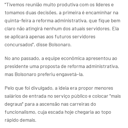
"Tivemos reunião muito produtiva com os líderes e
tomamos duas decisões, a primeira é encaminhar na
quinta-feira a reforma administrativa, que fique bem
claro não atingirá nenhum dos atuais servidores. Ela
se aplicará apenas aos futuros servidores
concursados", disse Bolsonaro.
No ano passado, a equipe econômica apresentou ao
presidente uma proposta de reforma administrativa,
mas Bolsonaro preferiu engavetá-la.
Pelo que foi divulgado, a ideia era propor menores
salários de entrada no serviço público e colocar "mais
degraus" para a ascensão nas carreiras do
funcionalismo, cuja escada hoje chegaria ao topo
rápido demais.