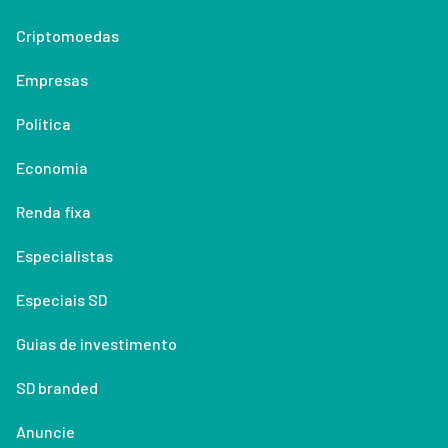
Criptomoedas
Empresas
Política
Economia
Renda fixa
Especialistas
Especiais SD
Guias de investimento
SD branded
Anuncie