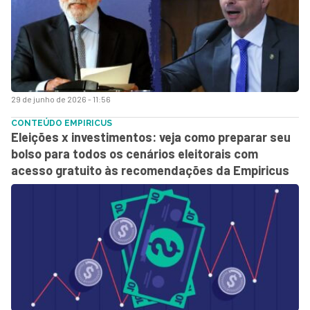
29 de junho de 2026 - 11:56
CONTEÚDO EMPIRICUS
Eleições x investimentos: veja como preparar seu
bolso para todos os cenários eleitorais com
acesso gratuito às recomendações da Empiricus