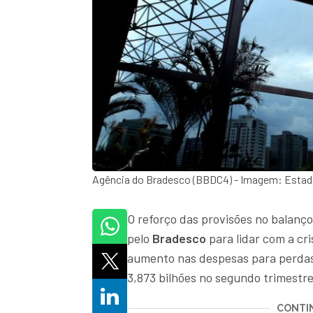
Agência do Bradesco (BBDC4) - Imagem: Estad
O reforço das provisões no balanço
pelo
Bradesco
para lidar com a cr
aumento nas despesas para perdas 
3,873 bilhões no segundo trimestre
CONTIN