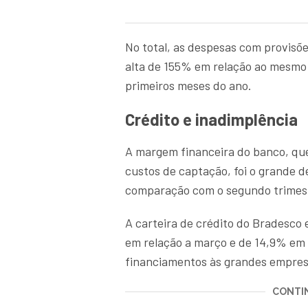
No total, as despesas com provisõe
alta de 155% em relação ao mesmo 
primeiros meses do ano.
Crédito e inadimplência
A margem financeira do banco, que
custos de captação, foi o grande 
comparação com o segundo trimestr
A carteira de crédito do Bradesco
em relação a março e de 14,9% em 
financiamentos às grandes empres
CONTIN