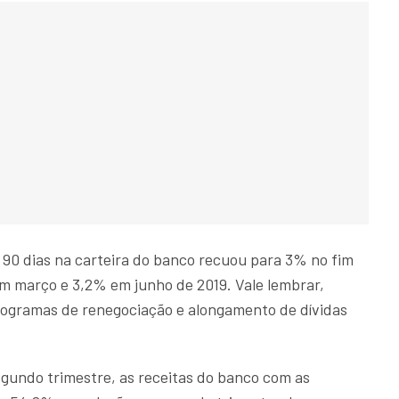
 90 dias na carteira do banco recuou para 3% no fim
m março e 3,2% em junho de 2019. Vale lembrar,
rogramas de renegociação e alongamento de dívidas
gundo trimestre, as receitas do banco com as