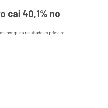
o cai 40,1% no
 melhor que o resultado do primeiro