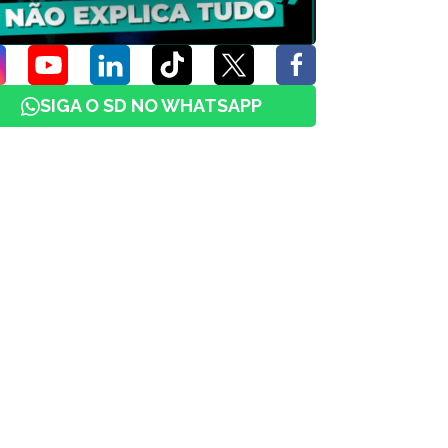
SIGA O SD NO WHATSAPP