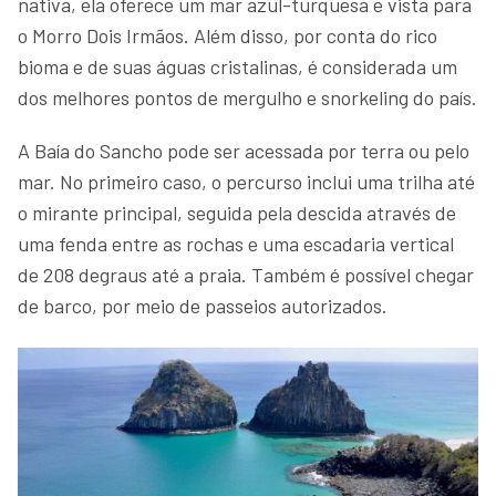
nativa, ela oferece um mar azul-turquesa e vista para
o Morro Dois Irmãos. Além disso, por conta do rico
bioma e de suas águas cristalinas, é considerada um
dos melhores pontos de mergulho e snorkeling do país.
A Baía do Sancho pode ser acessada por terra ou pelo
mar. No primeiro caso, o percurso inclui uma trilha até
o mirante principal, seguida pela descida através de
uma fenda entre as rochas e uma escadaria vertical
de 208 degraus até a praia. Também é possível chegar
de barco, por meio de passeios autorizados.