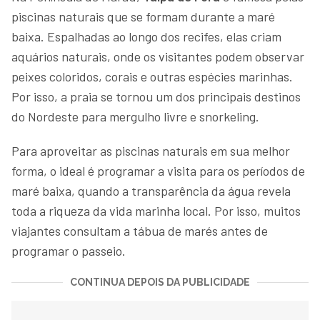
piscinas naturais que se formam durante a maré
baixa. Espalhadas ao longo dos recifes, elas criam
aquários naturais, onde os visitantes podem observar
peixes coloridos, corais e outras espécies marinhas.
Por isso, a praia se tornou um dos principais destinos
do Nordeste para mergulho livre e snorkeling.
Para aproveitar as piscinas naturais em sua melhor
forma, o ideal é programar a visita para os períodos de
maré baixa, quando a transparência da água revela
toda a riqueza da vida marinha local. Por isso, muitos
viajantes consultam a tábua de marés antes de
programar o passeio.
CONTINUA DEPOIS DA PUBLICIDADE