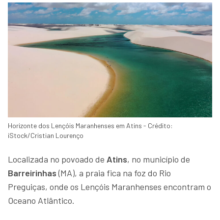
Horizonte dos Lençóis Maranhenses em Atins - Crédito:
iStock/Cristian Lourenço
Localizada no povoado de
Atins
, no município de
Barreirinhas
(MA), a praia fica na foz do Rio
Preguiças, onde os Lençóis Maranhenses encontram o
Oceano Atlântico.