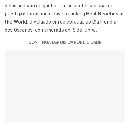
delas acabam de ganhar um selo internacional de
prestígio: foram incluídas no ranking
Best Beaches in
the World
, divulgado em celebração ao Dia Mundial
dos Oceanos, comemorado em 8 de junho.
CONTINUA DEPOIS DA PUBLICIDADE