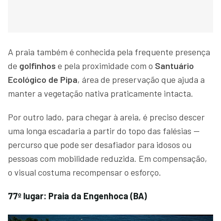
A praia também é conhecida pela frequente presença
de
golfinhos
e pela proximidade com o
Santuário
Ecológico de Pipa
, área de preservação que ajuda a
manter a vegetação nativa praticamente intacta.
Por outro lado, para chegar à areia, é preciso descer
uma longa escadaria a partir do topo das falésias —
percurso que pode ser desafiador para idosos ou
pessoas com mobilidade reduzida. Em compensação,
o visual costuma recompensar o esforço.
77º lugar: Praia da Engenhoca (BA)