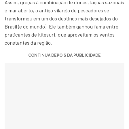
Assim, graças à combinação de dunas, lagoas sazonais
e mar aberto, o antigo vilarejo de pescadores se
transformou em um dos destinos mais desejados do
Brasil (e do mundo). Ele também ganhou fama entre
praticantes de kitesurf, que aproveitam os ventos
constantes da região.
CONTINUA DEPOIS DA PUBLICIDADE