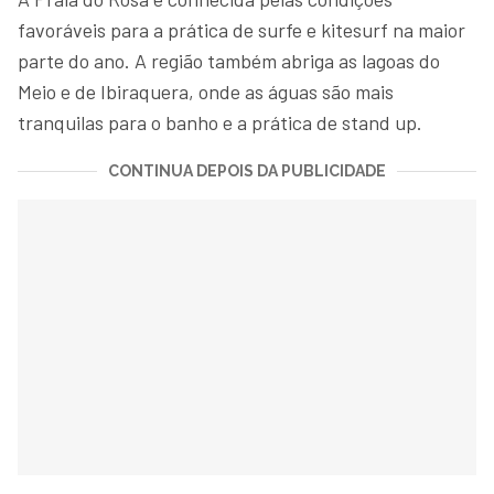
favoráveis para a prática de surfe e kitesurf na maior
parte do ano. A região também abriga as lagoas do
Meio e de Ibiraquera, onde as águas são mais
tranquilas para o banho e a prática de stand up.
CONTINUA DEPOIS DA PUBLICIDADE