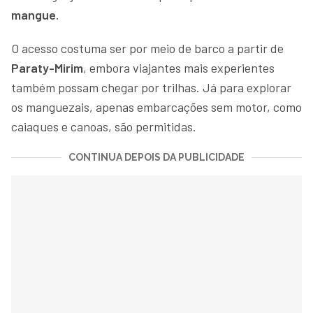
mangue
.
O acesso costuma ser por meio de barco a partir de
Paraty-Mirim
, embora viajantes mais experientes
também possam chegar por trilhas. Já para explorar
os manguezais, apenas embarcações sem motor, como
caiaques e canoas, são permitidas.
CONTINUA DEPOIS DA PUBLICIDADE