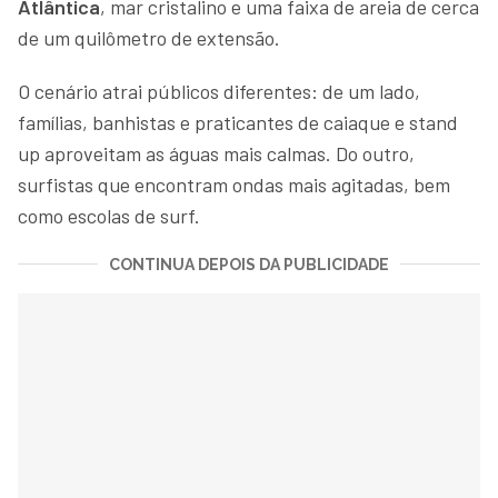
Atlântica
, mar cristalino e uma faixa de areia de cerca
de um quilômetro de extensão.
O cenário atrai públicos diferentes: de um lado,
famílias, banhistas e praticantes de caiaque e stand
up aproveitam as águas mais calmas. Do outro,
surfistas que encontram ondas mais agitadas, bem
como escolas de surf.
CONTINUA DEPOIS DA PUBLICIDADE