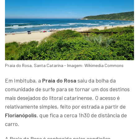
Praia do Rosa, Santa Catarina - Imagem: Wikimedia Commons
Em Imbituba, a
Praia do Rosa
saiu da bolha da
comunidade de surfe para se tornar um dos destinos
mais desejados do litoral catarinense. O acesso é
relativamente simples, feito por estrada a partir de
Florianópolis
, que fica a cerca 1h30 de distância de
carro.
A Praia do Rosa é conhecida pelas condições