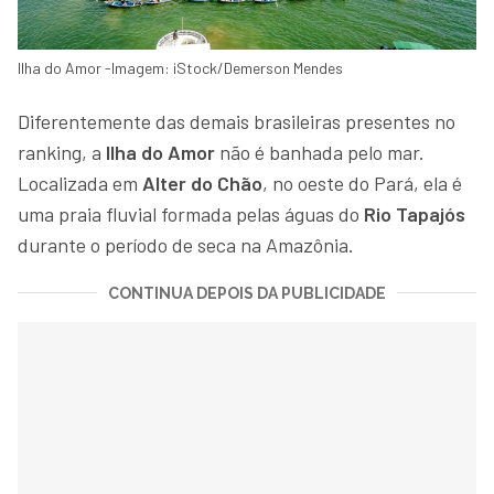
Ilha do Amor -Imagem: iStock/Demerson Mendes
Diferentemente das demais brasileiras presentes no
ranking, a
Ilha do Amor
não é banhada pelo mar.
Localizada em
Alter do Chão
, no oeste do Pará, ela é
uma praia fluvial formada pelas águas do
Rio Tapajós
durante o período de seca na Amazônia.
CONTINUA DEPOIS DA PUBLICIDADE