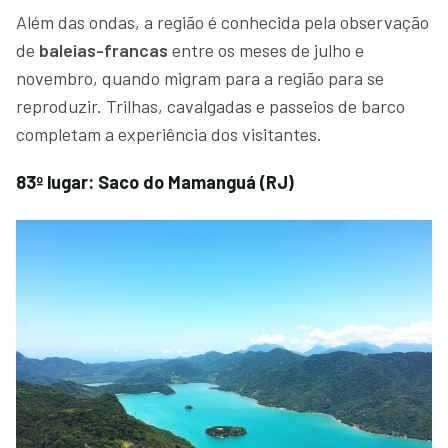
Além das ondas, a região é conhecida pela observação
de
baleias-francas
entre os meses de julho e
novembro, quando migram para a região para se
reproduzir. Trilhas, cavalgadas e passeios de barco
completam a experiência dos visitantes.
83º lugar: Saco do Mamanguá (RJ)