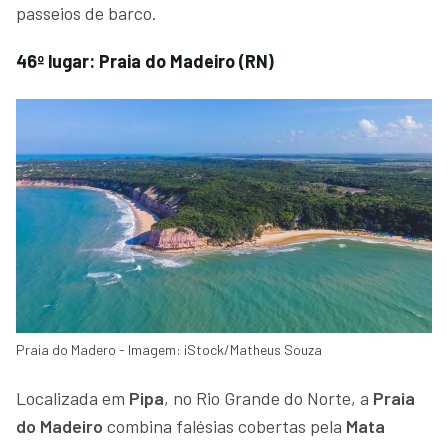
passeios de barco.
46º lugar: Praia do Madeiro (RN)
Praia do Madero - Imagem: iStock/Matheus Souza
Localizada em
Pipa
, no Rio Grande do Norte, a
Praia
do Madeiro
combina falésias cobertas pela
Mata