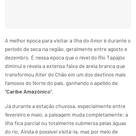
A melhor época para visitar a Ilha do Amor é durante o
período de seca na região, geralmente entre agosto e
dezembro. É nessa época que o nível do Rio Tapajós
diminui e revela a extensa faixa de areia branca que
transformou Alter do Chão em um dos destinos mais
famosos do Norte do país, ganhando o apelido de
"
Caribe Amazônico
".
Já durante a estação chuvosa, especialmente entre
fevereiro e maio, a paisagem muda completamente: a
ilha fica parcial ou totalmente submersa pelas águas
do rio. Ainda é possível visitá-la, mas por meio de