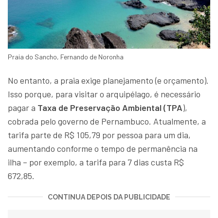
Praia do Sancho, Fernando de Noronha
No entanto, a praia exige planejamento (e orçamento).
Isso porque, para visitar o arquipélago, é necessário
pagar a
Taxa de Preservação Ambiental (TPA
),
cobrada pelo governo de Pernambuco. Atualmente, a
tarifa parte de R$ 105,79 por pessoa para um dia,
aumentando conforme o tempo de permanência na
ilha – por exemplo, a tarifa para 7 dias custa R$
672,85.
CONTINUA DEPOIS DA PUBLICIDADE