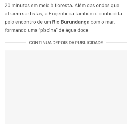
20 minutos em meio à floresta. Além das ondas que
atraem surfistas, a Engenhoca também é conhecida
pelo encontro de um
Rio Burundanga
com o mar,
formando uma “piscina” de água doce.
CONTINUA DEPOIS DA PUBLICIDADE