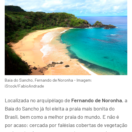
Baía do Sancho, Fernando de Noronha - Imagem:
iStock/FabioAndrade
Localizada no arquipélago de
Fernando de Noronha
, a
Baía do Sancho já foi eleita a praia mais bonita do
Brasil, bem como a melhor praia do mundo. E não é
por acaso: cercada por falésias cobertas de vegetação