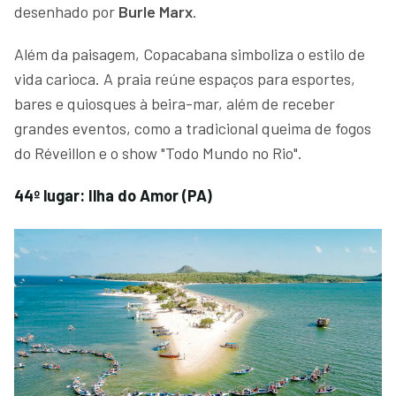
desenhado por
Burle Marx
.
Além da paisagem, Copacabana simboliza o estilo de
vida carioca. A praia reúne espaços para esportes,
bares e quiosques à beira-mar, além de receber
grandes eventos, como a tradicional queima de fogos
do Réveillon e o show "Todo Mundo no Rio".
44º lugar: Ilha do Amor (PA)