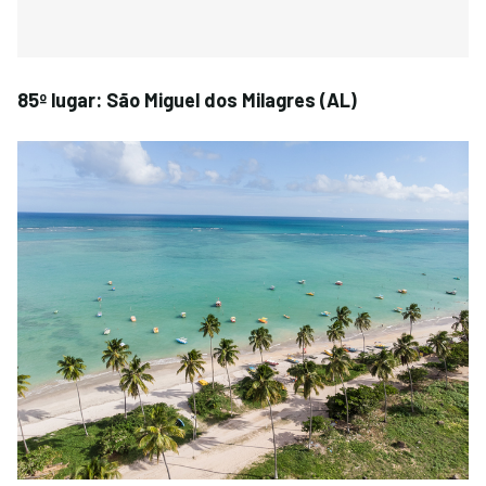
85º lugar: São Miguel dos Milagres (AL)