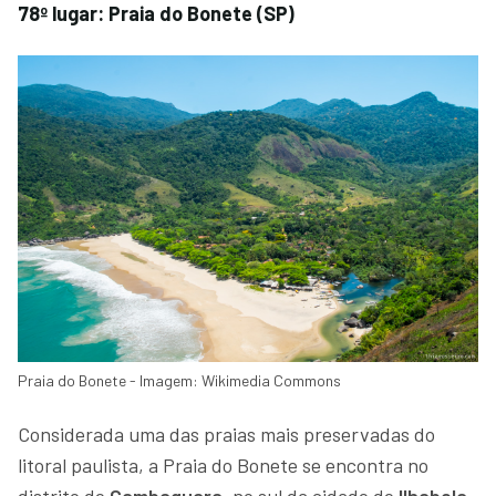
78º lugar: Praia do Bonete (SP)
Praia do Bonete - Imagem: Wikimedia Commons
Considerada uma das praias mais preservadas do
litoral paulista, a Praia do Bonete se encontra no