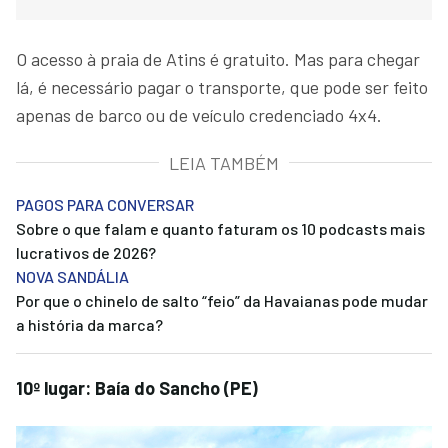
O acesso à praia de Atins é gratuito. Mas para chegar
lá, é necessário pagar o transporte, que pode ser feito
apenas de barco ou de veículo credenciado 4x4.
LEIA TAMBÉM
PAGOS PARA CONVERSAR
Sobre o que falam e quanto faturam os 10 podcasts mais
lucrativos de 2026?
NOVA SANDÁLIA
Por que o chinelo de salto “feio” da Havaianas pode mudar
a história da marca?
10º lugar: Baía do Sancho (PE)