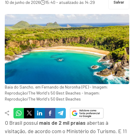
10 de junho de 2026
15:40 - atualizado às 14:29
Salvar
Baía do Sancho, em Fernando de Noronha (PE) - Imagem:
Reprodução/The World's 50 Best Beaches - Imagem:
Reprodução/The World's 50 Best Beaches
O Brasil possui
mais de 2 mil praias
abertas à
visitação, de acordo com o Ministério do Turismo. E 11