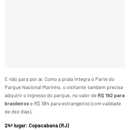
E não para por aí. Como a praia integra o Parte do
Parque Nacional Marinho, o visitante também precisa
adquirir o ingresso do parque, no valor de
R$ 192 para
brasileiros
e R$ 384 para estrangeiros (com validade
de dez dias).
24º lugar: Copacabana (RJ)