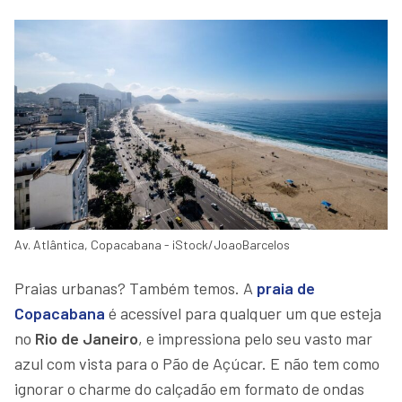
Av. Atlântica, Copacabana - iStock/JoaoBarcelos
Praias urbanas? Também temos. A
praia de
Copacabana
é acessível para qualquer um que esteja
no
Rio de Janeiro
, e impressiona pelo seu vasto mar
azul com vista para o Pão de Açúcar. E não tem como
ignorar o charme do calçadão em formato de ondas