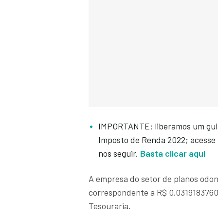
IMPORTANTE: liberamos um guia 
Imposto de Renda 2022; acesse p
nos seguir.
Basta clicar aqui
A empresa do setor de planos odon
correspondente a R$ 0,0319183760 
Tesouraria.