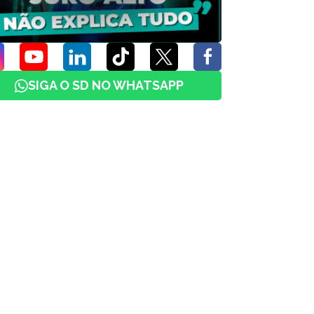
SIGA O SD NO WHATSAPP