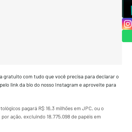
gratuito com tudo que você precisa para declarar o
elo link da bio do nosso Instagram e aproveite para
tológicos pagará R$ 16,3 milhões em JPC, ou o
por ação, excluindo 18.775.098 de papéis em