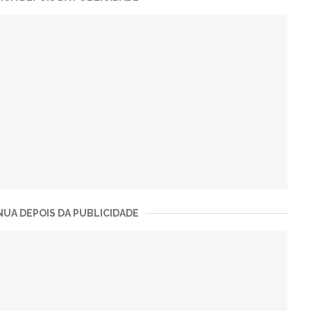
UA DEPOIS DA PUBLICIDADE