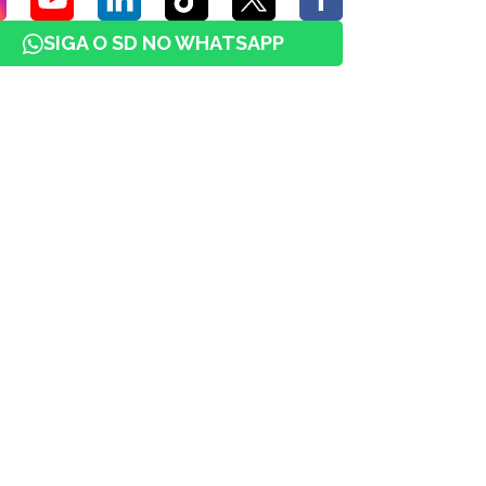
SIGA O SD NO WHATSAPP