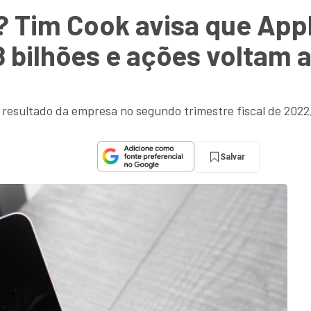
a? Tim Cook avisa que Ap
8 bilhões e ações voltam a
resultado da empresa no segundo trimestre fiscal de 2022
Salvar