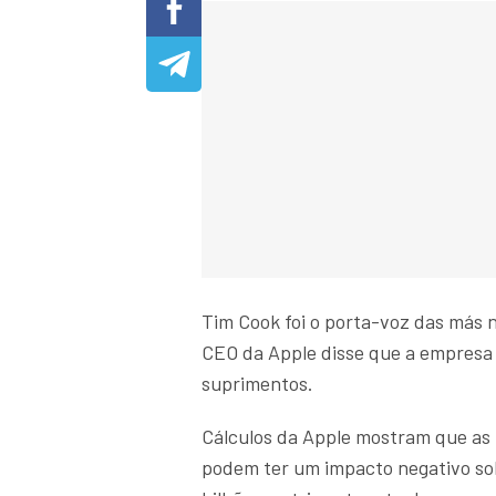
Tim Cook foi o porta-voz das más n
CEO da Apple disse que a empresa 
suprimentos.
Cálculos da Apple mostram que as 
podem ter um impacto negativo so