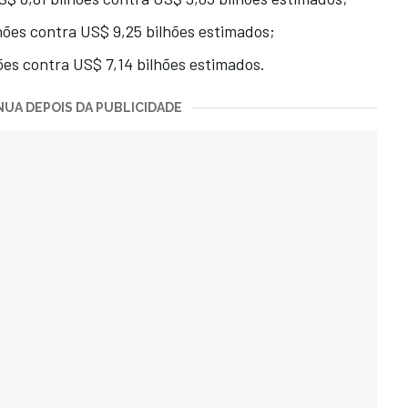
hões contra US$ 9,25 bilhões estimados;
ões contra US$ 7,14 bilhões estimados.
UA DEPOIS DA PUBLICIDADE