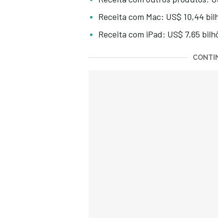
Receita com Mac: US$ 10,44 bil
Receita com iPad: US$ 7,65 bilh
CONTIN