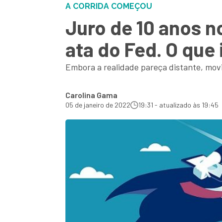
A CORRIDA COMEÇOU
Juro de 10 anos n
ata do Fed. O que
Embora a realidade pareça distante, mov
Carolina Gama
05 de janeiro de 2022
19:31 - atualizado às 19:45