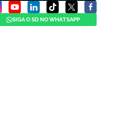
SIGA O SD NO WHATSAPP