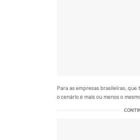
Para as empresas brasileiras, que 
o cenário é mais ou menos o mesm
CONTIN