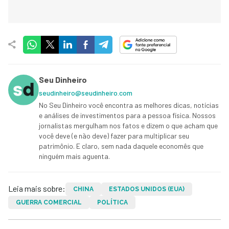
Seu Dinheiro
seudinheiro@seudinheiro.com
No Seu Dinheiro você encontra as melhores dicas, notícias
e análises de investimentos para a pessoa física. Nossos
jornalistas mergulham nos fatos e dizem o que acham que
você deve (e não deve) fazer para multiplicar seu
patrimônio. E claro, sem nada daquele economês que
ninguém mais aguenta.
Leia mais sobre:
CHINA
ESTADOS UNIDOS (EUA)
GUERRA COMERCIAL
POLÍTICA