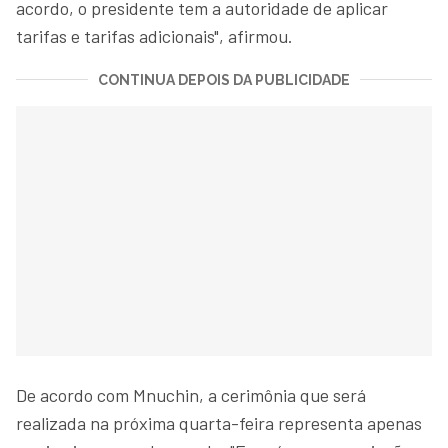
acordo, o presidente tem a autoridade de aplicar
tarifas e tarifas adicionais", afirmou.
CONTINUA DEPOIS DA PUBLICIDADE
De acordo com Mnuchin, a cerimônia que será
realizada na próxima quarta-feira representa apenas