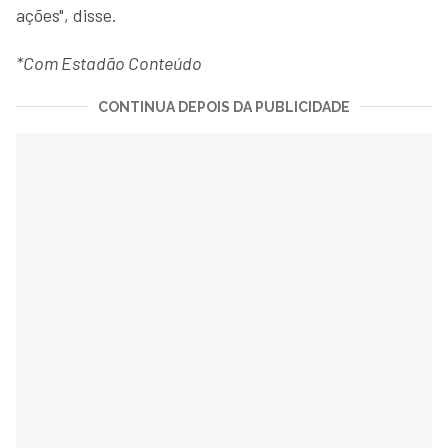
ações", disse.
*Com Estadão Conteúdo
CONTINUA DEPOIS DA PUBLICIDADE