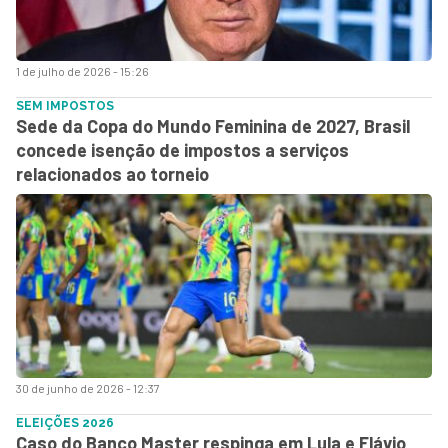
1 de julho de 2026 - 15:26
SEM IMPOSTOS
Sede da Copa do Mundo Feminina de 2027, Brasil
concede isenção de impostos a serviços
relacionados ao torneio
30 de junho de 2026 - 12:37
ELEIÇÕES 2026
Caso do Banco Master respinga em Lula e Flávio