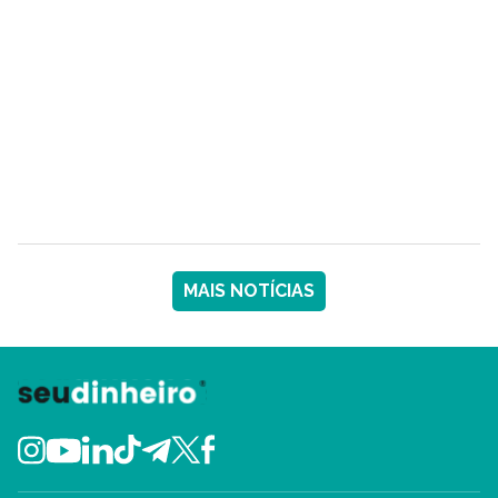
MAIS NOTÍCIAS