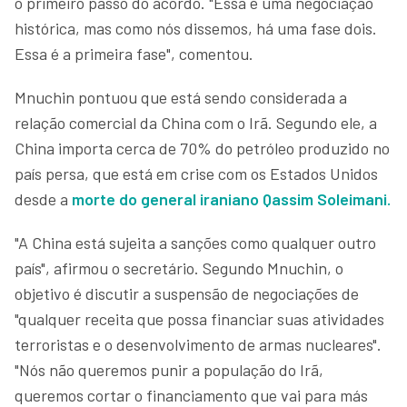
o primeiro passo do acordo. "Essa é uma negociação
histórica, mas como nós dissemos, há uma fase dois.
Essa é a primeira fase", comentou.
Mnuchin pontuou que está sendo considerada a
relação comercial da China com o Irã. Segundo ele, a
China importa cerca de 70% do petróleo produzido no
país persa, que está em crise com os Estados Unidos
desde a
morte do general iraniano Qassim Soleimani.
"A China está sujeita a sanções como qualquer outro
país", afirmou o secretário. Segundo Mnuchin, o
objetivo é discutir a suspensão de negociações de
"qualquer receita que possa financiar suas atividades
terroristas e o desenvolvimento de armas nucleares".
"Nós não queremos punir a população do Irã,
queremos cortar o financiamento que vai para más