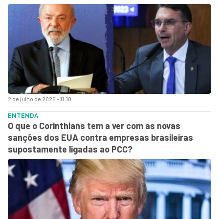
2 de julho de 2026 - 11:18
ENTENDA
O que o Corinthians tem a ver com as novas
sanções dos EUA contra empresas brasileiras
supostamente ligadas ao PCC?