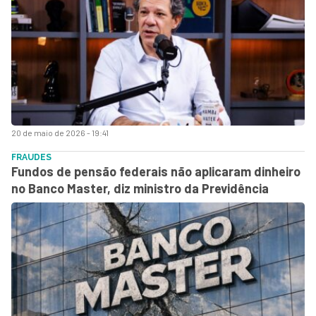
20 de maio de 2026 - 19:41
FRAUDES
Fundos de pensão federais não aplicaram dinheiro
no Banco Master, diz ministro da Previdência