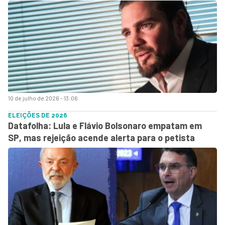
10 de julho de 2026 - 13:06
ELEIÇÕES DE 2026
Datafolha: Lula e Flávio Bolsonaro empatam em
SP, mas rejeição acende alerta para o petista