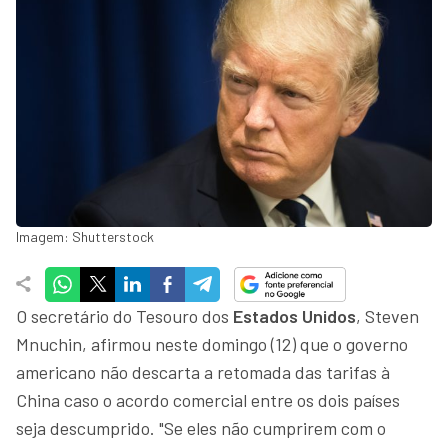
Imagem: Shutterstock
O secretário do Tesouro dos
Estados Unidos
, Steven
Mnuchin, afirmou neste domingo (12) que o governo
americano não descarta a retomada das tarifas à
China caso o acordo comercial entre os dois países
seja descumprido. "Se eles não cumprirem com o