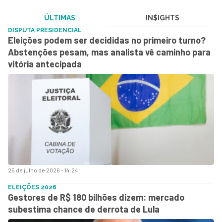
ÚLTIMAS
IN$IGHTS
DISPUTA PRESIDENCIAL
Eleições podem ser decididas no primeiro turno?
Abstenções pesam, mas analista vê caminho para
vitória antecipada
25 de julho de 2026 - 14:24
ELEIÇÕES 2026
Gestores de R$ 180 bilhões dizem: mercado
subestima chance de derrota de Lula