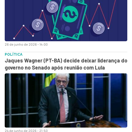
26 de junho de 2026 - 14:00
POLÍTICA
Jaques Wagner (PT-BA) decide deixar liderança do
governo no Senado após reunião com Lula
24 de junho de 2026 - 21:50