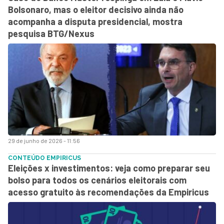
Bolsonaro, mas o eleitor decisivo ainda não
acompanha a disputa presidencial, mostra
pesquisa BTG/Nexus
29 de junho de 2026 - 11:56
CONTEÚDO EMPIRICUS
Eleições x investimentos: veja como preparar seu
bolso para todos os cenários eleitorais com
acesso gratuito às recomendações da Empiricus