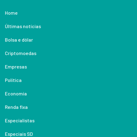
Home
Últimas notícias
Bolsa e dólar
Criptomoedas
Empresas
Política
Economia
Renda fixa
Especialistas
Especiais SD