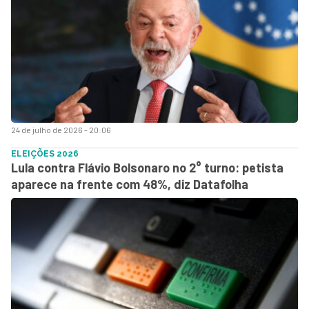
24 de julho de 2026 - 20:06
ELEIÇÕES 2026
Lula contra Flávio Bolsonaro no 2° turno: petista
aparece na frente com 48%, diz Datafolha