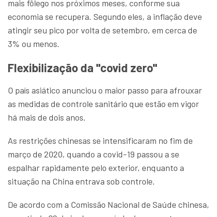
mais fôlego nos próximos meses, conforme sua
economia se recupera. Segundo eles, a inflação deve
atingir seu pico por volta de setembro, em cerca de
3% ou menos.
Flexibilização da "covid zero"
O país asiático anunciou o maior passo para afrouxar
as medidas de controle sanitário que estão em vigor
há mais de dois anos.
As restrições chinesas se intensificaram no fim de
março de 2020, quando a covid-19 passou a se
espalhar rapidamente pelo exterior, enquanto a
situação na China entrava sob controle.
De acordo com a Comissão Nacional de Saúde chinesa,