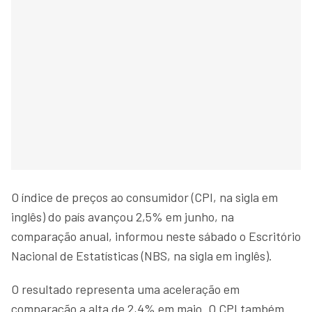
O índice de preços ao consumidor (CPI, na sigla em
inglês) do país avançou 2,5% em junho, na
comparação anual, informou neste sábado o Escritório
Nacional de Estatísticas (NBS, na sigla em inglês).
O resultado representa uma aceleração em
comparação a alta de 2,4% em maio. O CPI também