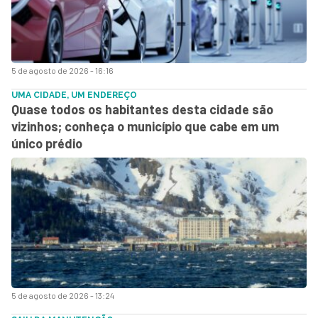
5 de agosto de 2026 - 16:16
UMA CIDADE, UM ENDEREÇO
Quase todos os habitantes desta cidade são
vizinhos; conheça o município que cabe em um
único prédio
5 de agosto de 2026 - 13:24