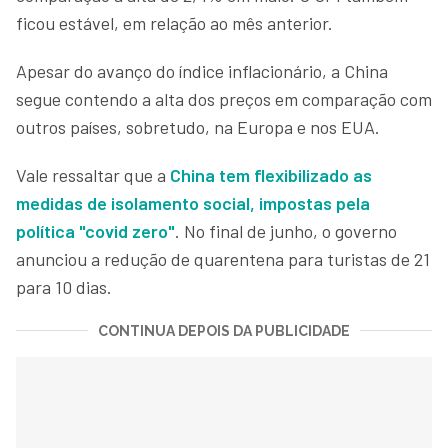
ficou estável, em relação ao mês anterior.
Apesar do avanço do índice inflacionário, a China
segue contendo a alta dos preços em comparação com
outros países, sobretudo, na Europa e nos EUA.
Vale ressaltar que a
China tem flexibilizado as
medidas de isolamento social, impostas pela
política "covid zero"
. No final de junho, o governo
anunciou a redução de quarentena para turistas de 21
para 10 dias.
CONTINUA DEPOIS DA PUBLICIDADE