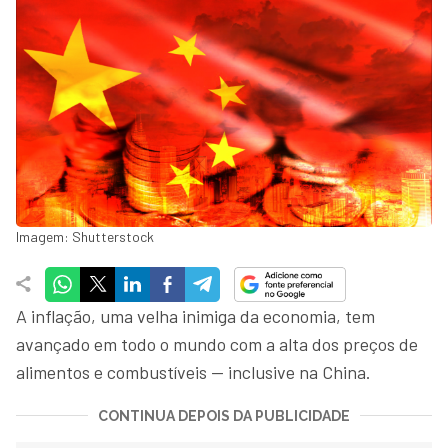
Imagem: Shutterstock
A inflação, uma velha inimiga da economia, tem
avançado em todo o mundo com a alta dos preços de
alimentos e combustíveis — inclusive na China.
CONTINUA DEPOIS DA PUBLICIDADE