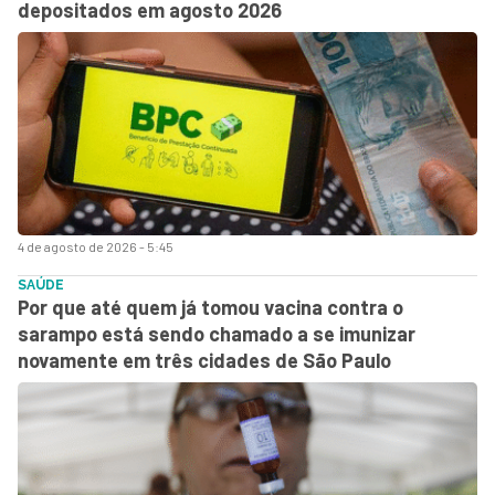
depositados em agosto 2026
4 de agosto de 2026 - 5:45
SAÚDE
Por que até quem já tomou vacina contra o
sarampo está sendo chamado a se imunizar
novamente em três cidades de São Paulo