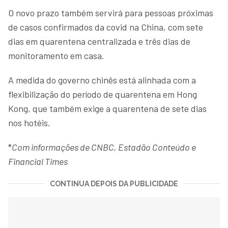
O novo prazo também servirá para pessoas próximas
de casos confirmados da covid na China, com sete
dias em quarentena centralizada e três dias de
monitoramento em casa.
A medida do governo chinês está alinhada com a
flexibilização do período de quarentena em Hong
Kong, que também exige a quarentena de sete dias
nos hotéis.
*
Com informações de CNBC, Estadão Conteúdo e
Financial Times
CONTINUA DEPOIS DA PUBLICIDADE