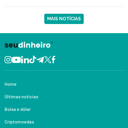
MAIS NOTÍCIAS
Home
Últimas notícias
Bolsa e dólar
Criptomoedas