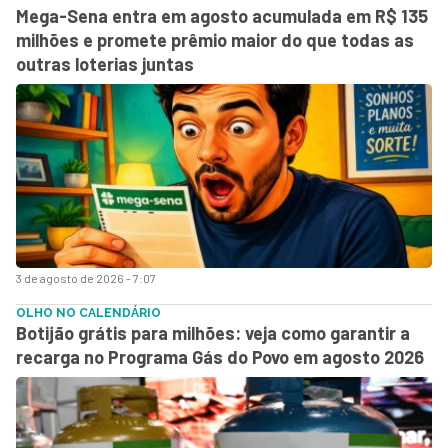
Mega-Sena entra em agosto acumulada em R$ 135
milhões e promete prêmio maior do que todas as
outras loterias juntas
3 de agosto de 2026 - 7:07
OLHO NO CALENDÁRIO
Botijão grátis para milhões: veja como garantir a
recarga no Programa Gás do Povo em agosto 2026