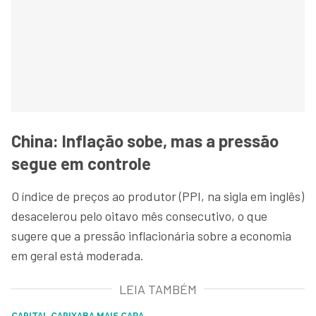
China: Inflação sobe, mas a pressão
segue em controle
O índice de preços ao produtor (PPI, na sigla em inglês)
desacelerou pelo oitavo mês consecutivo, o que
sugere que a pressão inflacionária sobre a economia
em geral está moderada.
LEIA TAMBÉM
CAPITAL CAPIXABA MAIS CARA