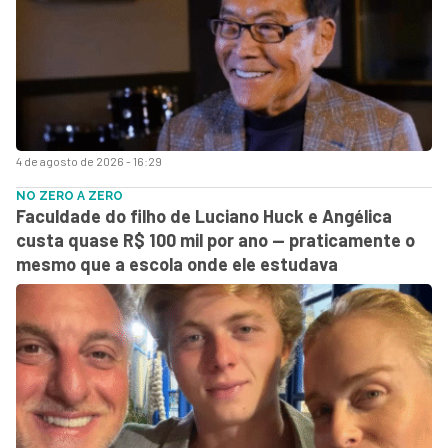
4 de agosto de 2026 - 16:29
NO ZERO A ZERO
Faculdade do filho de Luciano Huck e Angélica
custa quase R$ 100 mil por ano — praticamente o
mesmo que a escola onde ele estudava