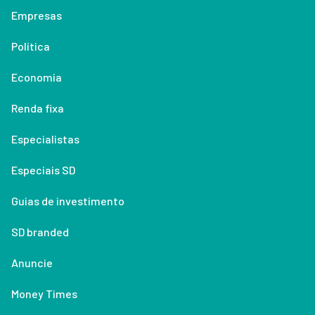
Empresas
Política
Economia
Renda fixa
Especialistas
Especiais SD
Guias de investimento
SD branded
Anuncie
Money Times