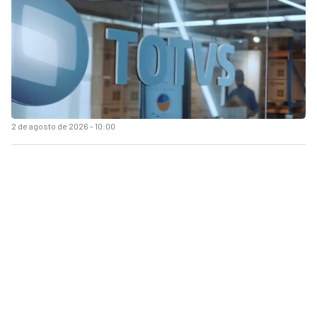
2 de agosto de 2026 - 10:00