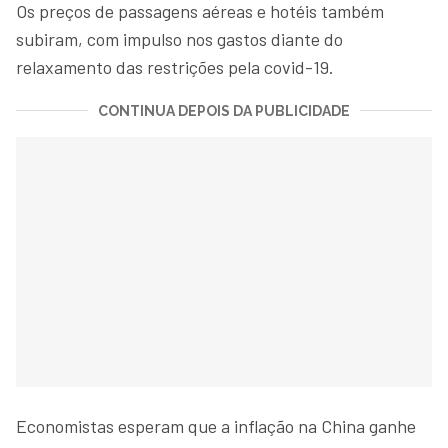
Os preços de passagens aéreas e hotéis também
subiram, com impulso nos gastos diante do
relaxamento das restrições pela covid-19.
CONTINUA DEPOIS DA PUBLICIDADE
Economistas esperam que a inflação na China ganhe