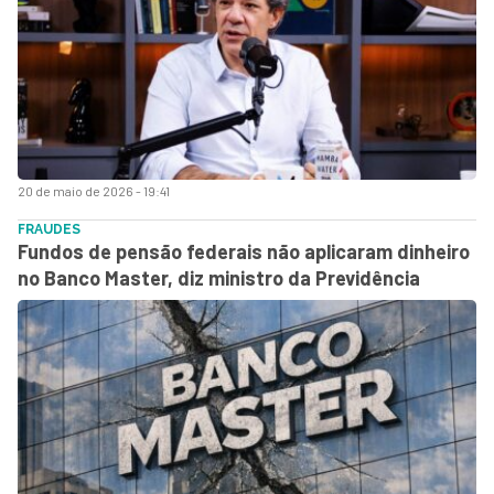
20 de maio de 2026 - 19:41
FRAUDES
Fundos de pensão federais não aplicaram dinheiro
no Banco Master, diz ministro da Previdência