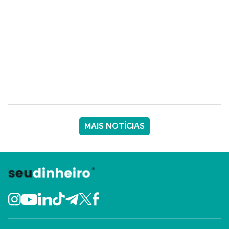
MAIS NOTÍCIAS