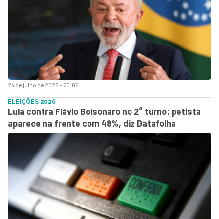
24 de julho de 2026 - 20:06
ELEIÇÕES 2026
Lula contra Flávio Bolsonaro no 2° turno: petista
aparece na frente com 48%, diz Datafolha