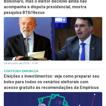
Bolsonaro, mas o eleitor decisivo ainda não
acompanha a disputa presidencial, mostra
pesquisa BTG/Nexus
29 de junho de 2026 - 11:56
CONTEÚDO EMPIRICUS
Eleições x investimentos: veja como preparar seu
bolso para todos os cenários eleitorais com
acesso gratuito às recomendações da Empiricus