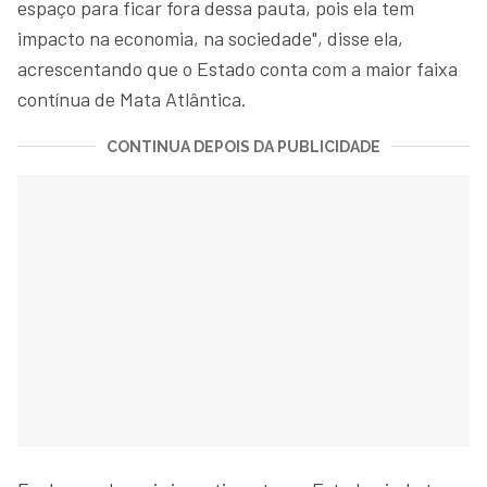
espaço para ficar fora dessa pauta, pois ela tem
impacto na economia, na sociedade", disse ela,
acrescentando que o Estado conta com a maior faixa
contínua de Mata Atlântica.
CONTINUA DEPOIS DA PUBLICIDADE