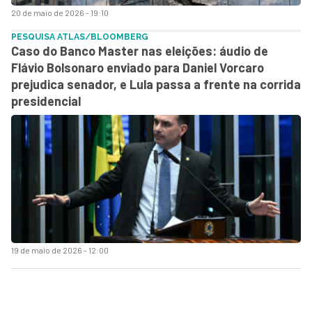
20 de maio de 2026 - 19:10
PESQUISA ATLAS/BLOOMBERG
Caso do Banco Master nas eleições: áudio de
Flávio Bolsonaro enviado para Daniel Vorcaro
prejudica senador, e Lula passa a frente na corrida
presidencial
19 de maio de 2026 - 12:00