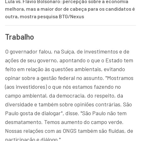
Lula vs. Flávio Bolsonaro: percepção sobre a economia
melhora, mas a maior dor de cabeça para os candidatos é
outra, mostra pesquisa BTG/Nexus
Trabalho
O governador falou, na Suíça, de investimentos e de
ações de seu governo, apontando o que o Estado tem
feito em relação às questões ambientais, evitando
opinar sobre a gestão federal no assunto. "Mostramos
(aos investidores) o que nós estamos fazendo no
campo ambiental, da democracia, do respeito, da
diversidade e também sobre opiniões contrárias. São
Paulo gosta de dialogar", disse. "São Paulo não tem
desmatamento. Temos aumento do campo verde.
Nossas relações com as ONGS também são fluidas, de
participação e diálogo."