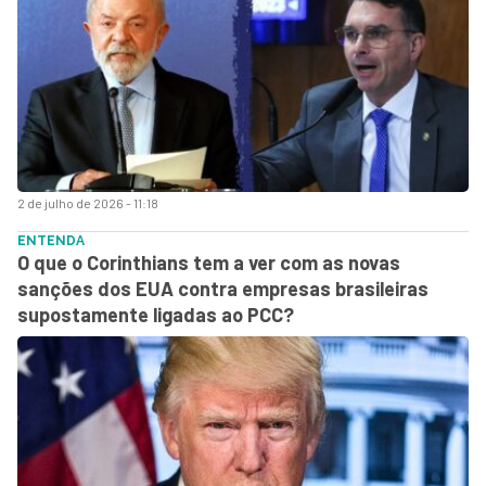
2 de julho de 2026 - 11:18
ENTENDA
O que o Corinthians tem a ver com as novas
sanções dos EUA contra empresas brasileiras
supostamente ligadas ao PCC?