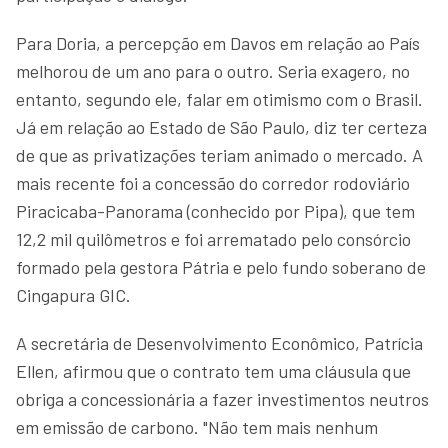
Para Doria, a percepção em Davos em relação ao País
melhorou de um ano para o outro. Seria exagero, no
entanto, segundo ele, falar em otimismo com o Brasil.
Já em relação ao Estado de São Paulo, diz ter certeza
de que as privatizações teriam animado o mercado. A
mais recente foi a concessão do corredor rodoviário
Piracicaba-Panorama (conhecido por Pipa), que tem
12,2 mil quilômetros e foi arrematado pelo consórcio
formado pela gestora Pátria e pelo fundo soberano de
Cingapura GIC.
A secretária de Desenvolvimento Econômico, Patrícia
Ellen, afirmou que o contrato tem uma cláusula que
obriga a concessionária a fazer investimentos neutros
em emissão de carbono. "Não tem mais nenhum