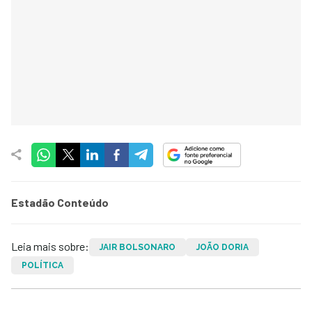
Estadão Conteúdo
Leia mais sobre:
JAIR BOLSONARO
JOÃO DORIA
POLÍTICA