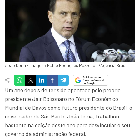
João Doria - Imagem: Fabio Rodrigues Pozzebom/Agência Brasil
Um ano depois de ter sido apontado pelo próprio
presidente Jair Bolsonaro no Fórum Econômico
Mundial de Davos como futuro presidente do Brasil, o
governador de São Paulo, João Doria, trabalhou
bastante na edição deste ano para desvincular o seu
governo da administração federal.