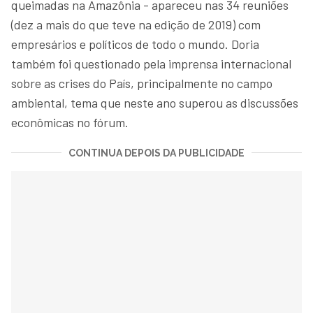
queimadas na Amazônia - apareceu nas 34 reuniões
(dez a mais do que teve na edição de 2019) com
empresários e políticos de todo o mundo. Doria
também foi questionado pela imprensa internacional
sobre as crises do País, principalmente no campo
ambiental, tema que neste ano superou as discussões
econômicas no fórum.
CONTINUA DEPOIS DA PUBLICIDADE