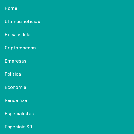
Home
Últimas notícias
Bolsa e dólar
Criptomoedas
Empresas
Política
Economia
Renda fixa
Especialistas
Especiais SD