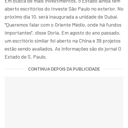
Em busca de mais investimentos, o Estado ainda tem
aberto escritórios do Investe São Paulo no exterior. No
próximo dia 10, será inaugurada a unidade de Dubai.
"Queremos falar com o Oriente Médio, onde há fundos
importantes", disse Doria. Em agosto do ano passado,
um escritório similar foi aberto na China e 39 projetos
estão sendo avaliados. As informações são do jornal O
Estado de S. Paulo
.
CONTINUA DEPOIS DA PUBLICIDADE