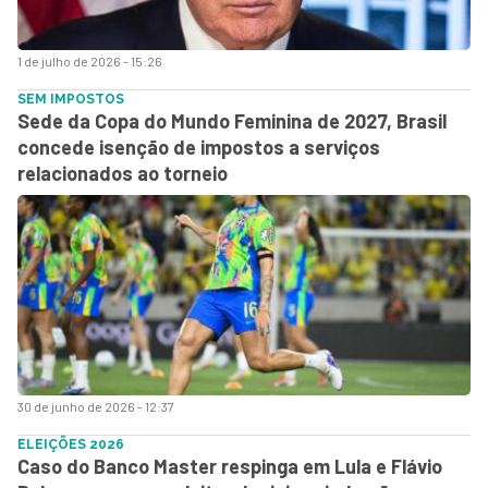
1 de julho de 2026 - 15:26
SEM IMPOSTOS
Sede da Copa do Mundo Feminina de 2027, Brasil
concede isenção de impostos a serviços
relacionados ao torneio
30 de junho de 2026 - 12:37
ELEIÇÕES 2026
Caso do Banco Master respinga em Lula e Flávio