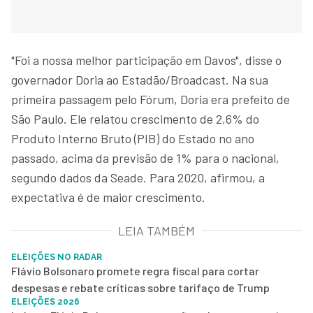
"Foi a nossa melhor participação em Davos", disse o
governador Doria ao Estadão/Broadcast. Na sua
primeira passagem pelo Fórum, Doria era prefeito de
São Paulo. Ele relatou crescimento de 2,6% do
Produto Interno Bruto (PIB) do Estado no ano
passado, acima da previsão de 1% para o nacional,
segundo dados da Seade. Para 2020, afirmou, a
expectativa é de maior crescimento.
LEIA TAMBÉM
ELEIÇÕES NO RADAR
Flávio Bolsonaro promete regra fiscal para cortar
despesas e rebate críticas sobre tarifaço de Trump
ELEIÇÕES 2026