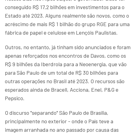
conseguido R$ 17,2 bilhões em investimentos para o
Estado até 2023. Alguns realmente são novos, como o
acréscimo de mais R$ 1 bilhão do grupo RGE para uma
fábrica de papel e celulose em Lençóis Paulistas.
Outros, no entanto, já tinham sido anunciados e foram
apenas reforçados nos encontros de Davos, como os
R$ 9 bilhões da Iberdrola para a Neoenergia, que vão
para São Paulo de um total de R$ 30 bilhões para
outras operações no Brasil até 2023. O recursos são
esperados ainda de Bracell, Acciona, Enel, P&G e
Pepsico.
O discurso "separando" São Paulo de Brasília,
principalmente no exterior - onde o País teve a
imagem arranhada no ano passado por causa das