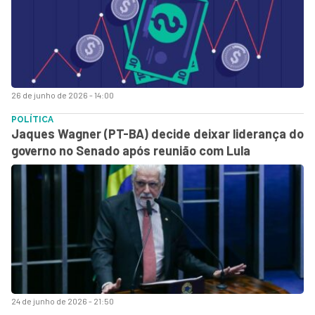
26 de junho de 2026 - 14:00
POLÍTICA
Jaques Wagner (PT-BA) decide deixar liderança do
governo no Senado após reunião com Lula
24 de junho de 2026 - 21:50