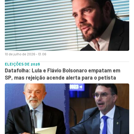
10 de julho de 2026 - 13:06
ELEIÇÕES DE 2026
Datafolha: Lula e Flávio Bolsonaro empatam em
SP, mas rejeição acende alerta para o petista