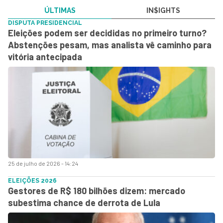
ÚLTIMAS
IN$IGHTS
DISPUTA PRESIDENCIAL
Eleições podem ser decididas no primeiro turno?
Abstenções pesam, mas analista vê caminho para
vitória antecipada
25 de julho de 2026 - 14:24
ELEIÇÕES 2026
Gestores de R$ 180 bilhões dizem: mercado
subestima chance de derrota de Lula