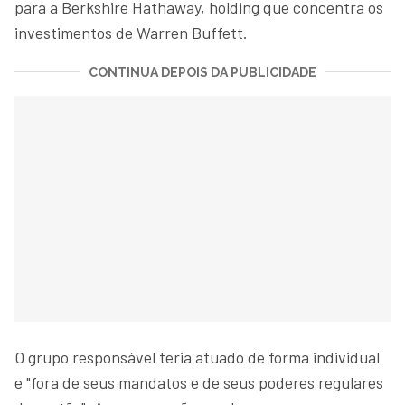
para a Berkshire Hathaway, holding que concentra os
investimentos de Warren Buffett.
CONTINUA DEPOIS DA PUBLICIDADE
O grupo responsável teria atuado de forma individual
e "fora de seus mandatos e de seus poderes regulares