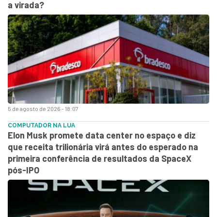
a virada?
5 de agosto de 2026 - 18:07
COMPUTADOR NA LUA
Elon Musk promete data center no espaço e diz
que receita trilionária virá antes do esperado na
primeira conferência de resultados da SpaceX
pós-IPO