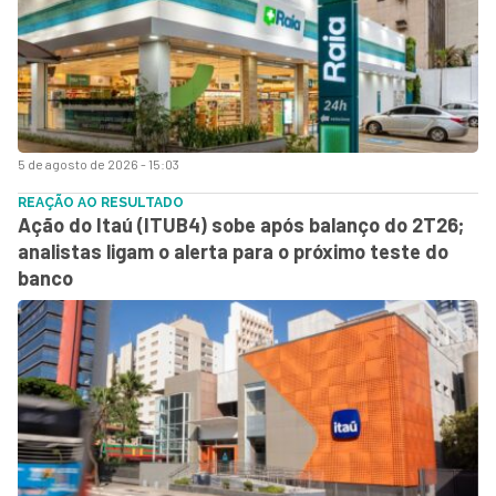
5 de agosto de 2026 - 15:03
REAÇÃO AO RESULTADO
Ação do Itaú (ITUB4) sobe após balanço do 2T26;
analistas ligam o alerta para o próximo teste do
banco