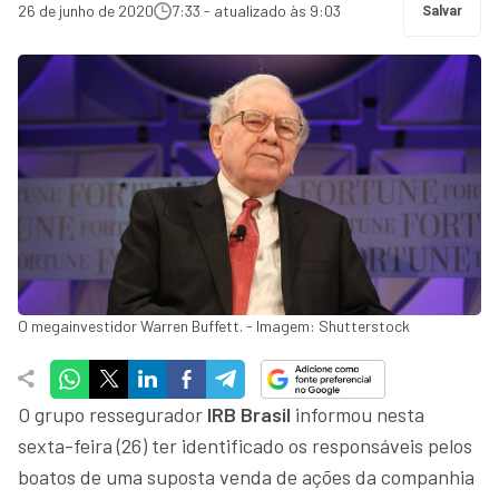
26 de junho de 2020
7:33 - atualizado às 9:03
Salvar
O megainvestidor Warren Buffett. - Imagem: Shutterstock
O grupo ressegurador
IRB Brasil
informou nesta
sexta-feira (26) ter identificado os responsáveis pelos
boatos de uma suposta venda de ações da companhia