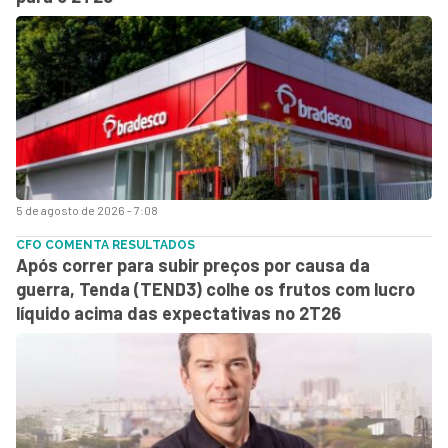
5 de agosto de 2026 - 7:08
CFO COMENTA RESULTADOS
Após correr para subir preços por causa da
guerra, Tenda (TEND3) colhe os frutos com lucro
líquido acima das expectativas no 2T26