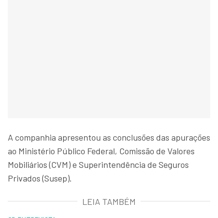
A companhia apresentou as conclusões das apurações
ao Ministério Público Federal, Comissão de Valores
Mobiliários (CVM) e Superintendência de Seguros
Privados (Susep).
LEIA TAMBÉM