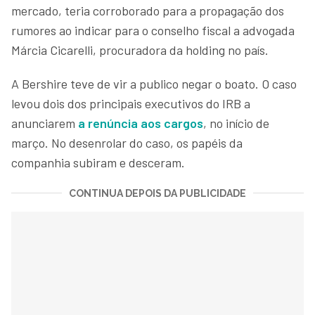
mercado, teria corroborado para a propagação dos
rumores ao indicar para o conselho fiscal a advogada
Márcia Cicarelli, procuradora da holding no país.
A Bershire teve de vir a publico negar o boato. O caso
levou dois dos principais executivos do IRB a
anunciarem
a renúncia aos cargos
, no início de
março. No desenrolar do caso, os papéis da
companhia subiram e desceram.
CONTINUA DEPOIS DA PUBLICIDADE