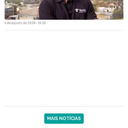
4 de agosto de 2026 - 19:33
MAIS NOTÍCIAS