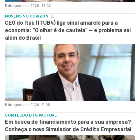
5 de agosto de 2026 - 12:02
NUVENS NO HORIZONTE
CEO do Itaú (ITUB4) liga sinal amarelo para a
economia: “O olhar é de cautela” — e problema vai
além do Brasil
5 de agosto de 2026 - 11:05
CONTEÚDO BTG PACTUAL
Em busca de financiamento para a sua empresa?
Conheça o novo Simulador de Crédito Empresarial