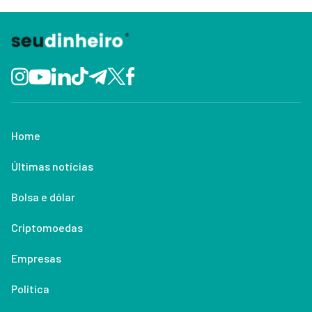
Home
Últimas notícias
Bolsa e dólar
Criptomoedas
Empresas
Política