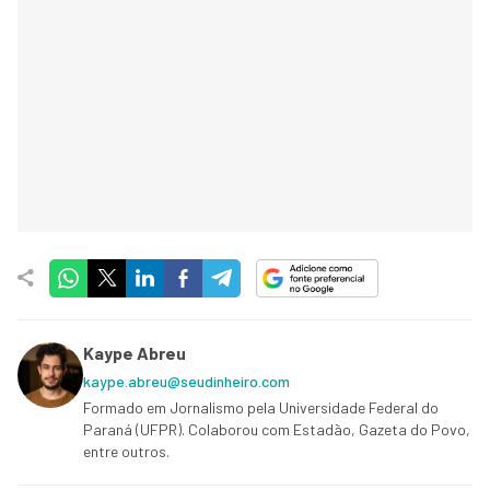
Kaype Abreu
kaype.abreu@seudinheiro.com
Formado em Jornalismo pela Universidade Federal do
Paraná (UFPR). Colaborou com Estadão, Gazeta do Povo,
entre outros.