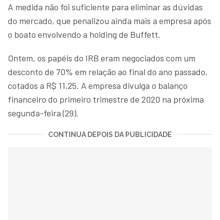
A medida não foi suficiente para eliminar as dúvidas
do mercado, que penalizou ainda mais a empresa após
o boato envolvendo a holding de Buffett.
Ontem, os papéis do IRB eram negociados com um
desconto de 70% em relação ao final do ano passado,
cotados a R$ 11,25. A empresa divulga o balanço
financeiro do primeiro trimestre de 2020 na próxima
segunda-feira (29).
CONTINUA DEPOIS DA PUBLICIDADE