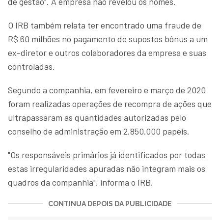
de gestão". A empresa não revelou os nomes.
O IRB também relata ter encontrado uma fraude de
R$ 60 milhões no pagamento de supostos bônus a um
ex-diretor e outros colaboradores da empresa e suas
controladas.
Segundo a companhia, em fevereiro e março de 2020
foram realizadas operações de recompra de ações que
ultrapassaram as quantidades autorizadas pelo
conselho de administração em 2.850.000 papéis.
"Os responsáveis primários já identificados por todas
estas irregularidades apuradas não integram mais os
quadros da companhia", informa o IRB.
CONTINUA DEPOIS DA PUBLICIDADE