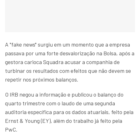
A "fake news" surgiu em um momento que a empresa
passava por uma forte desvalorização na Bolsa, após a
gestora carioca Squadra acusar a companhia de
turbinar os resultados com efeitos que não devem se
repetir nos próximos balanços.
O IRB negou a informação e publicou o balanço do
quarto trimestre com o laudo de uma segunda
auditoria específica para os dados atuariais, feito pela
Ernst & Young (EY), além do trabalho já feito pela
PwC.