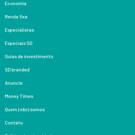
Economia
Renda fixa
Especialistas
Especiais SD
Guias de investimento
SD branded
Anuncie
Money Times
Quem (não) somos
Contato