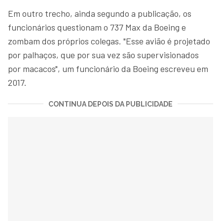
Em outro trecho, ainda segundo a publicação, os
funcionários questionam o 737 Max da Boeing e
zombam dos próprios colegas. "Esse avião é projetado
por palhaços, que por sua vez são supervisionados
por macacos", um funcionário da Boeing escreveu em
2017.
CONTINUA DEPOIS DA PUBLICIDADE