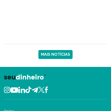
MAIS NOTÍCIAS
Home