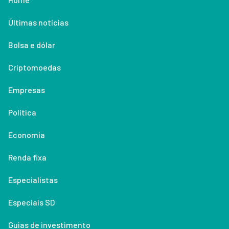
Últimas notícias
Bolsa e dólar
Criptomoedas
Empresas
Política
Economia
Renda fixa
Especialistas
Especiais SD
Guias de investimento