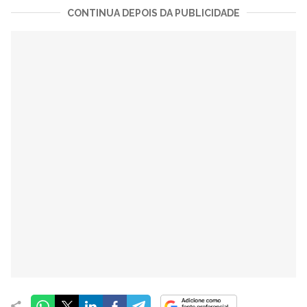
CONTINUA DEPOIS DA PUBLICIDADE