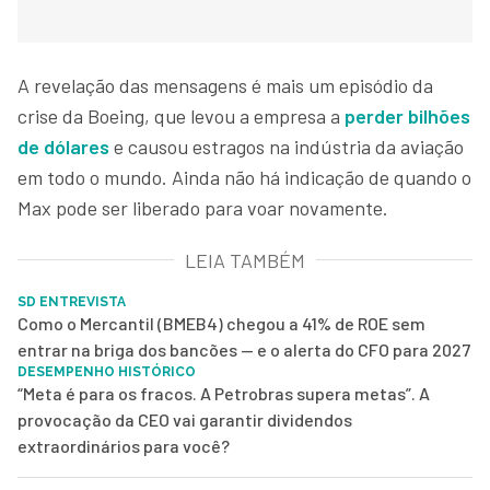
A revelação das mensagens é mais um episódio da
crise da Boeing, que levou a empresa a
perder bilhões
de dólares
e causou estragos na indústria da aviação
em todo o mundo. Ainda não há indicação de quando o
Max pode ser liberado para voar novamente.
LEIA TAMBÉM
SD ENTREVISTA
Como o Mercantil (BMEB4) chegou a 41% de ROE sem
entrar na briga dos bancões — e o alerta do CFO para 2027
DESEMPENHO HISTÓRICO
“Meta é para os fracos. A Petrobras supera metas”. A
provocação da CEO vai garantir dividendos
extraordinários para você?