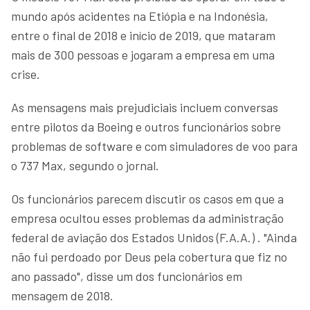
mundo após acidentes na Etiópia e na Indonésia,
entre o final de 2018 e início de 2019, que mataram
mais de 300 pessoas e jogaram a empresa em uma
crise.
As mensagens mais prejudiciais incluem conversas
entre pilotos da Boeing e outros funcionários sobre
problemas de software e com simuladores de voo para
o 737 Max, segundo o jornal.
Os funcionários parecem discutir os casos em que a
empresa ocultou esses problemas da administração
federal de aviação dos Estados Unidos (F.A.A.) . "Ainda
não fui perdoado por Deus pela cobertura que fiz no
ano passado", disse um dos funcionários em
mensagem de 2018.