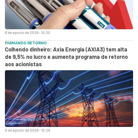
6 de agosto de 2026 - 10:30
FARMANDO RETORNO
Colhendo dinheiro: Axia Energia (AXIA3) tem alta
de 9,5% no lucro e aumenta programa de retorno
aos acionistas
6 de agosto de 2026 - 10:28