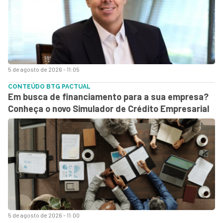
5 de agosto de 2026 - 11:05
CONTEÚDO BTG PACTUAL
Em busca de financiamento para a sua empresa?
Conheça o novo Simulador de Crédito Empresarial
5 de agosto de 2026 - 11:00