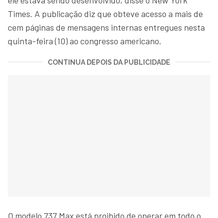
Times. A publicação diz que obteve acesso a mais de
cem páginas de mensagens internas entregues nesta
quinta-feira (10) ao congresso americano.
CONTINUA DEPOIS DA PUBLICIDADE
O modelo 737 Max está proibido de operar em todo o