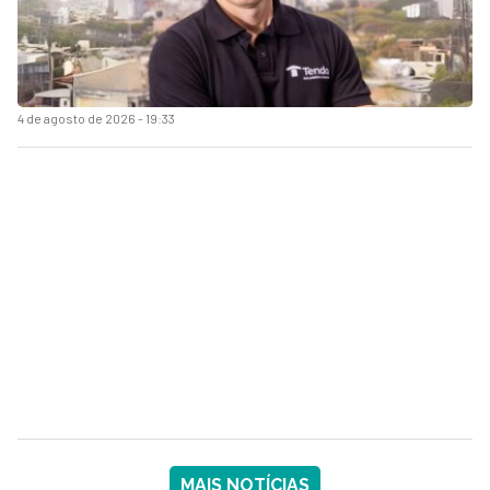
4 de agosto de 2026 - 19:33
MAIS NOTÍCIAS