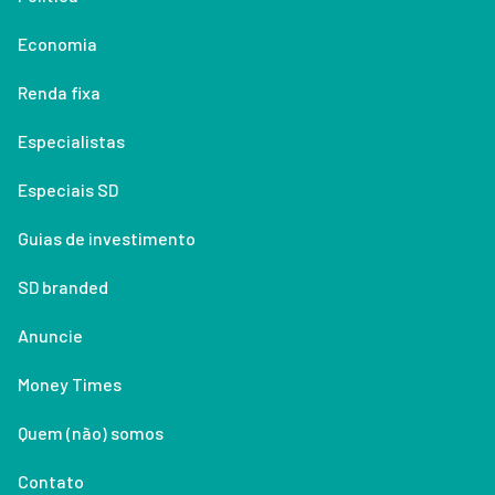
Economia
Renda fixa
Especialistas
Especiais SD
Guias de investimento
SD branded
Anuncie
Money Times
Quem (não) somos
Contato