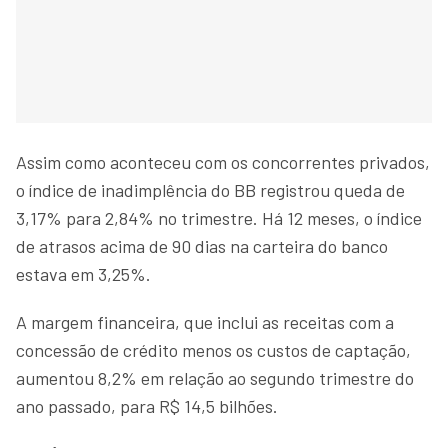
Assim como aconteceu com os concorrentes privados,
o índice de inadimplência do BB registrou queda de
3,17% para 2,84% no trimestre. Há 12 meses, o índice
de atrasos acima de 90 dias na carteira do banco
estava em 3,25%.
A margem financeira, que inclui as receitas com a
concessão de crédito menos os custos de captação,
aumentou 8,2% em relação ao segundo trimestre do
ano passado, para R$ 14,5 bilhões.