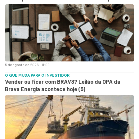
5 de agosto de 2026 - 11:00
O QUE MUDA PARA O INVESTIDOR
Vender ou ficar com BRAV3? Leilão da OPA da
Brava Energia acontece hoje (5)