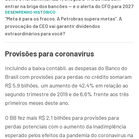
entrar na briga dos bancões — e o alerta do CFO para 2027
DESEMPENHO HISTÓRICO
“Meta é para os fracos. A Petrobras supera metas”. A
provocação da CEO vai garantir dividendos
extraordinários para você?
Provisões para coronavírus
Incluindo a baixa contábil, as despesas do Banco do
Brasil com provisões para perdas no crédito somaram
R$ 5,9 bilhões, um aumento de 42,4% em relação ao
segundo trimestre de 2019 e de 6,6% frente aos três
primeiros meses deste ano.
O BB fez mais R$ 2,1 bilhões para provisões para
perdas potenciais com o aumento da inadimplência
esperado pelos efeitos da pandemia do coronavírus na