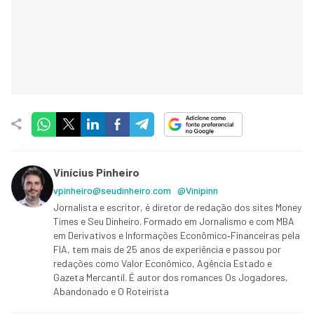
Vinícius Pinheiro
vpinheiro@seudinheiro.com
@Vinipinn
Jornalista e escritor, é diretor de redação dos sites Money
Times e Seu Dinheiro. Formado em Jornalismo e com MBA
em Derivativos e Informações Econômico‑Financeiras pela
FIA, tem mais de 25 anos de experiência e passou por
redações como Valor Econômico, Agência Estado e
Gazeta Mercantil. É autor dos romances Os Jogadores,
Abandonado e O Roteirista