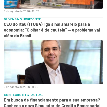
5 de agosto de 2026 - 12:02
NUVENS NO HORIZONTE
CEO do Itaú (ITUB4) liga sinal amarelo para a
economia: “O olhar é de cautela” — e problema vai
além do Brasil
5 de agosto de 2026 - 11:05
CONTEÚDO BTG PACTUAL
Em busca de financiamento para a sua empresa?
Conheça o novo Simulador de Crédito Empresarial