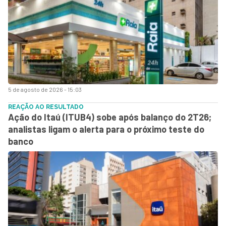
5 de agosto de 2026 - 15:03
REAÇÃO AO RESULTADO
Ação do Itaú (ITUB4) sobe após balanço do 2T26;
analistas ligam o alerta para o próximo teste do
banco