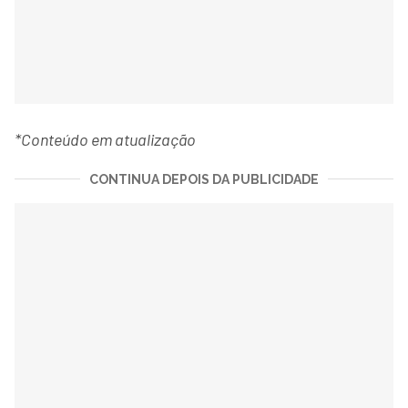
*Conteúdo em atualização
CONTINUA DEPOIS DA PUBLICIDADE