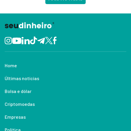
Home
Últimas notícias
Bolsa e dólar
Criptomoedas
Empresas
Política