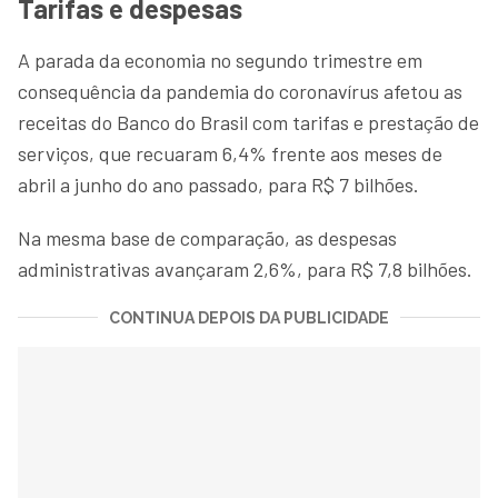
Tarifas e despesas
A parada da economia no segundo trimestre em
consequência da pandemia do coronavírus afetou as
receitas do Banco do Brasil com tarifas e prestação de
serviços, que recuaram 6,4% frente aos meses de
abril a junho do ano passado, para R$ 7 bilhões.
Na mesma base de comparação, as despesas
administrativas avançaram 2,6%, para R$ 7,8 bilhões.
CONTINUA DEPOIS DA PUBLICIDADE