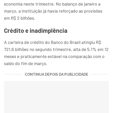
economia neste trimestre. No balanço de janeiro a
março, a instituição já havia reforçado as provisões
em R$ 2 bilhões.
Crédito e inadimplência
A carteira de crédito do Banco do Brasil atingiu R$
721,6 bilhões no segundo trimestre, alta de 5,1% em 12
meses e praticamente estável na comparação com o
saldo do fim de março.
CONTINUA DEPOIS DA PUBLICIDADE