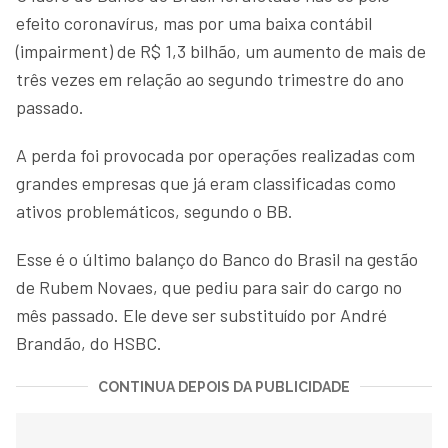
efeito coronavírus, mas por uma baixa contábil
(impairment) de R$ 1,3 bilhão, um aumento de mais de
três vezes em relação ao segundo trimestre do ano
passado.
A perda foi provocada por operações realizadas com
grandes empresas que já eram classificadas como
ativos problemáticos, segundo o BB.
Esse é o último balanço do Banco do Brasil na gestão
de Rubem Novaes, que pediu para sair do cargo no
mês passado. Ele deve ser substituído por André
Brandão, do HSBC.
CONTINUA DEPOIS DA PUBLICIDADE