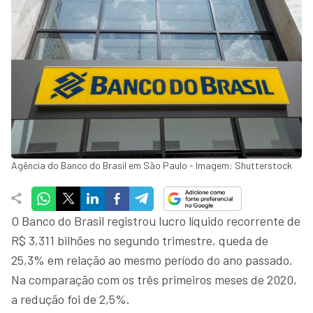
Agência do Banco do Brasil em São Paulo - Imagem: Shutterstock
O Banco do Brasil registrou lucro líquido recorrente de
R$ 3,311 bilhões no segundo trimestre, queda de
25,3% em relação ao mesmo período do ano passado.
Na comparação com os três primeiros meses de 2020,
a redução foi de 2,5%.