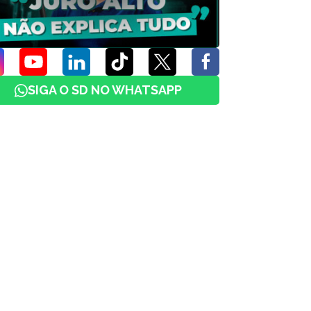
SIGA O SD NO WHATSAPP