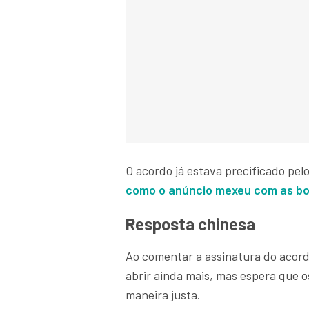
O acordo já estava precificado pe
como o anúncio mexeu com as bo
Resposta chinesa
Ao comentar a assinatura do acord
abrir ainda mais, mas espera que 
maneira justa.