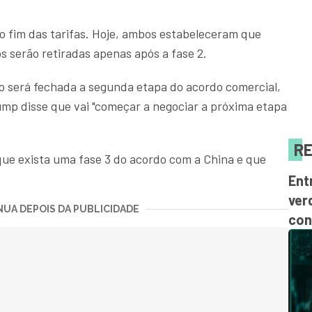
 o fim das tarifas. Hoje, ambos estabeleceram que
s serão retiradas apenas após a fase 2.
 será fechada a segunda etapa do acordo comercial,
mp disse que vai "começar a negociar a próxima etapa
RE
ue exista uma fase 3 do acordo com a China e que
Ent
ver
UA DEPOIS DA PUBLICIDADE
con