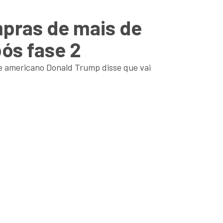
pras de mais de
pós fase 2
e americano Donald Trump disse que vai