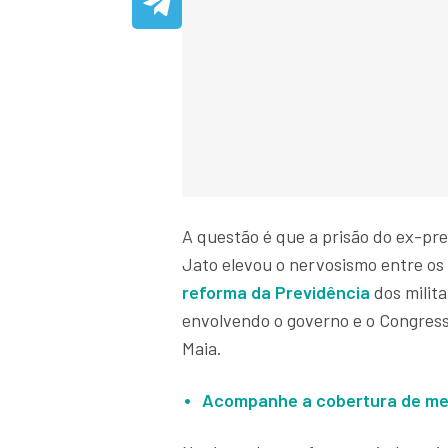
A questão é que a prisão do ex-pr
Jato elevou o nervosismo entre os
reforma da Previdência
dos milita
envolvendo o governo e o Congress
Maia.
Acompanhe a cobertura de me