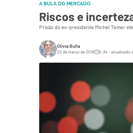
A BULA DO MERCADO
Riscos e incertez
Prisão do ex-presidente Michel Temer ele
Olivia Bulla
22 de março de 2019
5:34 - atualizado 