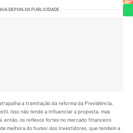
UA DEPOIS DA PUBLICIDADE
atrapalha a tramitação da reforma da Previdência,
stil. Isso não tende a influenciar a proposta, mas
í, então, os reflexos fortes no mercado financeiro
 de melhora do humor dos investidores, que tendem a