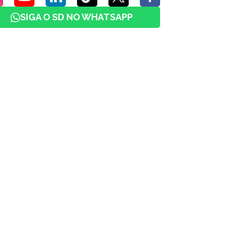
SIGA O SD NO WHATSAPP