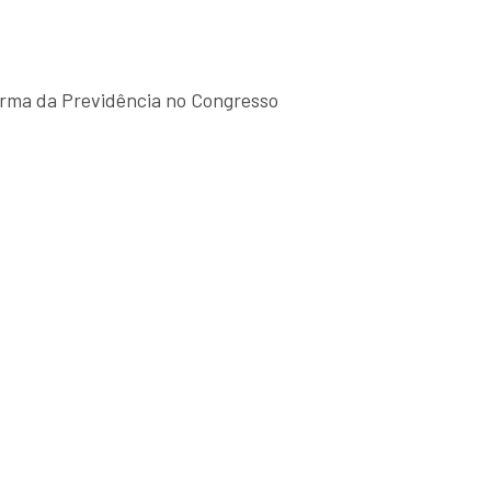
forma da Previdência no Congresso