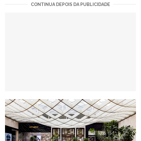
CONTINUA DEPOIS DA PUBLICIDADE