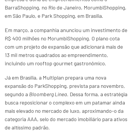
BarraShopping, no Rio de Janeiro, MorumbiShopping,
em São Paulo, e Park Shopping, em Brasília.
Em março, a companhia anunciou um investimento de
R$ 400 milhões no MorumbiShopping. O plano cota
com um projeto de expansão que adicionará mais de
13 mil metros quadrados ao empreendimento,
incluindo um rooftop gourmet gastronômico.
Já em Brasília, a Multiplan prepara uma nova
expansão do ParkShopping, prevista para novembro,
segundo a
Bloomberg Línea
. Dessa forma, a estratégia
busca reposicionar o complexo em um patamar ainda
mais elevado no mercado de luxo, aproximando-o da
categoria AAA, selo do mercado imobiliário para ativos
de altíssimo padrão.