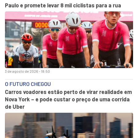
Paulo e promete levar 8 mil ciclistas para a rua
3 de agosto de 2026 - 18:50
O FUTURO CHEGOU
Carros voadores estão perto de virar realidade em
Nova York – e pode custar o preço de uma corrida
de Uber