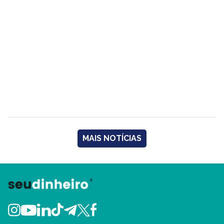
MAIS NOTÍCIAS