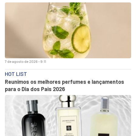
7 de agosto de 2026 - 9:11
HOT LIST
Reunimos os melhores perfumes e lançamentos
para o Dia dos Pais 2026