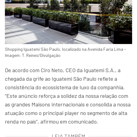
Shopping Iguatemi São Paulo, localizado na Avenida Faria Lima -
Imagem: T. Reines/Divulgação
De acordo com Ciro Neto, CEO da Iguatemi S.A., a
chegada da grife ao Iguatemi São Paulo reflete a
consistência do ecossistema de luxo da companhia.
“Este anúncio reforça a solidez da nossa relação com
as grandes Maisons internacionais e consolida a nossa
atuação como o principal player no segmento de alta
renda no país”, afirmou em comunicado.
LEIA TAMBÉM