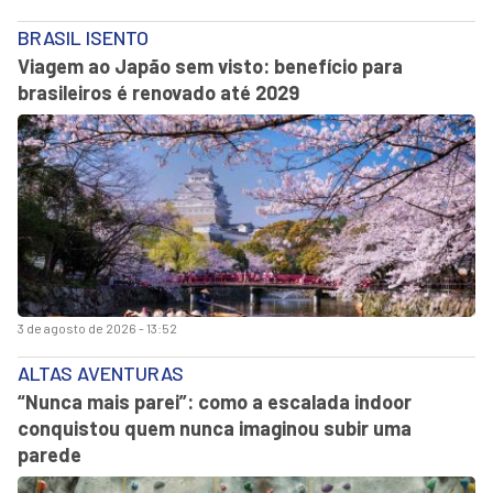
BRASIL ISENTO
Viagem ao Japão sem visto: benefício para
brasileiros é renovado até 2029
3 de agosto de 2026 - 13:52
ALTAS AVENTURAS
“Nunca mais parei”: como a escalada indoor
conquistou quem nunca imaginou subir uma
parede