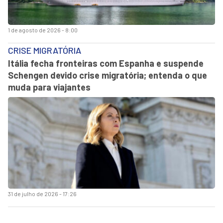
1 de agosto de 2026 - 8:00
CRISE MIGRATÓRIA
Itália fecha fronteiras com Espanha e suspende
Schengen devido crise migratória; entenda o que
muda para viajantes
31 de julho de 2026 - 17:26