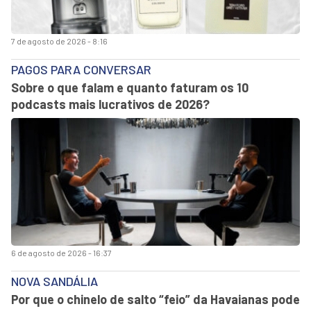
7 de agosto de 2026 - 8:16
PAGOS PARA CONVERSAR
Sobre o que falam e quanto faturam os 10
podcasts mais lucrativos de 2026?
6 de agosto de 2026 - 16:37
NOVA SANDÁLIA
Por que o chinelo de salto “feio” da Havaianas pode