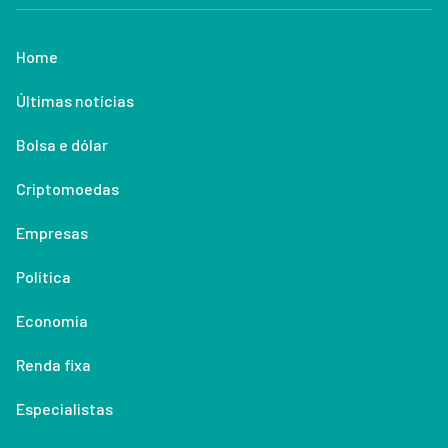
Home
Últimas notícias
Bolsa e dólar
Criptomoedas
Empresas
Política
Economia
Renda fixa
Especialistas