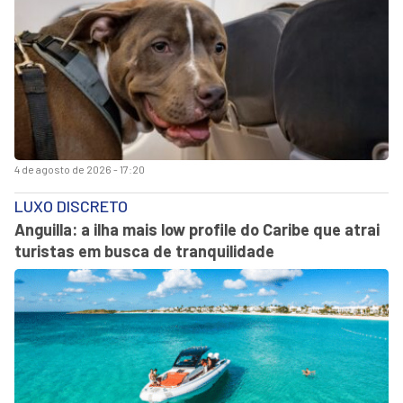
4 de agosto de 2026 - 17:20
LUXO DISCRETO
Anguilla: a ilha mais low profile do Caribe que atrai
turistas em busca de tranquilidade