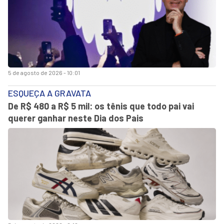
5 de agosto de 2026 - 10:01
ESQUEÇA A GRAVATA
De R$ 480 a R$ 5 mil: os tênis que todo pai vai
querer ganhar neste Dia dos Pais