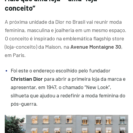
conceito”
A próxima unidade da Dior no Brasil vai reunir moda
feminina, masculina e joalheria em um mesmo espaço.
O conceito é inspirado na emblemática flagship store
(loja-conceito) da Maison, na
Avenue Montaigne 30
,
em Paris.
Foi este o endereço escolhido pelo fundador
Christian Dior
para abrir a primeira loja da marca e
apresentar, em 1947, o chamado “New Look”,
silhueta que ajudou a redefinir a moda feminina do
pós-guerra.