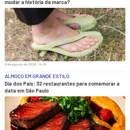
mudar a história da marca?
6 de agosto de 2026 - 14:15
ALMOÇO EM GRANDE ESTILO
Dia dos Pais: 32 restaurantes para comemorar a
data em São Paulo