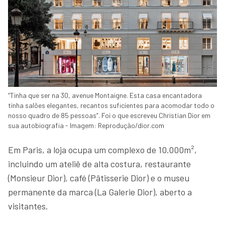
“Tinha que ser na 30, avenue Montaigne. Esta casa encantadora
tinha salões elegantes, recantos suficientes para acomodar todo o
nosso quadro de 85 pessoas”. Foi o que escreveu Christian Dior em
sua autobiografia - Imagem: Reprodução/dior.com
Em Paris, a loja ocupa um complexo de 10.000m²,
incluindo um ateliê de alta costura, restaurante
(Monsieur Dior), café (Pâtisserie Dior) e o museu
permanente da marca (La Galerie Dior), aberto a
visitantes.