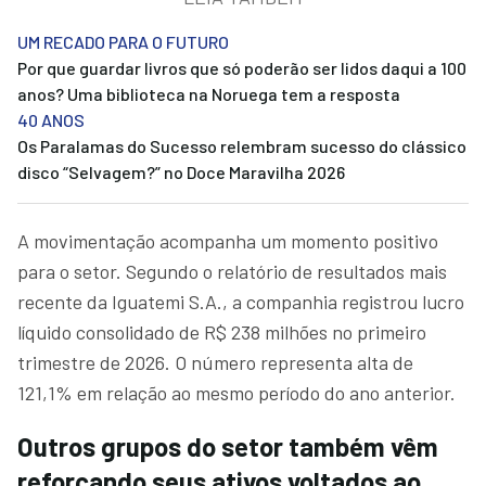
UM RECADO PARA O FUTURO
Por que guardar livros que só poderão ser lidos daqui a 100
anos? Uma biblioteca na Noruega tem a resposta
40 ANOS
Os Paralamas do Sucesso relembram sucesso do clássico
disco “Selvagem?” no Doce Maravilha 2026
A movimentação acompanha um momento positivo
para o setor. Segundo o relatório de resultados mais
recente da Iguatemi S.A., a companhia registrou lucro
líquido consolidado de R$ 238 milhões no primeiro
trimestre de 2026. O número representa alta de
121,1% em relação ao mesmo período do ano anterior.
Outros grupos do setor também vêm
reforçando seus ativos voltados ao