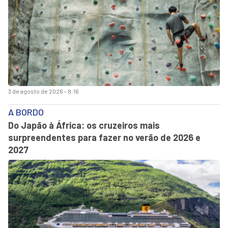
3 de agosto de 2026 - 8:16
A BORDO
Do Japão à África: os cruzeiros mais
surpreendentes para fazer no verão de 2026 e
2027