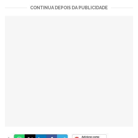
CONTINUA DEPOIS DA PUBLICIDADE