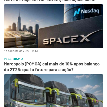
4 de agosto de 2026 - 17:51
PESSIMISMO
Marcopolo (POMO4) cai mais de 10% após balanço
do 2T26: qual o futuro para a ação?