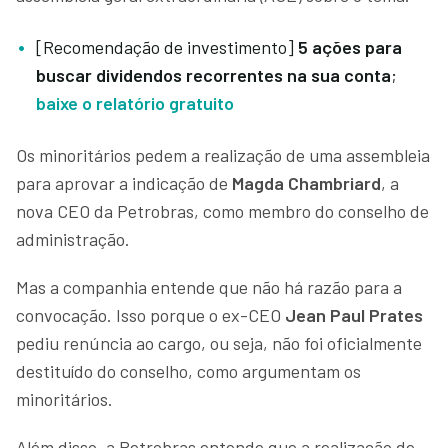
[Recomendação de investimento]
5 ações para
buscar dividendos recorrentes na sua conta
;
baixe o relatório gratuito
Os minoritários pedem a realização de uma assembleia
para aprovar a indicação de
Magda Chambriard
, a
nova CEO da Petrobras, como membro do conselho de
administração.
Mas a companhia entende que não há razão para a
convocação. Isso porque o ex-CEO
Jean Paul Prates
pediu renúncia ao cargo, ou seja, não foi oficialmente
destituído do conselho, como argumentam os
minoritários.
Além disso, a Petrobras entende que a realização de