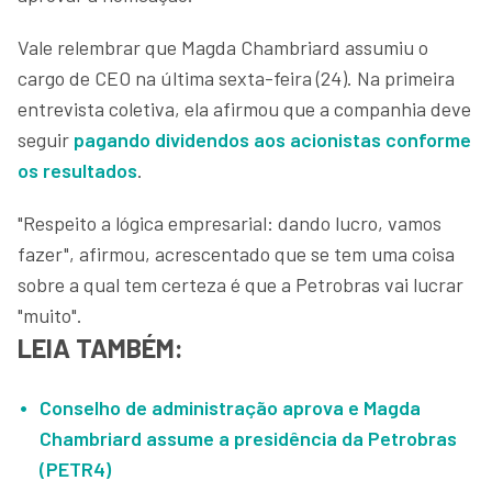
Vale relembrar que Magda Chambriard assumiu o
cargo de CEO na última sexta-feira (24). Na primeira
entrevista coletiva, ela afirmou que a companhia deve
seguir
pagando dividendos aos acionistas conforme
os resultados
.
"Respeito a lógica empresarial: dando lucro, vamos
fazer", afirmou, acrescentado que se tem uma coisa
sobre a qual tem certeza é que a Petrobras vai lucrar
"muito".
LEIA TAMBÉM:
Conselho de administração aprova e Magda
Chambriard assume a presidência da Petrobras
(PETR4)