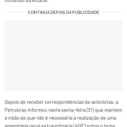
CONTINUA DEPOIS DA PUBLICIDADE
Depois de receber correspondências de acionistas, a
Petrobras informou nesta sexta-feira (31) que mantém
a visão de que não é necessária a realização de uma
assembleia geral extraordinária (AGE) sobre o tema.