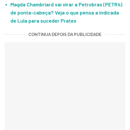
Magda Chambriard vai virar a Petrobras (PETR4)
de ponta-cabeça? Veja o que pensa a indicada
de Lula para suceder Prates
CONTINUA DEPOIS DA PUBLICIDADE