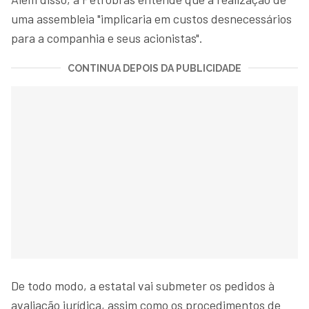
uma assembleia "implicaria em custos desnecessários
para a companhia e seus acionistas".
CONTINUA DEPOIS DA PUBLICIDADE
De todo modo, a estatal vai submeter os pedidos à
avaliação jurídica, assim como os procedimentos de