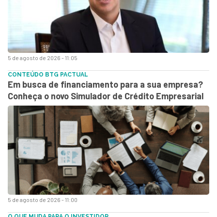
5 de agosto de 2026 - 11:05
CONTEÚDO BTG PACTUAL
Em busca de financiamento para a sua empresa?
Conheça o novo Simulador de Crédito Empresarial
5 de agosto de 2026 - 11:00
O QUE MUDA PARA O INVESTIDOR