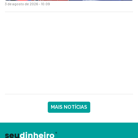
3 de agosto de 2026 - 10:09
MAIS NOTÍCIAS