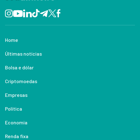
Home
Últimas notícias
Bolsa e dólar
Criptomoedas
Empresas
Política
Economia
Renda fixa