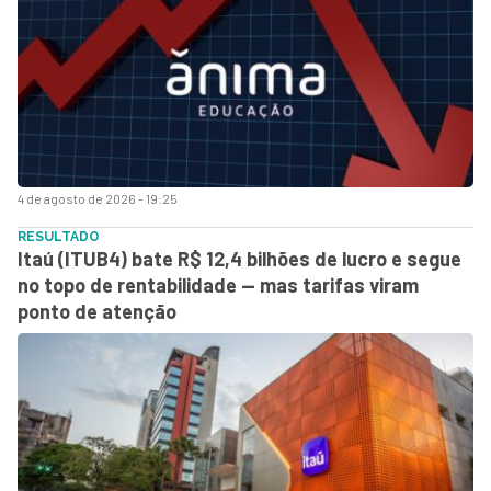
4 de agosto de 2026 - 19:25
RESULTADO
Itaú (ITUB4) bate R$ 12,4 bilhões de lucro e segue
no topo de rentabilidade — mas tarifas viram
ponto de atenção