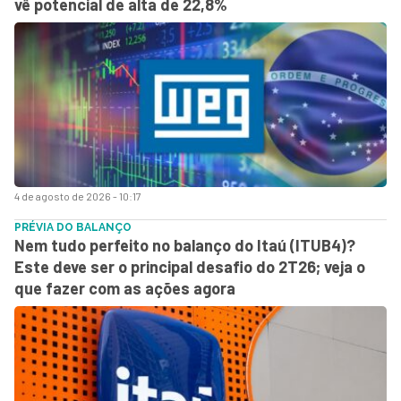
vê potencial de alta de 22,8%
4 de agosto de 2026 - 10:17
PRÉVIA DO BALANÇO
Nem tudo perfeito no balanço do Itaú (ITUB4)?
Este deve ser o principal desafio do 2T26; veja o
que fazer com as ações agora