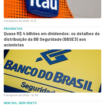
4 de agosto de 2026 - 6:12
PROVENTOS
Quase R$ 4 bilhões em dividendos: os detalhes da
distribuição da BB Seguridade (BBSE3) aos
acionistas
3 de agosto de 2026 - 19:26
NEM SOL, NEM VENTO