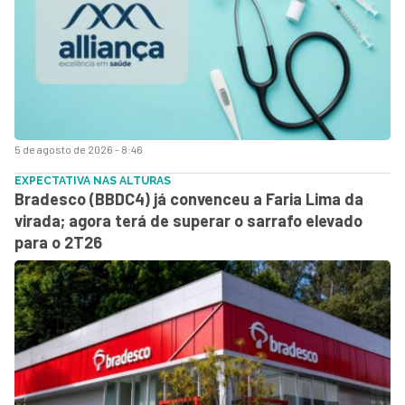
5 de agosto de 2026 - 8:46
EXPECTATIVA NAS ALTURAS
Bradesco (BBDC4) já convenceu a Faria Lima da
virada; agora terá de superar o sarrafo elevado
para o 2T26