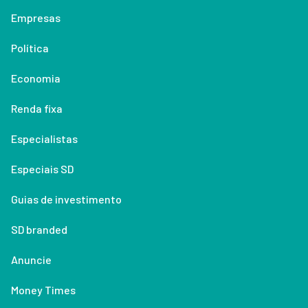
Empresas
Política
Economia
Renda fixa
Especialistas
Especiais SD
Guias de investimento
SD branded
Anuncie
Money Times