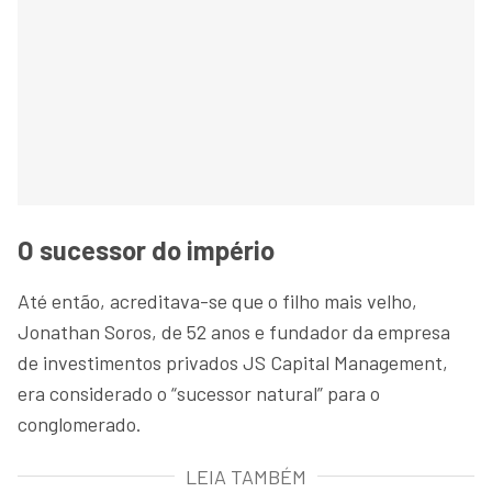
O sucessor do império
Até então, acreditava-se que o filho mais velho,
Jonathan Soros, de 52 anos e fundador da empresa
de investimentos privados JS Capital Management,
era considerado o “sucessor natural” para o
conglomerado.
LEIA TAMBÉM