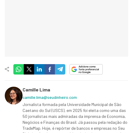
Camille Lima
camille.lima@seudinheiro.com
Jornalista formada pela Universidade Municipal de São
Caetano do Sul (USCS), em 2025 foi eleita como uma das
50 jornalistas mais admiradas da imprensa de Economia,
Negócios e Finanças do Brasil. Já passou pela redação do
TradeMap. Hoje, é repórter de bancos e empresas no Seu