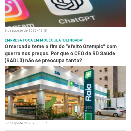
5 de agosto de 2026 - 15:16
EMPRESA FOCA EM MOLÉCULA "BLINDADA"
O mercado teme o fim do “efeito Ozempic” com
guerra nos preços. Por que o CEO da RD Saúde
(RADL3) não se preocupa tanto?
5 de agosto de 2026 - 15:03