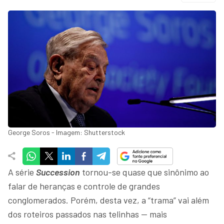
George Soros - Imagem: Shutterstock
A série
Succession
tornou-se quase que sinônimo ao
falar de heranças e controle de grandes
conglomerados. Porém, desta vez, a “trama” vai além
dos roteiros passados nas telinhas — mais