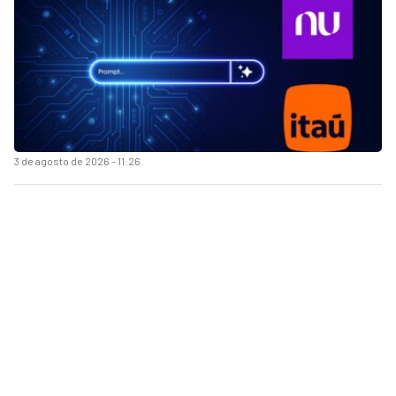
3 de agosto de 2026 - 11:26