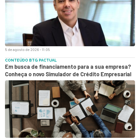
5 de agosto de 2026 - 11:05
CONTEÚDO BTG PACTUAL
Em busca de financiamento para a sua empresa?
Conheça o novo Simulador de Crédito Empresarial