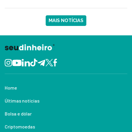
MAIS NOTÍCIAS
Home
Últimas notícias
Bolsa e dólar
Criptomoedas