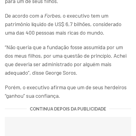
para um de seus filhos.
De acordo com a
Forbes
, o executivo tem um
patrimônio líquido de US$ 6,7 bilhões, considerado
uma das 400 pessoas mais ricas do mundo.
“Não queria que a fundação fosse assumida por um
dos meus filhos, por uma questão de princípio. Achei
que deveria ser administrado por alguém mais
adequado”, disse George Soros.
Porém, o executivo afirma que um de seus herdeiros
“ganhou” sua confiança.
CONTINUA DEPOIS DA PUBLICIDADE