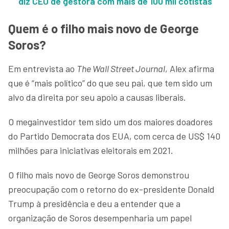
diz CEO de gestora com mais de 100 mil cotistas
Quem é o filho mais novo de George
Soros?
Em entrevista ao
The Wall Street Journal
, Alex afirma
que é “mais político” do que seu pai, que tem sido um
alvo da direita por seu apoio a causas liberais.
O megainvestidor tem sido um dos maiores doadores
do Partido Democrata dos EUA, com cerca de US$ 140
milhões para iniciativas eleitorais em 2021.
O filho mais novo de George Soros demonstrou
preocupação com o retorno do ex-presidente Donald
Trump à presidência e deu a entender que a
organização de Soros desempenharia um papel