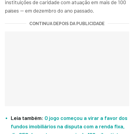
instituições de caridade com atuação em mais de 100
países — em dezembro do ano passado.
CONTINUA DEPOIS DA PUBLICIDADE
Leia também:
O jogo começou a virar a favor dos
fundos imobiliários na disputa com a renda fixa,