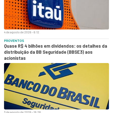
4 de agosto de 2026 - 6:12
PROVENTOS
Quase R$ 4 bilhões em dividendos: os detalhes da
distribuição da BB Seguridade (BBSE3) aos
acionistas
3 de agosto de 2026 - 19:26