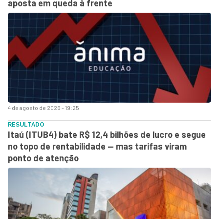
aposta em queda à frente
4 de agosto de 2026 - 19:25
RESULTADO
Itaú (ITUB4) bate R$ 12,4 bilhões de lucro e segue
no topo de rentabilidade — mas tarifas viram
ponto de atenção