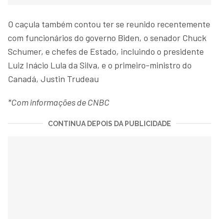
O caçula também contou ter se reunido recentemente
com funcionários do governo Biden, o senador Chuck
Schumer, e chefes de Estado, incluindo o presidente
Luiz Inácio Lula da Silva, e o primeiro-ministro do
Canadá, Justin Trudeau
*Com informações de CNBC
CONTINUA DEPOIS DA PUBLICIDADE