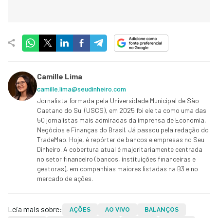
Camille Lima
camille.lima@seudinheiro.com
Jornalista formada pela Universidade Municipal de São
Caetano do Sul (USCS), em 2025 foi eleita como uma das
50 jornalistas mais admiradas da imprensa de Economia,
Negócios e Finanças do Brasil. Já passou pela redação do
TradeMap. Hoje, é repórter de bancos e empresas no Seu
Dinheiro. A cobertura atual é majoritariamente centrada
no setor financeiro (bancos, instituições financeiras e
gestoras), em companhias maiores listadas na B3 e no
mercado de ações.
Leia mais sobre:
AÇÕES
AO VIVO
BALANÇOS