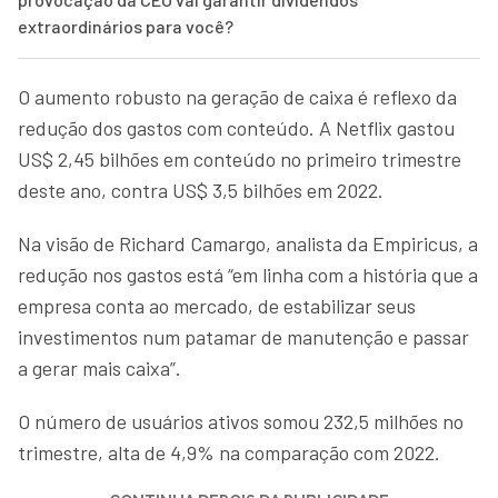
extraordinários para você?
O aumento robusto na geração de caixa é reflexo da
redução dos gastos com conteúdo. A Netflix gastou
US$ 2,45 bilhões em conteúdo no primeiro trimestre
deste ano, contra US$ 3,5 bilhões em 2022.
Na visão de Richard Camargo, analista da Empiricus, a
redução nos gastos está “em linha com a história que a
empresa conta ao mercado, de estabilizar seus
investimentos num patamar de manutenção e passar
a gerar mais caixa”.
O número de usuários ativos somou 232,5 milhões no
trimestre, alta de 4,9% na comparação com 2022.