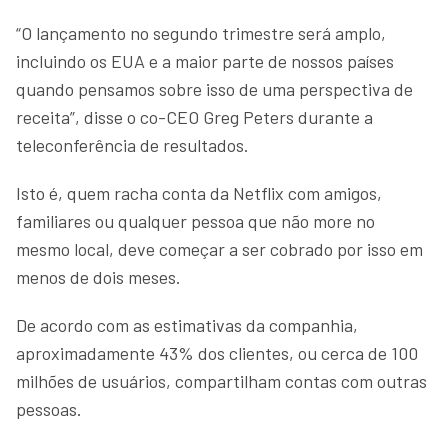
“O lançamento no segundo trimestre será amplo,
incluindo os EUA e a maior parte de nossos países
quando pensamos sobre isso de uma perspectiva de
receita”, disse o co-CEO Greg Peters durante a
teleconferência de resultados.
Isto é, quem racha conta da Netflix com amigos,
familiares ou qualquer pessoa que não more no
mesmo local, deve começar a ser cobrado por isso em
menos de dois meses.
De acordo com as estimativas da companhia,
aproximadamente 43% dos clientes, ou cerca de 100
milhões de usuários, compartilham contas com outras
pessoas.