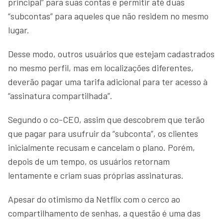
principal” para suas contas e permitir até duas
“subcontas” para aqueles que não residem no mesmo
lugar.
Desse modo, outros usuários que estejam cadastrados
no mesmo perfil, mas em localizações diferentes,
deverão pagar uma tarifa adicional para ter acesso à
“assinatura compartilhada”.
Segundo o co-CEO, assim que descobrem que terão
que pagar para usufruir da “subconta”, os clientes
inicialmente recusam e cancelam o plano. Porém,
depois de um tempo, os usuários retornam
lentamente e criam suas próprias assinaturas.
Apesar do otimismo da Netflix com o cerco ao
compartilhamento de senhas, a questão é uma das