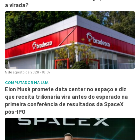
a virada?
5 de agosto de 2026 - 18:07
COMPUTADOR NA LUA
Elon Musk promete data center no espaço e diz
que receita trilionária virá antes do esperado na
primeira conferência de resultados da SpaceX
pós-IPO