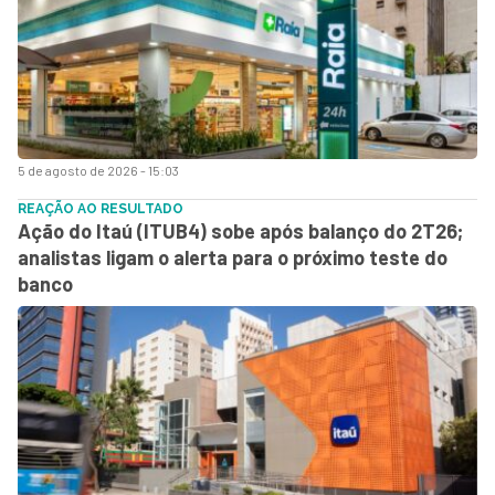
5 de agosto de 2026 - 15:03
REAÇÃO AO RESULTADO
Ação do Itaú (ITUB4) sobe após balanço do 2T26;
analistas ligam o alerta para o próximo teste do
banco