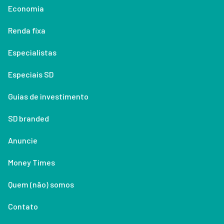
Economia
Renda fixa
Especialistas
Especiais SD
Guias de investimento
SD branded
Anuncie
Money Times
Quem (não) somos
Contato