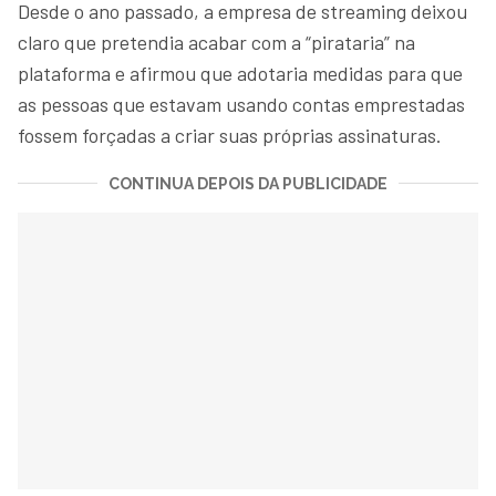
Desde o ano passado, a empresa de streaming deixou
claro que pretendia acabar com a “pirataria” na
plataforma e afirmou que adotaria medidas para que
as pessoas que estavam usando contas emprestadas
fossem forçadas a criar suas próprias assinaturas.
CONTINUA DEPOIS DA PUBLICIDADE