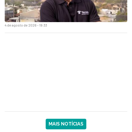
4 de agosto de 2026 - 19:33
MAIS NOTÍCIAS