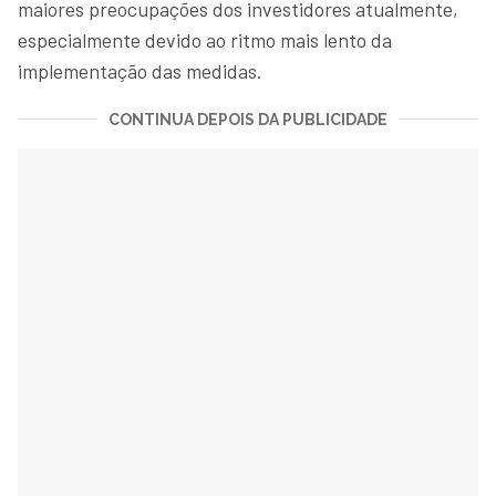
maiores preocupações dos investidores atualmente,
especialmente devido ao ritmo mais lento da
implementação das medidas.
CONTINUA DEPOIS DA PUBLICIDADE