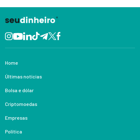
Home
Últimas notícias
Bolsa e dólar
Criptomoedas
Empresas
Política