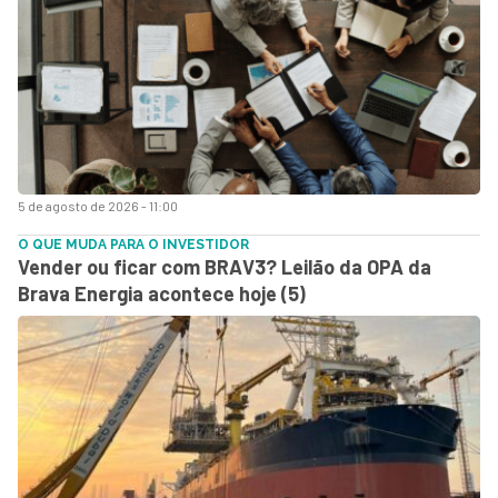
5 de agosto de 2026 - 11:00
O QUE MUDA PARA O INVESTIDOR
Vender ou ficar com BRAV3? Leilão da OPA da
Brava Energia acontece hoje (5)