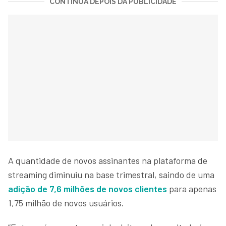
CONTINUA DEPOIS DA PUBLICIDADE
A quantidade de novos assinantes na plataforma de
streaming diminuiu na base trimestral, saindo de uma
adição de 7,6 milhões de novos clientes
para apenas
1,75 milhão de novos usuários.