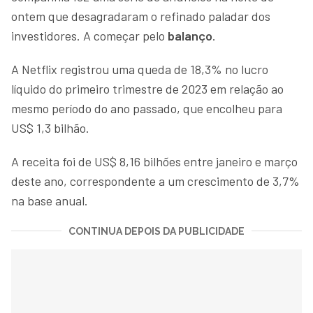
ontem que desagradaram o refinado paladar dos
investidores. A começar pelo
balanço
.
A Netflix registrou uma queda de 18,3% no lucro
líquido do primeiro trimestre de 2023 em relação ao
mesmo período do ano passado, que encolheu para
US$ 1,3 bilhão.
A receita foi de US$ 8,16 bilhões entre janeiro e março
deste ano, correspondente a um crescimento de 3,7%
na base anual.
CONTINUA DEPOIS DA PUBLICIDADE