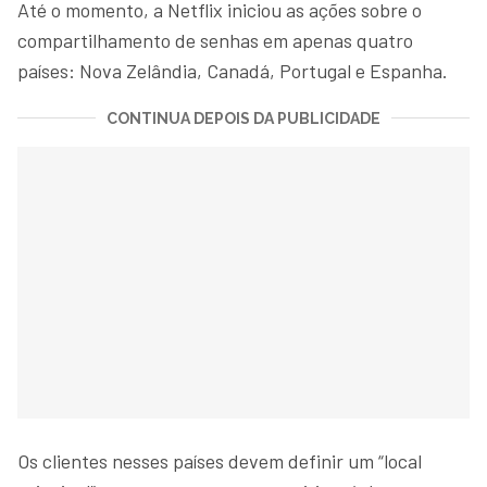
Até o momento, a Netflix iniciou as ações sobre o
compartilhamento de senhas em apenas quatro
países: Nova Zelândia, Canadá, Portugal e Espanha.
CONTINUA DEPOIS DA PUBLICIDADE
Os clientes nesses países devem definir um “local