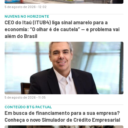
5 de agosto de 2026 - 12:02
NUVENS NO HORIZONTE
CEO do Itaú (ITUB4) liga sinal amarelo para a
economia: “O olhar é de cautela” — e problema vai
além do Brasil
5 de agosto de 2026 - 11:05
CONTEÚDO BTG PACTUAL
Em busca de financiamento para a sua empresa?
Conheça o novo Simulador de Crédito Empresarial