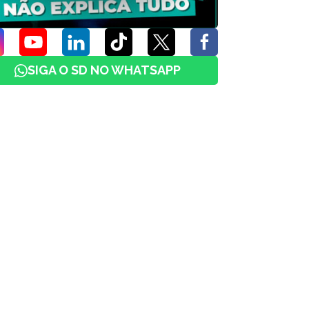
SIGA O SD NO WHATSAPP