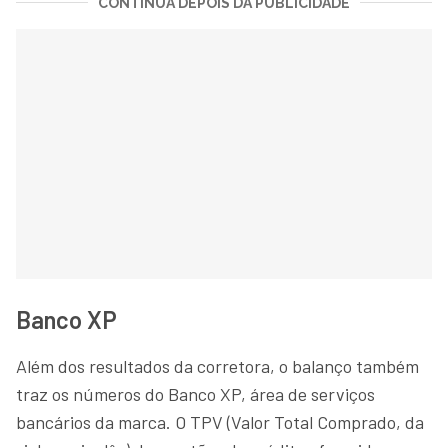
CONTINUA DEPOIS DA PUBLICIDADE
Banco XP
Além dos resultados da corretora, o balanço também
traz os números do Banco XP, área de serviços
bancários da marca. O TPV (Valor Total Comprado, da