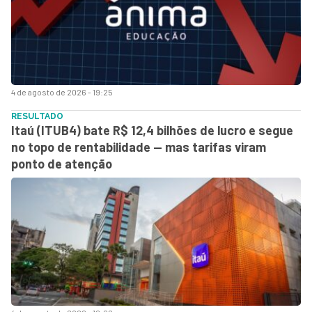
4 de agosto de 2026 - 19:25
RESULTADO
Itaú (ITUB4) bate R$ 12,4 bilhões de lucro e segue
no topo de rentabilidade — mas tarifas viram
ponto de atenção