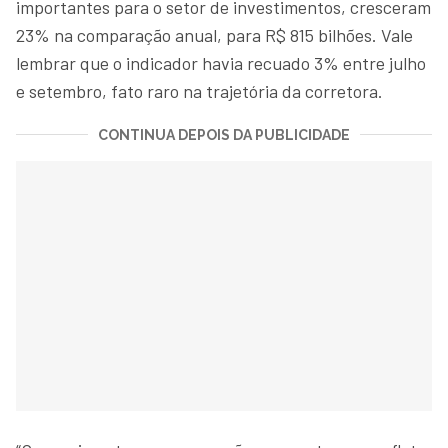
importantes para o setor de investimentos, cresceram
23% na comparação anual, para R$ 815 bilhões. Vale
lembrar que o indicador havia recuado 3% entre julho
e setembro, fato raro na trajetória da corretora.
CONTINUA DEPOIS DA PUBLICIDADE