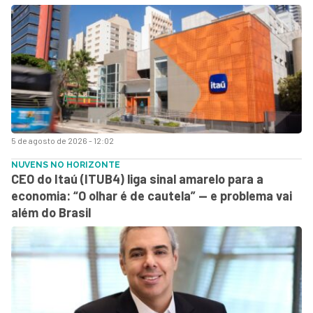
5 de agosto de 2026 - 12:02
NUVENS NO HORIZONTE
CEO do Itaú (ITUB4) liga sinal amarelo para a
economia: “O olhar é de cautela” — e problema vai
além do Brasil