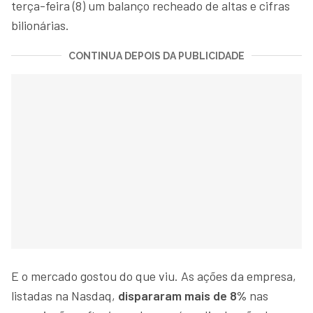
terça-feira (8) um balanço recheado de altas e cifras
bilionárias.
CONTINUA DEPOIS DA PUBLICIDADE
E o mercado gostou do que viu. As ações da empresa,
listadas na Nasdaq,
dispararam mais de 8%
nas