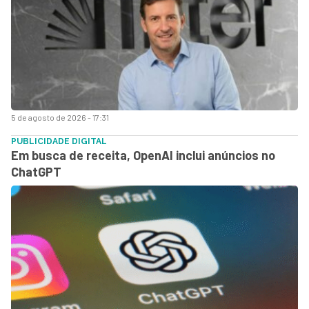
5 de agosto de 2026 - 17:31
PUBLICIDADE DIGITAL
Em busca de receita, OpenAI inclui anúncios no
ChatGPT