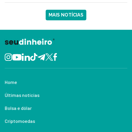
MAIS NOTÍCIAS
Home
Últimas notícias
Bolsa e dólar
Criptomoedas