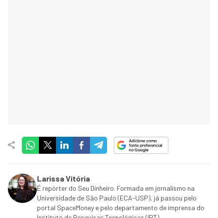
Larissa Vitória
É repórter do Seu Dinheiro. Formada em jornalismo na
Universidade de São Paulo (ECA-USP), já passou pelo
portal SpaceMoney e pelo departamento de imprensa do
Instituto de Pesquisas Tecnológicas (IPT).