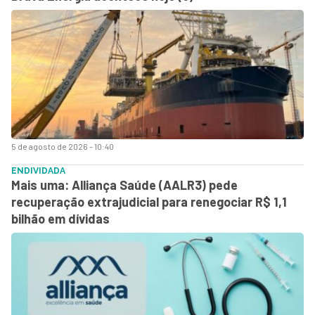
5 de agosto de 2026 - 10:40
ENDIVIDADA
Mais uma: Alliança Saúde (AALR3) pede
recuperação extrajudicial para renegociar R$ 1,1
bilhão em dívidas