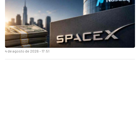
4 de agosto de 2026 - 17:51