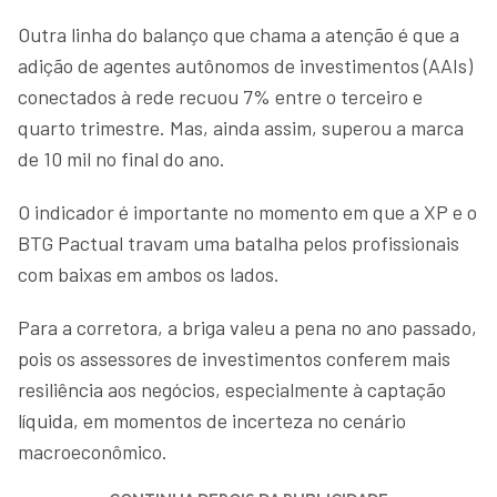
Outra linha do balanço que chama a atenção é que a
adição de agentes autônomos de investimentos (AAIs)
conectados à rede recuou 7% entre o terceiro e
quarto trimestre. Mas, ainda assim, superou a marca
de 10 mil no final do ano.
O indicador é importante no momento em que a XP e o
BTG Pactual travam uma batalha pelos profissionais
com baixas em ambos os lados.
Para a corretora, a briga valeu a pena no ano passado,
pois os assessores de investimentos conferem mais
resiliência aos negócios, especialmente à captação
líquida, em momentos de incerteza no cenário
macroeconômico.