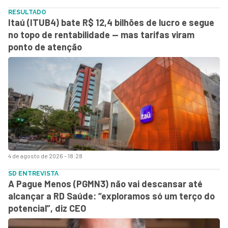
RESULTADO
Itaú (ITUB4) bate R$ 12,4 bilhões de lucro e segue
no topo de rentabilidade — mas tarifas viram
ponto de atenção
4 de agosto de 2026 - 18:28
SD ENTREVISTA
A Pague Menos (PGMN3) não vai descansar até
alcançar a RD Saúde: “exploramos só um terço do
potencial”, diz CEO