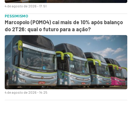
4 de agosto de 2026 - 17:51
PESSIMISMO
Marcopolo (POMO4) cai mais de 10% após balanço
do 2T26: qual o futuro para a ação?
4 de agosto de 2026 - 14:25