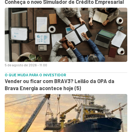
Conheça o novo Simulador de Crédito Empresarial
5 de agosto de 2026 - 11:00
O QUE MUDA PARA O INVESTIDOR
Vender ou ficar com BRAV3? Leilão da OPA da
Brava Energia acontece hoje (5)