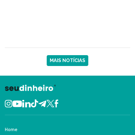
MAIS NOTÍCIAS
Home