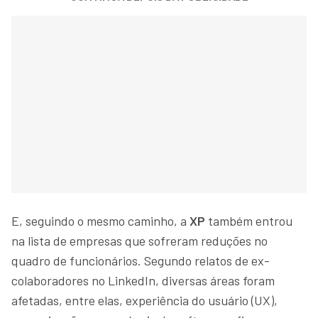
E, seguindo o mesmo caminho, a
XP
também entrou
na lista de empresas que sofreram reduções no
quadro de funcionários. Segundo relatos de ex-
colaboradores no LinkedIn, diversas áreas foram
afetadas, entre elas, experiência do usuário (UX),