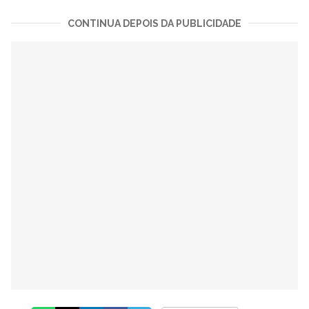
CONTINUA DEPOIS DA PUBLICIDADE