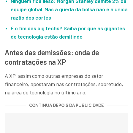
Ninguém fica ileso: Morgan Stanley demite 2% da
equipe global. Mas a queda da bolsa não é a única
razão dos cortes
É o fim das big techs? Saiba por que as gigantes
de tecnologia estão demitindo
Antes das demissões: onda de
contratações na XP
A XP, assim como outras empresas do setor
financeiro, apostaram nas contratações, sobretudo,
na área de tecnologia no último ano.
CONTINUA DEPOIS DA PUBLICIDADE