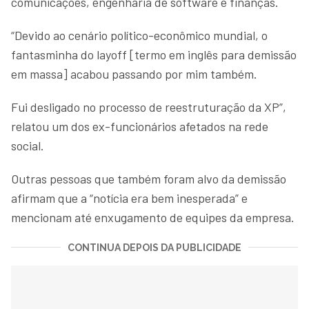
comunicações, engenharia de software e finanças.
“Devido ao cenário político-econômico mundial, o
fantasminha do layoff [termo em inglês para demissão
em massa] acabou passando por mim também.
Fui desligado no processo de reestruturação da XP”,
relatou um dos ex-funcionários afetados na rede
social.
Outras pessoas que também foram alvo da demissão
afirmam que a “notícia era bem inesperada” e
mencionam até enxugamento de equipes da empresa.
CONTINUA DEPOIS DA PUBLICIDADE