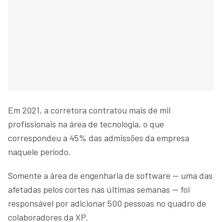
Em 2021, a corretora contratou mais de mil
profissionais na área de tecnologia, o que
correspondeu a 45% das admissões da empresa
naquele período.
Somente a área de engenharia de software — uma das
afetadas pelos cortes nas últimas semanas — foi
responsável por adicionar 500 pessoas no quadro de
colaboradores da XP.