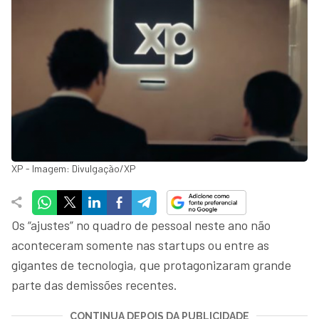
XP - Imagem: Divulgação/XP
Os “ajustes” no quadro de pessoal neste ano não
aconteceram somente nas startups ou entre as
gigantes de tecnologia, que protagonizaram grande
parte das demissões recentes.
CONTINUA DEPOIS DA PUBLICIDADE