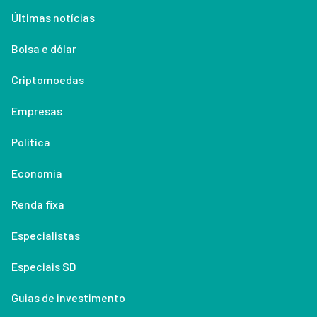
Últimas notícias
Bolsa e dólar
Criptomoedas
Empresas
Política
Economia
Renda fixa
Especialistas
Especiais SD
Guias de investimento