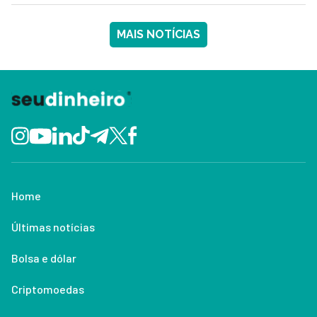
MAIS NOTÍCIAS
Home
Últimas notícias
Bolsa e dólar
Criptomoedas