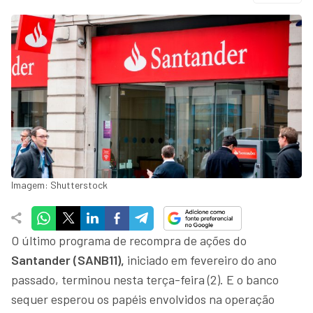
Imagem: Shutterstock
O último programa de recompra de ações do
Santander (SANB11),
iniciado em fevereiro do ano
passado, terminou nesta terça-feira (2). E o banco
sequer esperou os papéis envolvidos na operação