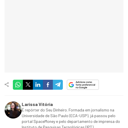
Larissa Vitória
É repórter do Seu Dinheiro. Formada em jornalismo na
Universidade de São Paulo (ECA-USP), já passou pelo
portal SpaceMoney e pelo departamento de imprensa do
Instituto de Pesquisas Tecnológicas (IPT).