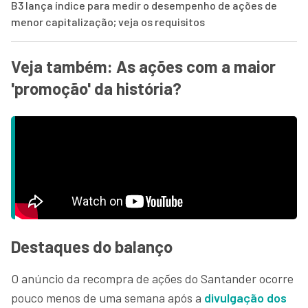
B3 lança índice para medir o desempenho de ações de
menor capitalização; veja os requisitos
Veja também: As ações com a maior
'promoção' da história?
Destaques do balanço
O anúncio da recompra de ações do Santander ocorre
pouco menos de uma semana após a
divulgação dos