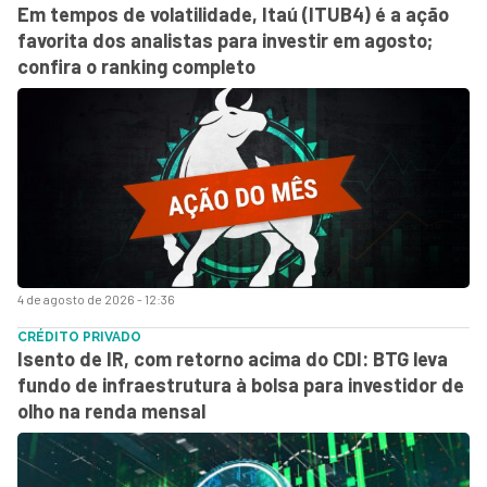
Em tempos de volatilidade, Itaú (ITUB4) é a ação
favorita dos analistas para investir em agosto;
confira o ranking completo
4 de agosto de 2026 - 12:36
CRÉDITO PRIVADO
Isento de IR, com retorno acima do CDI: BTG leva
fundo de infraestrutura à bolsa para investidor de
olho na renda mensal