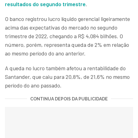
resultados do segundo trimestre
.
O banco registrou lucro líquido gerencial ligeiramente
acima das expectativas do mercado no segundo
trimestre de 2022, chegando a R$ 4,084 bilhões. O
número, porém, representa queda de 2% em relação
ao mesmo período do ano anterior.
A queda no lucro também afetou a rentabilidade do
Santander, que caiu para 20,8%, de 21,6% no mesmo
período do ano passado.
CONTINUA DEPOIS DA PUBLICIDADE