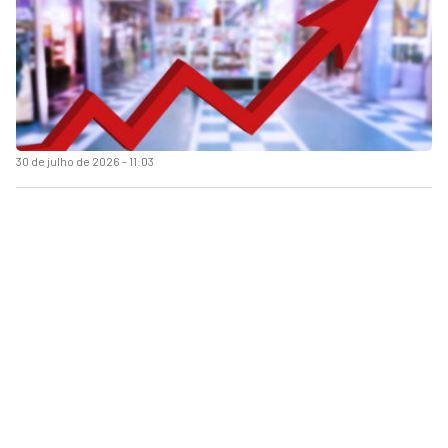
30 de julho de 2026 - 11:03