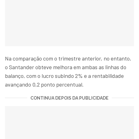
Na comparação com o trimestre anterior, no entanto,
o Santander obteve melhora em ambas as linhas do
balanço, com o lucro subindo 2% e a rentabilidade
avançando 0,2 ponto percentual.
CONTINUA DEPOIS DA PUBLICIDADE