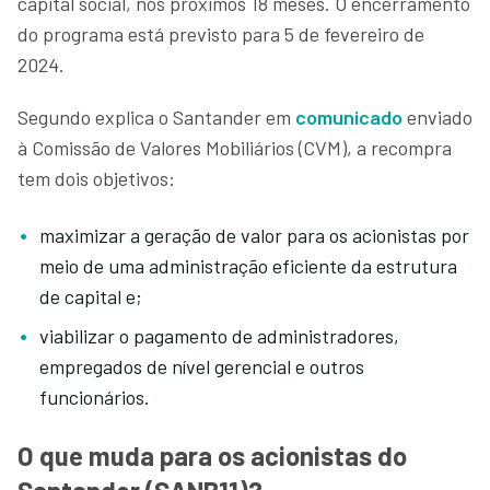
capital social, nos próximos 18 meses. O encerramento
do programa está previsto para 5 de fevereiro de
2024.
Segundo explica o Santander em
comunicado
enviado
à Comissão de Valores Mobiliários (CVM), a recompra
tem dois objetivos:
maximizar a geração de valor para os acionistas por
meio de uma administração eficiente da estrutura
de capital e;
viabilizar o pagamento de administradores,
empregados de nível gerencial e outros
funcionários.
O que muda para os acionistas do