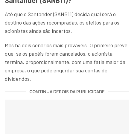
Santander (SANB11)?
Até que o Santander (SANB11) decida qual será o
destino das ações recompradas, os efeitos para os
acionistas ainda são incertos.
Mas há dois cenários mais prováveis. O primeiro prevê
que, se os papéis forem cancelados, o acionista
termina, proporcionalmente, com uma fatia maior da
empresa, o que pode engordar sua contas de
dividendos.
CONTINUA DEPOIS DA PUBLICIDADE