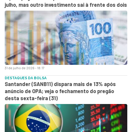
julho, mas outro investimento sai à frente dos dois
31 de julho de 2026 - 18:17
DESTAQUES DA BOLSA
Santander (SANB11) dispara mais de 13% após
anúncio de OPA; veja o fechamento do pregão
desta sexta-feira (31)