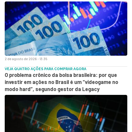
2 de agosto de 2026 - 13:35
VEJA QUATRO AÇÕES PARA COMPRAR AGORA
O problema crônico da bolsa brasileira: por que
investir em ações no Brasil é um “videogame no
modo hard”, segundo gestor da Legacy