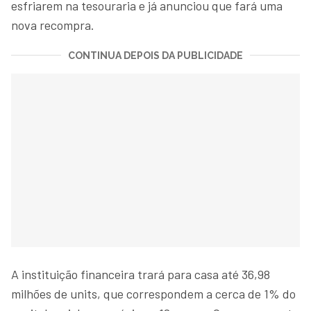
esfriarem na tesouraria e já anunciou que fará uma
nova recompra.
CONTINUA DEPOIS DA PUBLICIDADE
A instituição financeira trará para casa até 36,98
milhões de units, que correspondem a cerca de 1% do