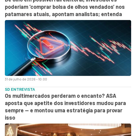
poderiam ‘comprar bolsa de olhos vendados’ nos
patamares atuais, apontam analistas; entenda
31 de julho de 2026 - 10:00
SD ENTREVISTA
Os multimercados perderam o encanto? ASA
aposta que apetite dos investidores mudou para
sempre — e montou uma estratégia para provar
isso