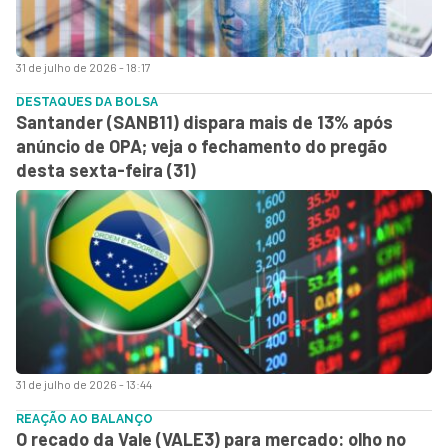
31 de julho de 2026 - 18:17
DESTAQUES DA BOLSA
Santander (SANB11) dispara mais de 13% após
anúncio de OPA; veja o fechamento do pregão
desta sexta-feira (31)
31 de julho de 2026 - 13:44
REAÇÃO AO BALANÇO
O recado da Vale (VALE3) para mercado: olho no