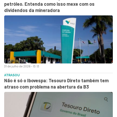
petróleo. Entenda como isso mexe com os
dividendos da mineradora
31 de julho de 2026 - 13:13
ATRASOU
Não é só o Ibovespa: Tesouro Direto também tem
atraso com problema na abertura da B3