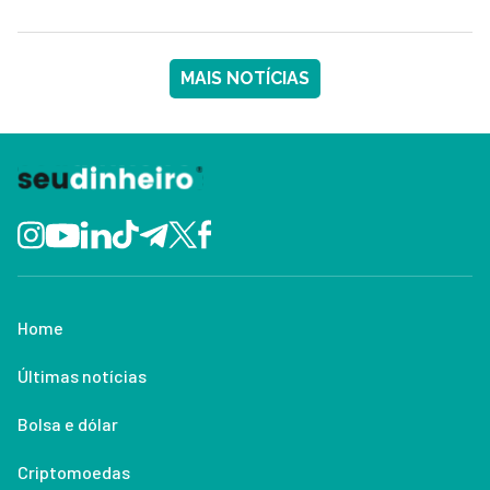
MAIS NOTÍCIAS
Home
Últimas notícias
Bolsa e dólar
Criptomoedas