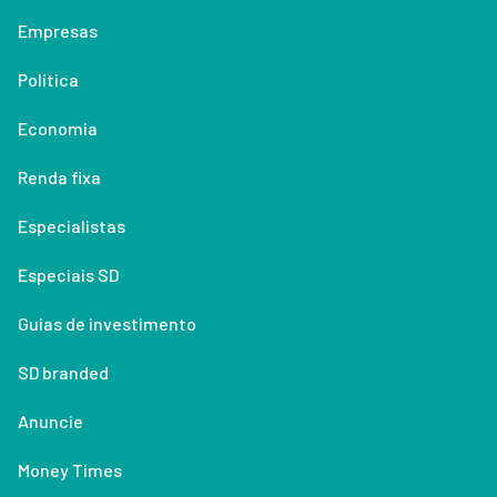
Empresas
Política
Economia
Renda fixa
Especialistas
Especiais SD
Guias de investimento
SD branded
Anuncie
Money Times