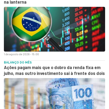
na lanterna
1 de agosto de 2026 - 15:00
BALANÇO DO MÊS
Ações pagam mais que o dobro da renda fixa em
julho, mas outro investimento sai à frente dos dois