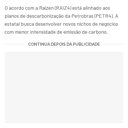
O acordo com a Raízen (RAIZ4) está alinhado aos
planos de descarbonização da Petrobras (PETR4). A
estatal busca desenvolver novos nichos de negócios
com menor intensidade de emissão de carbono.
CONTINUA DEPOIS DA PUBLICIDADE