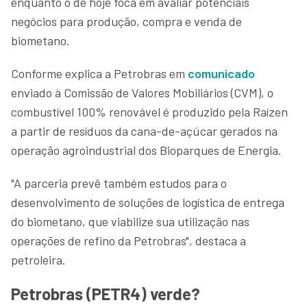
enquanto o de hoje foca em avaliar potenciais
negócios para produção, compra e venda de
biometano.
Conforme explica a Petrobras em
comunicado
enviado à Comissão de Valores Mobiliários (CVM), o
combustível 100% renovável é produzido pela Raízen
a partir de resíduos da cana-de-açúcar gerados na
operação agroindustrial dos Bioparques de Energia.
"A parceria prevê também estudos para o
desenvolvimento de soluções de logística de entrega
do biometano, que viabilize sua utilização nas
operações de refino da Petrobras", destaca a
petroleira.
Petrobras (PETR4) verde?