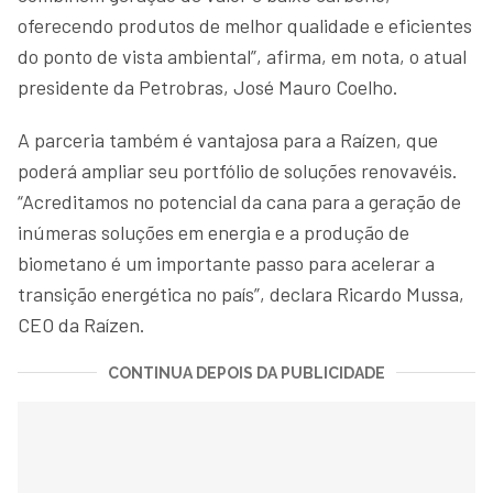
oferecendo produtos de melhor qualidade e eficientes
do ponto de vista ambiental”, afirma, em nota, o atual
presidente da Petrobras, José Mauro Coelho.
A parceria também é vantajosa para a Raízen, que
poderá ampliar seu portfólio de soluções renovavéis.
“Acreditamos no potencial da cana para a geração de
inúmeras soluções em energia e a produção de
biometano é um importante passo para acelerar a
transição energética no país”, declara Ricardo Mussa,
CEO da Raízen.
CONTINUA DEPOIS DA PUBLICIDADE