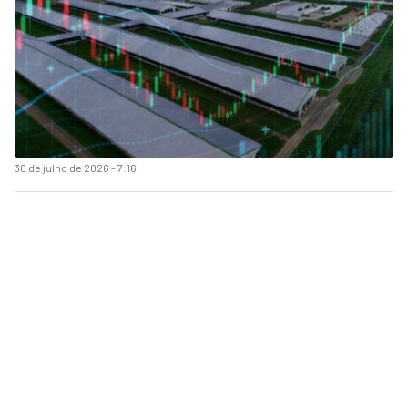
30 de julho de 2026 - 7:16