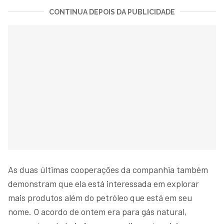
CONTINUA DEPOIS DA PUBLICIDADE
As duas últimas cooperações da companhia também
demonstram que ela está interessada em explorar
mais produtos além do petróleo que está em seu
nome. O acordo de ontem era para gás natural,