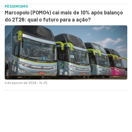
PESSIMISMO
Marcopolo (POMO4) cai mais de 10% após balanço
do 2T26: qual o futuro para a ação?
4 de agosto de 2026 - 14:25