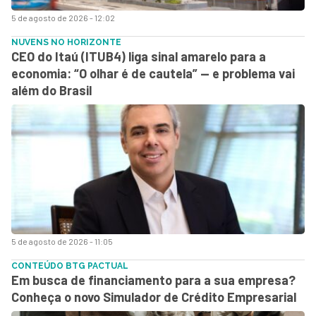
5 de agosto de 2026 - 12:02
NUVENS NO HORIZONTE
CEO do Itaú (ITUB4) liga sinal amarelo para a
economia: “O olhar é de cautela” — e problema vai
além do Brasil
5 de agosto de 2026 - 11:05
CONTEÚDO BTG PACTUAL
Em busca de financiamento para a sua empresa?
Conheça o novo Simulador de Crédito Empresarial