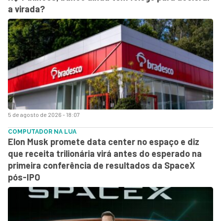
a virada?
5 de agosto de 2026 - 18:07
COMPUTADOR NA LUA
Elon Musk promete data center no espaço e diz
que receita trilionária virá antes do esperado na
primeira conferência de resultados da SpaceX
pós-IPO