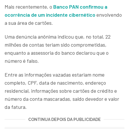
Mais recentemente, o
Banco PAN confirmou a
ocorrência de um incidente cibernético
envolvendo
a sua área de cartões.
Uma denúncia anônima indicou que, no total, 22
milhões de contas teriam sido comprometidas,
enquanto a assessoria do banco declarou que o
número é falso.
Entre as informações vazadas estariam nome
completo, CPF, data de nascimento, endereço
residencial, informações sobre cartões de crédito e
número da conta mascaradas, saldo devedor e valor
da fatura.
CONTINUA DEPOIS DA PUBLICIDADE