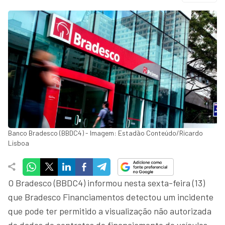
Banco Bradesco (BBDC4) - Imagem: Estadão Conteúdo/Ricardo
Lisboa
O Bradesco (BBDC4) informou nesta sexta-feira (13)
que Bradesco Financiamentos detectou um incidente
que pode ter permitido a visualização não autorizada
de dados de contratos de financiamento de veículos