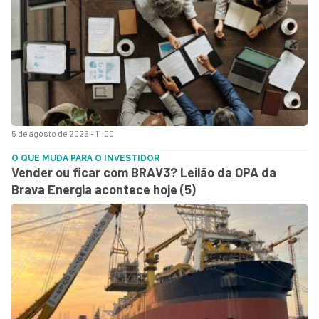
5 de agosto de 2026 - 11:00
O QUE MUDA PARA O INVESTIDOR
Vender ou ficar com BRAV3? Leilão da OPA da
Brava Energia acontece hoje (5)