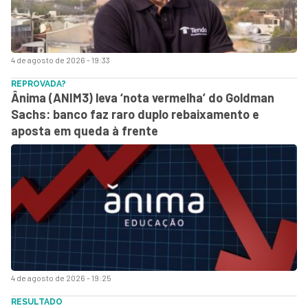
4 de agosto de 2026 - 19:33
REPROVADA?
Ânima (ANIM3) leva ‘nota vermelha’ do Goldman
Sachs: banco faz raro duplo rebaixamento e
aposta em queda à frente
4 de agosto de 2026 - 19:25
RESULTADO