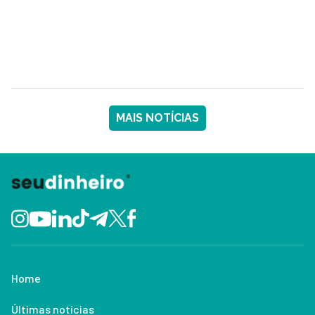
MAIS NOTÍCIAS
Home
Últimas notícias