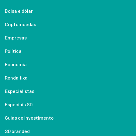
Bolsa e dólar
Criptomoedas
Empresas
Política
Economia
Renda fixa
Especialistas
Especiais SD
Guias de investimento
SD branded