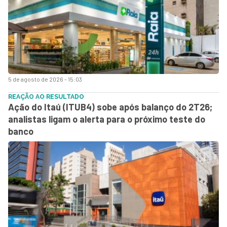
5 de agosto de 2026 - 15:03
REAÇÃO AO RESULTADO
Ação do Itaú (ITUB4) sobe após balanço do 2T26;
analistas ligam o alerta para o próximo teste do
banco