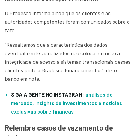
O Bradesco informa ainda que os clientes e as
autoridades competentes foram comunicados sobre o
fato.
"Ressaltamos que a característica dos dados
eventualmente visualizados não coloca em risco a
integridade de acesso a sistemas transacionais desses
clientes junto à Bradesco Financiamentos”, diz o
banco em nota.
SIGA A GENTE NO INSTAGRAM:
análises de
mercado, insights de investimentos e notícias
exclusivas sobre finanças
Relembre casos de vazamento de