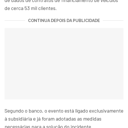
de cerca 53 mil clientes.
CONTINUA DEPOIS DA PUBLICIDADE
Segundo o banco, o evento está ligado exclusivamente
à subsidiária e já foram adotadas as medidas
necessárias para a solução do incidente.