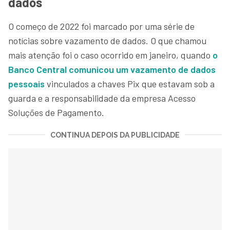
dados
O começo de 2022 foi marcado por uma série de
notícias sobre vazamento de dados. O que chamou
mais atenção foi o caso ocorrido em janeiro, quando
o
Banco Central comunicou um vazamento de dados
pessoais
vinculados a chaves Pix que estavam sob a
guarda e a responsabilidade da empresa Acesso
Soluções de Pagamento.
CONTINUA DEPOIS DA PUBLICIDADE