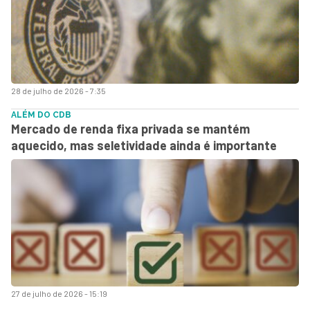
28 de julho de 2026 - 7:35
ALÉM DO CDB
Mercado de renda fixa privada se mantém
aquecido, mas seletividade ainda é importante
27 de julho de 2026 - 15:19