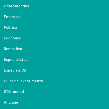
Criptomoedas
Empresas
Política
Economia
Renda fixa
Especialistas
Especiais SD
Guias de investimento
SD branded
Anuncie