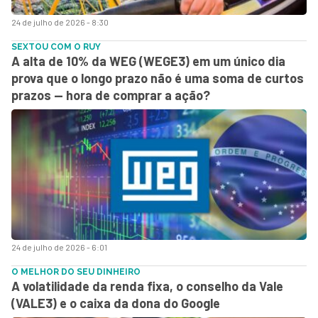
24 de julho de 2026 - 8:30
SEXTOU COM O RUY
A alta de 10% da WEG (WEGE3) em um único dia
prova que o longo prazo não é uma soma de curtos
prazos — hora de comprar a ação?
24 de julho de 2026 - 6:01
O MELHOR DO SEU DINHEIRO
A volatilidade da renda fixa, o conselho da Vale
(VALE3) e o caixa da dona do Google