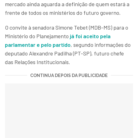
mercado ainda aguarda a definição de quem estará a
frente de todos os ministérios do futuro governo.
O convite à senadora Simone Tebet (MDB-MS) para o
Ministério do Planejamento
já foi aceito pela
parlamentar e pelo partido
, segundo informações do
deputado Alexandre Padilha (PT-SP), futuro chefe
das Relações Institucionais.
CONTINUA DEPOIS DA PUBLICIDADE