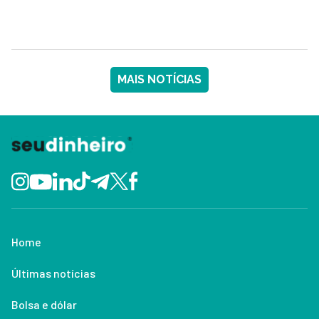
MAIS NOTÍCIAS
Home
Últimas notícias
Bolsa e dólar