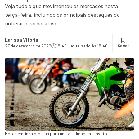
Veja tudo o que movimentou os mercados nesta
terça-feira, incluindo os principais destaques do
noticiário corporativo
Larissa Vitória
27 de dezembro de 2022
18:45 - atualizado às 18:46
Salvar
Motos em linha prontas para um rali - Imagem: Envato