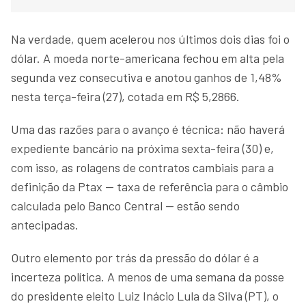
Na verdade, quem acelerou nos últimos dois dias foi o
dólar. A moeda norte-americana fechou em alta pela
segunda vez consecutiva e anotou ganhos de 1,48%
nesta terça-feira (27), cotada em R$ 5,2866.
Uma das razões para o avanço é técnica: não haverá
expediente bancário na próxima sexta-feira (30) e,
com isso, as rolagens de contratos cambiais para a
definição da Ptax — taxa de referência para o câmbio
calculada pelo Banco Central — estão sendo
antecipadas.
Outro elemento por trás da pressão do dólar é a
incerteza política. A menos de uma semana da posse
do presidente eleito Luiz Inácio Lula da Silva (PT), o