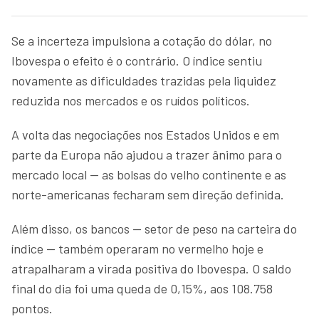
Se a incerteza impulsiona a cotação do dólar, no
Ibovespa o efeito é o contrário. O índice sentiu
novamente as dificuldades trazidas pela liquidez
reduzida nos mercados e os ruídos políticos.
A volta das negociações nos Estados Unidos e em
parte da Europa não ajudou a trazer ânimo para o
mercado local — as bolsas do velho continente e as
norte-americanas fecharam sem direção definida.
Além disso, os bancos — setor de peso na carteira do
índice — também operaram no vermelho hoje e
atrapalharam a virada positiva do Ibovespa. O saldo
final do dia foi uma queda de 0,15%, aos 108.758
pontos.