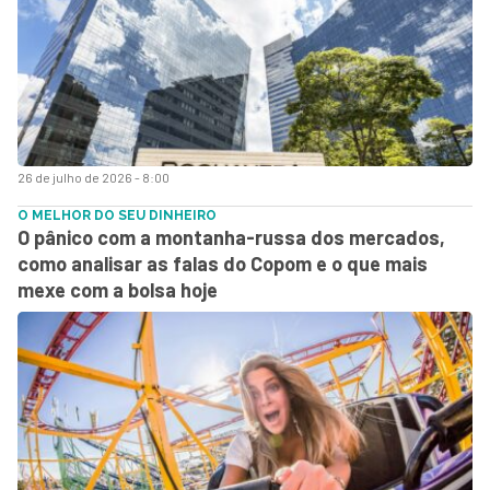
26 de julho de 2026 - 8:00
O MELHOR DO SEU DINHEIRO
O pânico com a montanha-russa dos mercados,
como analisar as falas do Copom e o que mais
mexe com a bolsa hoje