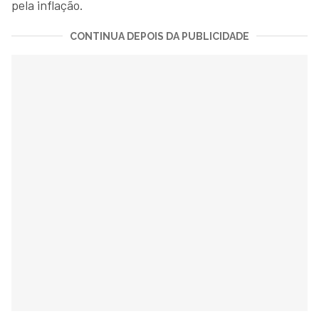
pela inflação.
CONTINUA DEPOIS DA PUBLICIDADE