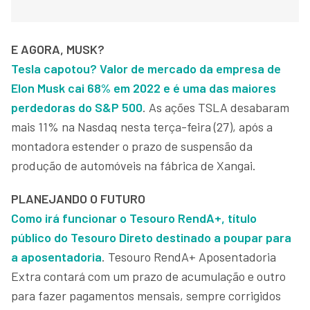
E AGORA, MUSK?
Tesla capotou? Valor de mercado da empresa de
Elon Musk cai 68% em 2022 e é uma das maiores
perdedoras do S&P 500
. As ações TSLA desabaram
mais 11% na Nasdaq nesta terça-feira (27), após a
montadora estender o prazo de suspensão da
produção de automóveis na fábrica de Xangai.
PLANEJANDO O FUTURO
Como irá funcionar o Tesouro RendA+, título
público do Tesouro Direto destinado a poupar para
a aposentadoria
. Tesouro RendA+ Aposentadoria
Extra contará com um prazo de acumulação e outro
para fazer pagamentos mensais, sempre corrigidos