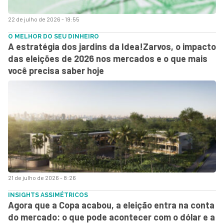
22 de julho de 2026 - 19:55
O MELHOR DO SEU DINHEIRO
A estratégia dos jardins da Idea!Zarvos, o impacto
das eleições de 2026 nos mercados e o que mais
você precisa saber hoje
21 de julho de 2026 - 8:26
INSIGHTS ASSIMÉTRICOS
Agora que a Copa acabou, a eleição entra na conta
do mercado: o que pode acontecer com o dólar e a