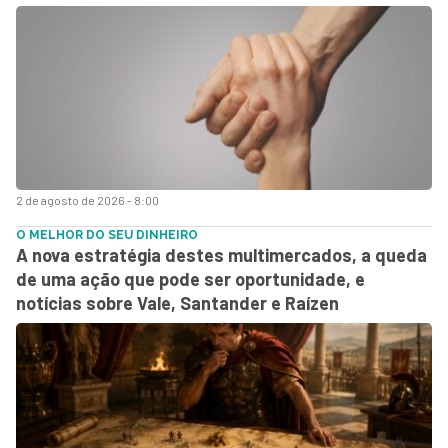
2 de agosto de 2026 - 8:00
O MELHOR DO SEU DINHEIRO
A nova estratégia destes multimercados, a queda
de uma ação que pode ser oportunidade, e
notícias sobre Vale, Santander e Raízen