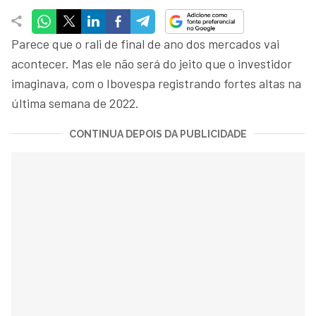
Parece que o rali de final de ano dos mercados vai
acontecer. Mas ele não será do jeito que o investidor
imaginava, com o Ibovespa registrando fortes altas na
última semana de 2022.
CONTINUA DEPOIS DA PUBLICIDADE