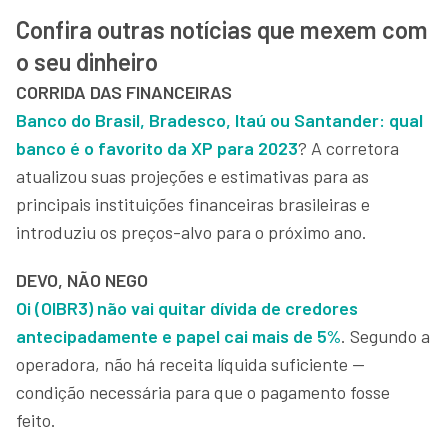
Confira outras notícias que mexem com
o seu dinheiro
CORRIDA DAS FINANCEIRAS
Banco do Brasil, Bradesco, Itaú ou Santander: qual
banco é o favorito da XP para 2023
? A corretora
atualizou suas projeções e estimativas para as
principais instituições financeiras brasileiras e
introduziu os preços-alvo para o próximo ano.
DEVO, NÃO NEGO
Oi (OIBR3) não vai quitar dívida de credores
antecipadamente e papel cai mais de 5%
. Segundo a
operadora, não há receita líquida suficiente —
condição necessária para que o pagamento fosse
feito.