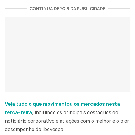
CONTINUA DEPOIS DA PUBLICIDADE
Veja tudo o que movimentou os mercados nesta
terça-feira
, incluindo os principais destaques do
noticiário corporativo e as ações com o melhor e o pior
desempenho do Ibovespa.