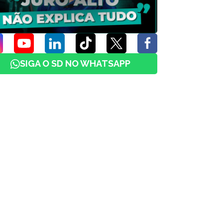
SIGA O SD NO WHATSAPP