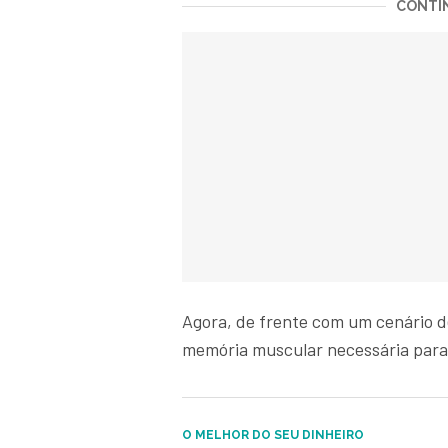
CONTIN
Agora, de frente com um cenário 
memória muscular necessária para g
O MELHOR DO SEU DINHEIRO