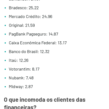
Bradesco: 25,22
Mercado Crédito: 24,96
Original: 21,59
PagBank Pagseguro: 14,87
Caixa Econômica Federal: 13,17
Banco do Brasil: 12,32
Itaú: 12,26
Votorantim: 8,17
Nubank: 7,48
Midway: 2,87
O que incomoda os clientes das
financeiras?