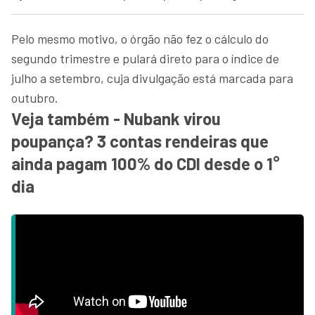
Pelo mesmo motivo, o órgão não fez o cálculo do
segundo trimestre e pulará direto para o índice de
julho a setembro, cuja divulgação está marcada para
outubro.
Veja também - Nubank virou
poupança? 3 contas rendeiras que
ainda pagam 100% do CDI desde o 1°
dia