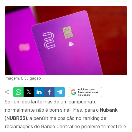
Imagem: Divulgação
Ser um dos lanternas de um campeonato
normalmente não é bom sinal. Mas, para o
Nubank
(NUBR33)
, a penúltima posição no ranking de
reclamações do Banco Central no primeiro trimestre é