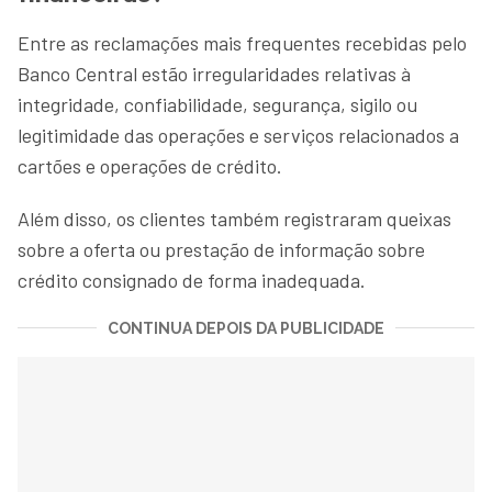
Entre as reclamações mais frequentes recebidas pelo
Banco Central estão irregularidades relativas à
integridade, confiabilidade, segurança, sigilo ou
legitimidade das operações e serviços relacionados a
cartões e operações de crédito.
Além disso, os clientes também registraram queixas
sobre a oferta ou prestação de informação sobre
crédito consignado de forma inadequada.
CONTINUA DEPOIS DA PUBLICIDADE