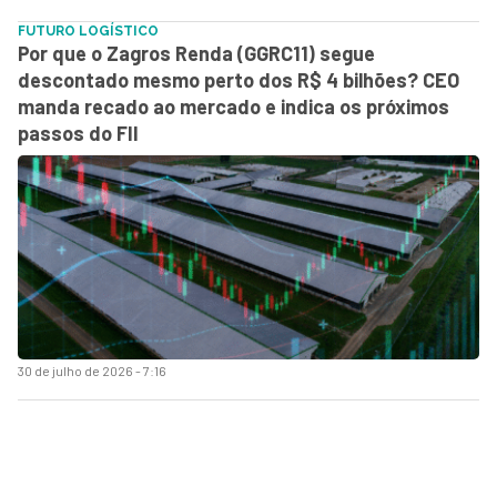
FUTURO LOGÍSTICO
Por que o Zagros Renda (GGRC11) segue
descontado mesmo perto dos R$ 4 bilhões? CEO
manda recado ao mercado e indica os próximos
passos do FII
30 de julho de 2026 - 7:16