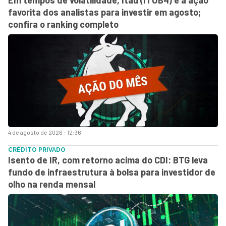
favorita dos analistas para investir em agosto;
confira o ranking completo
4 de agosto de 2026 - 12:36
CRÉDITO PRIVADO
Isento de IR, com retorno acima do CDI: BTG leva
fundo de infraestrutura à bolsa para investidor de
olho na renda mensal