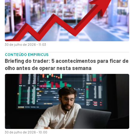
30 de julho de 2026 - 11:03
CONTEÚDO EMPIRICUS
Briefing do trader: 5 acontecimentos para ficar de
olho antes de operar nesta semana
30 de julho de 2026 - 10:00