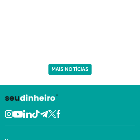
MAIS NOTÍCIAS