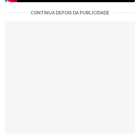
CONTINUA DEPOIS DA PUBLICIDADE