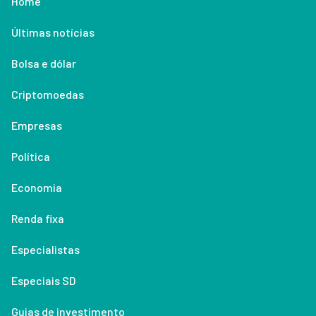
Home
Últimas notícias
Bolsa e dólar
Criptomoedas
Empresas
Política
Economia
Renda fixa
Especialistas
Especiais SD
Guias de investimento