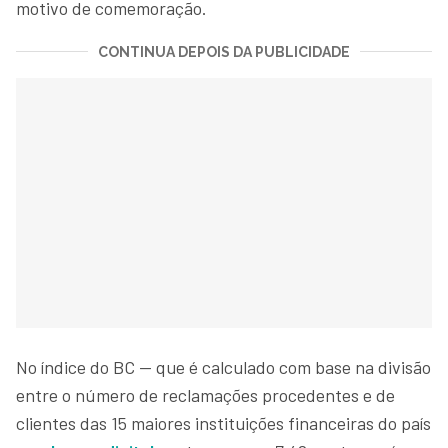
motivo de comemoração.
CONTINUA DEPOIS DA PUBLICIDADE
No índice do BC — que é calculado com base na divisão
entre o número de reclamações procedentes e de
clientes das 15 maiores instituições financeiras do país