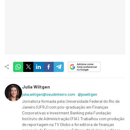
Julia Wiltgen
julia.wiltgen@seudinheiro.com
@juwiltgen
Jornalista formada pela Universidade Federal do Rio de
Janeiro (UFRJ) com pós-graduação em Finanças
Corporativas e Investment Banking pela Fundação
Instituto de Administração (FIA). Trabalhou com produção
de reportagem na TV Globo e foi editora de finanças