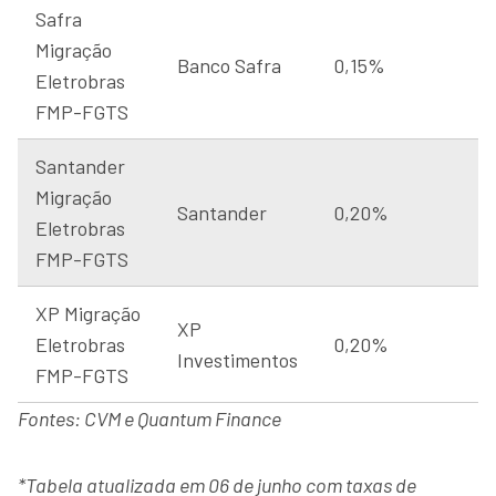
Safra
Migração
Banco Safra
0,15%
Eletrobras
FMP-FGTS
Santander
Migração
Santander
0,20%
Eletrobras
FMP-FGTS
XP Migração
XP
Eletrobras
0,20%
Investimentos
FMP-FGTS
Fontes: CVM e Quantum Finance
*Tabela atualizada em 06 de junho com taxas de