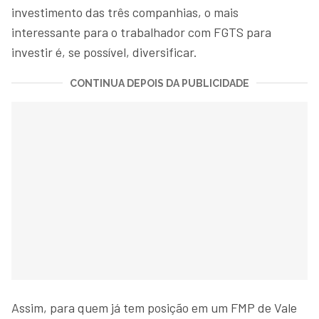
investimento das três companhias, o mais
interessante para o trabalhador com FGTS para
investir é, se possível, diversificar.
CONTINUA DEPOIS DA PUBLICIDADE
Assim, para quem já tem posição em um FMP de Vale