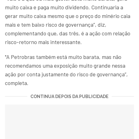
muito caixa e paga muito dividendo. Continuaria a
gerar muito caixa mesmo que o preço do minério caia
mais e tem baixo risco de governança”, diz,
complementando que, das três, é a ação com relação
risco-retorno mais interessante.
"A Petrobras também está muito barata, mas não
recomendamos uma exposição muito grande nessa
ação por conta justamente do risco de governança”,
completa.
CONTINUA DEPOIS DA PUBLICIDADE