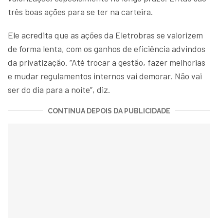
três boas ações para se ter na carteira.
Ele acredita que as ações da Eletrobras se valorizem
de forma lenta, com os ganhos de eficiência advindos
da privatização. “Até trocar a gestão, fazer melhorias
e mudar regulamentos internos vai demorar. Não vai
ser do dia para a noite”, diz.
CONTINUA DEPOIS DA PUBLICIDADE