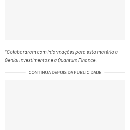
*Colaboraram com informações para esta matéria a
Genial Investimentos e a Quantum Finance.
CONTINUA DEPOIS DA PUBLICIDADE