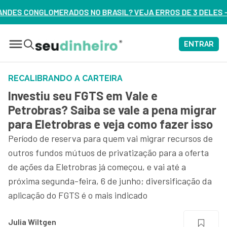
 BRASIL? VEJA ERROS DE 3 DELES – ASSISTA AGORA
ENTRAR
RECALIBRANDO A CARTEIRA
Investiu seu FGTS em Vale e
Petrobras? Saiba se vale a pena migrar
para Eletrobras e veja como fazer isso
Período de reserva para quem vai migrar recursos de
outros fundos mútuos de privatização para a oferta
de ações da Eletrobras já começou, e vai até a
próxima segunda-feira, 6 de junho; diversificação da
aplicação do FGTS é o mais indicado
Julia Wiltgen