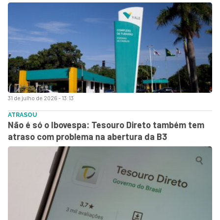
31 de julho de 2026 - 13:13
ATRASOU
Não é só o Ibovespa: Tesouro Direto também tem
atraso com problema na abertura da B3