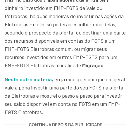
dinheiro investido em FMP-FGTS de Vale ou
Petrobras, há duas maneiras de investir nas ações da
Eletrobras - e eles só poderão escolher uma delas,
segundo o prospecto da oferta: ou destinar uma parte
dos recursos disponíveis em contas do FGTS a um
FMP-FGTS Eletrobras comum, ou migrar seus
recursos investidos em outros FMP-FGTS para um
FMP-FGTS Eletrobras modalidade
Migração
.
Nesta outra matéria
, eu já expliquei por que em geral
vale a pena investir uma parte do seu FGTS na oferta
da Eletrobras e mostrei o passo a passo para investir
seu saldo disponível em conta no FGTS em um FMP-
FGTS Eletrobras.
CONTINUA DEPOIS DA PUBLICIDADE