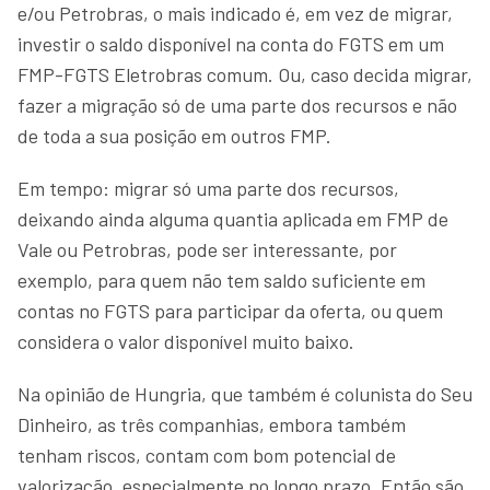
e/ou Petrobras, o mais indicado é, em vez de migrar,
investir o saldo disponível na conta do FGTS em um
FMP-FGTS Eletrobras comum. Ou, caso decida migrar,
fazer a migração só de uma parte dos recursos e não
de toda a sua posição em outros FMP.
Em tempo: migrar só uma parte dos recursos,
deixando ainda alguma quantia aplicada em FMP de
Vale ou Petrobras, pode ser interessante, por
exemplo, para quem não tem saldo suficiente em
contas no FGTS para participar da oferta, ou quem
considera o valor disponível muito baixo.
Na opinião de Hungria, que também é colunista do Seu
Dinheiro, as três companhias, embora também
tenham riscos, contam com bom potencial de
valorização, especialmente no longo prazo. Então são