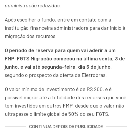
administração reduzidas.
Após escolher o fundo, entre em contato com a
instituição financeira administradora para dar início à
migração dos recursos.
O período de reserva para quem vai aderir a um
FMP-FGTS Migração começou na última sexta, 3 de
junho, e vai até segunda-feira, dia 6 de junho
,
segundo o prospecto da oferta da Eletrobras.
O valor mínimo de investimento é de R$ 200, e é
possível migrar até a totalidade dos recursos que você
tem investidos em outros FMP, desde que o valor não
ultrapasse o limite global de 50% do seu FGTS.
CONTINUA DEPOIS DA PUBLICIDADE