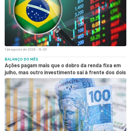
1 de agosto de 2026 - 15:00
BALANÇO DO MÊS
Ações pagam mais que o dobro da renda fixa em
julho, mas outro investimento sai à frente dos dois