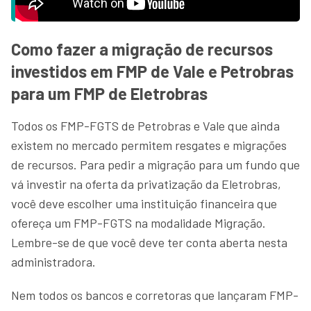
Como fazer a migração de recursos
investidos em FMP de Vale e Petrobras
para um FMP de Eletrobras
Todos os FMP-FGTS de Petrobras e Vale que ainda
existem no mercado permitem resgates e migrações
de recursos. Para pedir a migração para um fundo que
vá investir na oferta da privatização da Eletrobras,
você deve escolher uma instituição financeira que
ofereça um FMP-FGTS na modalidade Migração.
Lembre-se de que você deve ter conta aberta nesta
administradora.
Nem todos os bancos e corretoras que lançaram FMP-