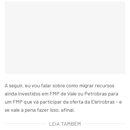
A seguir, eu vou falar sobre como migrar recursos
ainda investidos em FMP de Vale ou Petrobras para
um FMP que vá participar da oferta da Eletrobras - e
se vale a pena fazer isso, afinal.
LEIA TAMBÉM