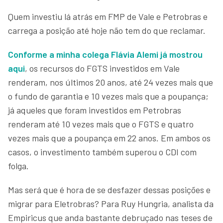
Quem investiu lá atrás em FMP de Vale e Petrobras e
carrega a posição até hoje não tem do que reclamar.
Conforme a minha colega Flávia Alemi já mostrou
aqui
, os recursos do FGTS investidos em Vale
renderam, nos últimos 20 anos, até 24 vezes mais que
o fundo de garantia e 10 vezes mais que a poupança;
já aqueles que foram investidos em Petrobras
renderam até 10 vezes mais que o FGTS e quatro
vezes mais que a poupança em 22 anos. Em ambos os
casos, o investimento também superou o CDI com
folga.
Mas será que é hora de se desfazer dessas posições e
migrar para Eletrobras? Para Ruy Hungria, analista da
Empiricus que anda bastante debruçado nas teses de