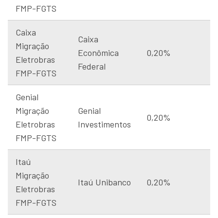
FMP-FGTS
Caixa
Caixa
Migração
Econômica
0,20%
Eletrobras
Federal
FMP-FGTS
Genial
Migração
Genial
0,20%
Eletrobras
Investimentos
FMP-FGTS
Itaú
Migração
Itaú Unibanco
0,20%
Eletrobras
FMP-FGTS