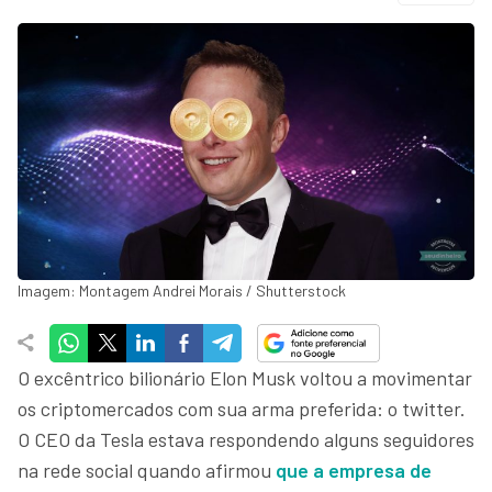
Imagem: Montagem Andrei Morais / Shutterstock
O excêntrico bilionário Elon Musk voltou a movimentar
os criptomercados com sua arma preferida: o twitter.
O CEO da Tesla estava respondendo alguns seguidores
na rede social quando afirmou
que a empresa de