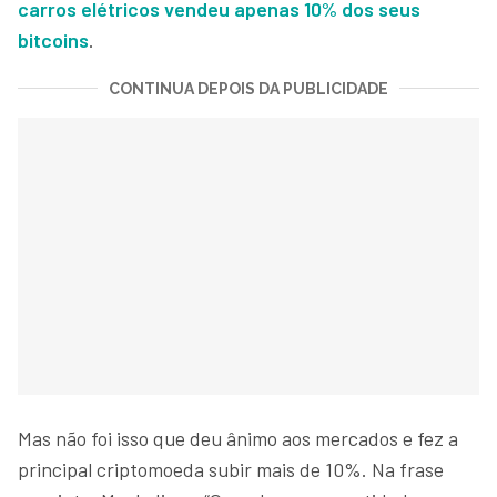
carros elétricos vendeu apenas 10% dos seus
bitcoins
.
CONTINUA DEPOIS DA PUBLICIDADE
Mas não foi isso que deu ânimo aos mercados e fez a
principal criptomoeda subir mais de 10%. Na frase