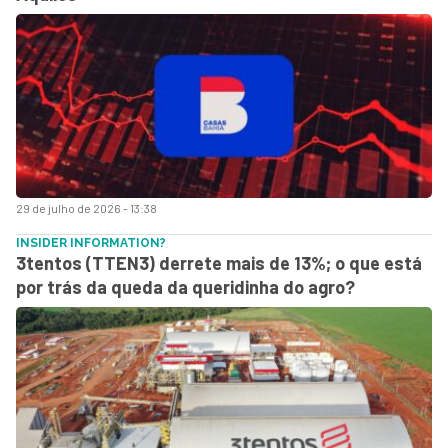
29 de julho de 2026 - 13:38
INSIDER INFORMATION?
3tentos (TTEN3) derrete mais de 13%; o que está
por trás da queda da queridinha do agro?