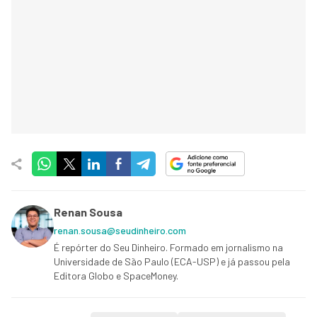
Renan Sousa
renan.sousa@seudinheiro.com
É repórter do Seu Dinheiro. Formado em jornalismo na
Universidade de São Paulo (ECA-USP) e já passou pela
Editora Globo e SpaceMoney.