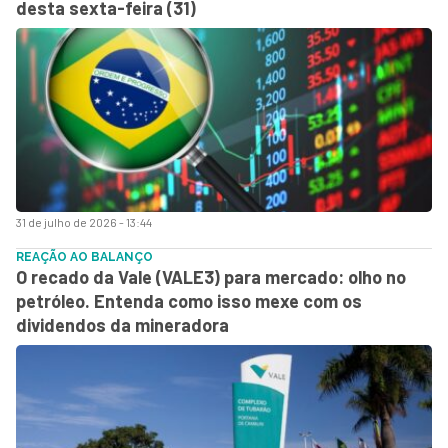
desta sexta-feira (31)
31 de julho de 2026 - 13:44
REAÇÃO AO BALANÇO
O recado da Vale (VALE3) para mercado: olho no
petróleo. Entenda como isso mexe com os
dividendos da mineradora