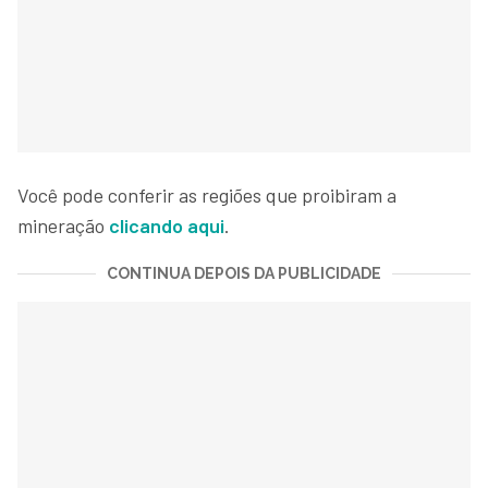
Você pode conferir as regiões que proibiram a
mineração
clicando aqui
.
CONTINUA DEPOIS DA PUBLICIDADE