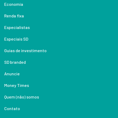
Economia
Renda fixa
Especialistas
Especiais SD
Guias de investimento
SD branded
Anuncie
Money Times
Quem (não) somos
Contato