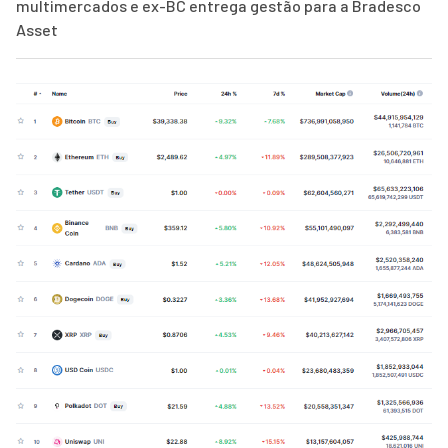
multimercados e ex-BC entrega gestão para a Bradesco
Asset