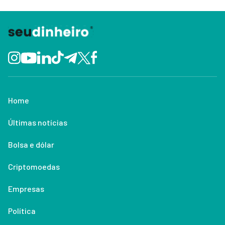
Home
Últimas notícias
Bolsa e dólar
Criptomoedas
Empresas
Política