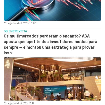
31 de julho de 2026 - 10:00
SD ENTREVISTA
Os multimercados perderam o encanto? ASA
aposta que apetite dos investidores mudou para
sempre — e montou uma estratégia para provar
isso
31 de julho de 2026 - 7:11