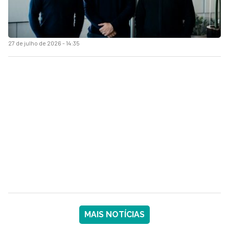
27 de julho de 2026 - 14:35
MAIS NOTÍCIAS