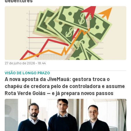
debêntures
27 de julho de 2026 - 18:44
VISÃO DE LONGO PRAZO
A nova aposta da JiveMauá: gestora troca o
chapéu de credora pelo de controladora e assume
Rota Verde Goiás — e já prepara novos passos