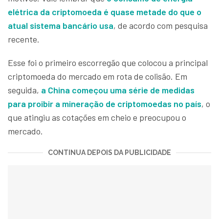
elétrica da criptomoeda é quase metade do que o
atual sistema bancário usa
, de acordo com pesquisa
recente.
Esse foi o primeiro escorregão que colocou a principal
criptomoeda do mercado em rota de colisão. Em
seguida,
a China começou uma série de medidas
para proibir a mineração de criptomoedas no país
, o
que atingiu as cotações em cheio e preocupou o
mercado.
CONTINUA DEPOIS DA PUBLICIDADE