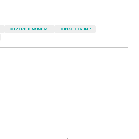
COMÉRCIO MUNDIAL
DONALD TRUMP