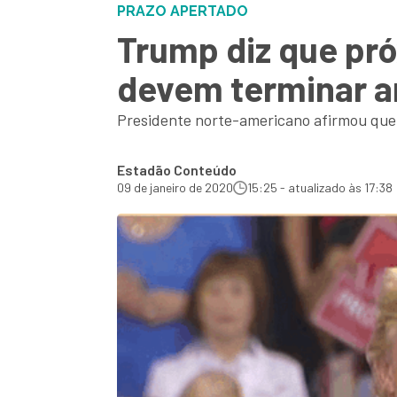
PRAZO APERTADO
Trump diz que pr
devem terminar a
Presidente norte-americano afirmou que c
Estadão Conteúdo
09 de janeiro de 2020
15:25 - atualizado às 17:38