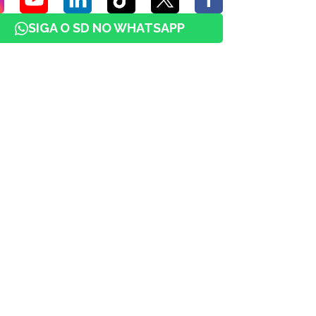
SIGA O SD NO WHATSAPP