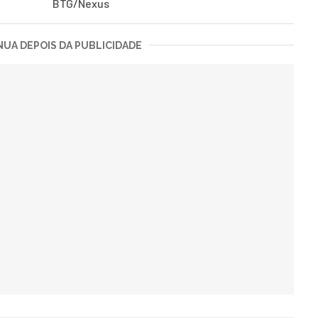
BTG/Nexus
UA DEPOIS DA PUBLICIDADE