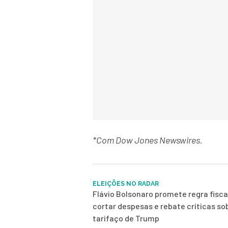
*Com Dow Jones Newswires.
ELEIÇÕES NO RADAR
Flávio Bolsonaro promete regra fisca
cortar despesas e rebate críticas so
tarifaço de Trump