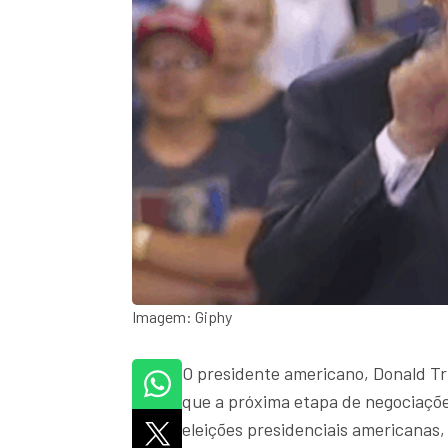
Imagem: Giphy
O presidente americano, Donald Tr
que a próxima etapa de negociaçõ
eleições presidenciais americanas