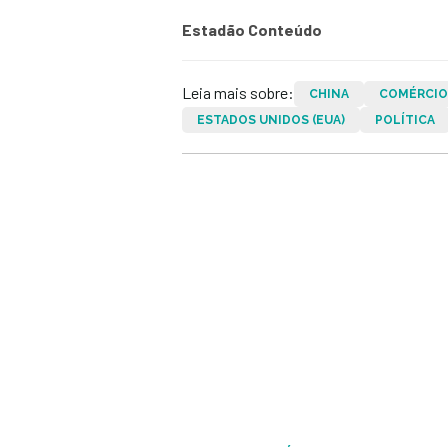
Estadão Conteúdo
Leia mais sobre:
CHINA
COMÉRCIO
ESTADOS UNIDOS (EUA)
POLÍTICA