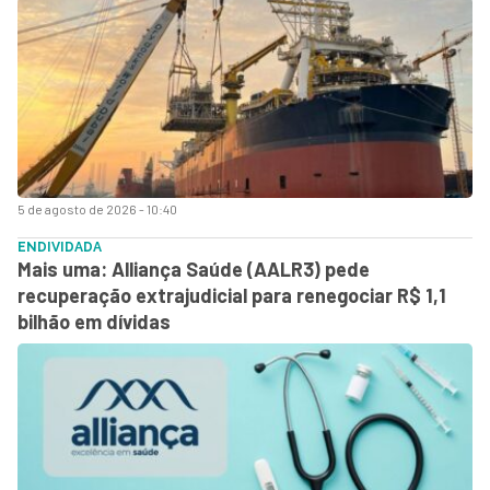
5 de agosto de 2026 - 10:40
ENDIVIDADA
Mais uma: Alliança Saúde (AALR3) pede
recuperação extrajudicial para renegociar R$ 1,1
bilhão em dívidas