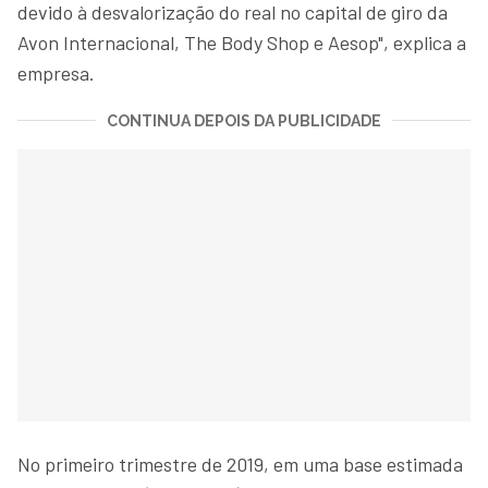
devido à desvalorização do real no capital de giro da
Avon Internacional, The Body Shop e Aesop", explica a
empresa.
CONTINUA DEPOIS DA PUBLICIDADE
No primeiro trimestre de 2019, em uma base estimada