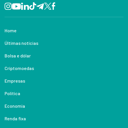
Home
Últimas notícias
Bolsa e dólar
Criptomoedas
Empresas
Política
Economia
Renda fixa