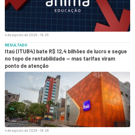
4 de agosto de 2026 - 19:25
RESULTADO
Itaú (ITUB4) bate R$ 12,4 bilhões de lucro e segue
no topo de rentabilidade — mas tarifas viram
ponto de atenção
4 de agosto de 2026 - 18:28