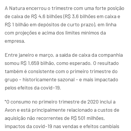
A Natura encerrou o trimestre com uma forte posição
de caixa de R$ 4,6 bilhões (R$ 3,6 bilhões em caixa e
R$ 1 bilhão em depósitos de curto prazo), em linha
com projeções e acima dos limites mínimos da
empresa.
Entre janeiro e março, a saída de caixa da companhia
somou R$ 1,659 bilhão, como esperado. O resultado
também é consistente com o primeiro trimestre do
grupo - historicamente sazonal - e mais impactado
pelos efeitos da covid-19.
"O consumo no primeiro trimestre de 2020 inclui a
Avon e está principalmente relacionado a custos de
aquisição não recorrentes de R$ 501 milhões,
impactos da covid-19 nas vendas e efeitos cambiais