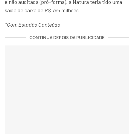
e não auditada (pró-forma), a Natura teria tido uma
saída de caixa de R$ 765 milhões.
*Com Estadão Conteúdo
CONTINUA DEPOIS DA PUBLICIDADE