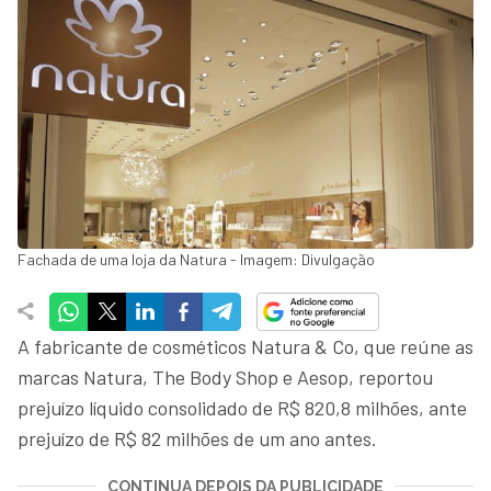
Fachada de uma loja da Natura - Imagem: Divulgação
A fabricante de cosméticos Natura & Co, que reúne as
marcas Natura, The Body Shop e Aesop, reportou
prejuízo líquido consolidado de R$ 820,8 milhões, ante
prejuízo de R$ 82 milhões de um ano antes.
CONTINUA DEPOIS DA PUBLICIDADE