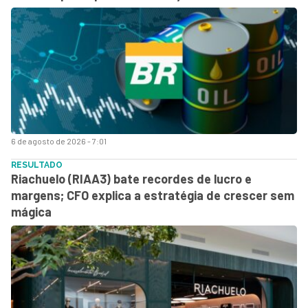
6 de agosto de 2026 - 7:01
RESULTADO
Riachuelo (RIAA3) bate recordes de lucro e
margens; CFO explica a estratégia de crescer sem
mágica