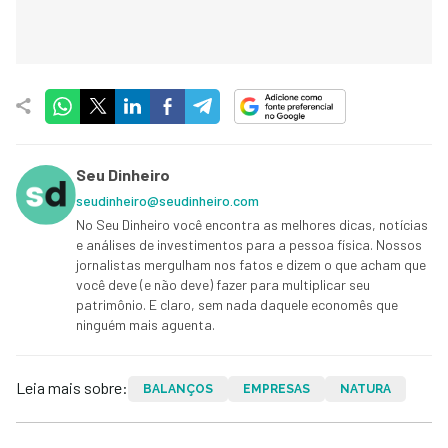
Seu Dinheiro
seudinheiro@seudinheiro.com
No Seu Dinheiro você encontra as melhores dicas, notícias
e análises de investimentos para a pessoa física. Nossos
jornalistas mergulham nos fatos e dizem o que acham que
você deve (e não deve) fazer para multiplicar seu
patrimônio. E claro, sem nada daquele economês que
ninguém mais aguenta.
Leia mais sobre:
BALANÇOS
EMPRESAS
NATURA