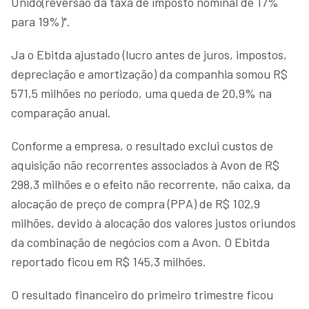
Unido(reversão da taxa de imposto nominal de 17%
para 19%)".
Ja o Ebitda ajustado (lucro antes de juros, impostos,
depreciação e amortização) da companhia somou R$
571,5 milhões no período, uma queda de 20,9% na
comparação anual.
Conforme a empresa, o resultado exclui custos de
aquisição não recorrentes associados à Avon de R$
298,3 milhões e o efeito não recorrente, não caixa, da
alocação de preço de compra (PPA) de R$ 102,9
milhões, devido à alocação dos valores justos oriundos
da combinação de negócios com a Avon. O Ebitda
reportado ficou em R$ 145,3 milhões.
O resultado financeiro do primeiro trimestre ficou