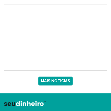
MAIS NOTÍCIAS