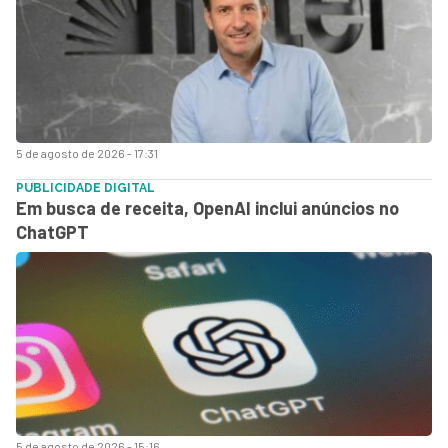
5 de agosto de 2026 - 17:31
PUBLICIDADE DIGITAL
Em busca de receita, OpenAI inclui anúncios no
ChatGPT
5 de agosto de 2026 - 15:16