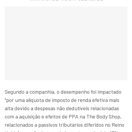
Segundo a companhia, o desempenho foi impactado
"por uma alíquota de imposto de renda efetiva mais
alta devido a despesas não dedutíveis relacionadas
com a aquisição e efeitos de PPA na The Body Shop,
relacionados a passivos tributários diferidos no Reino