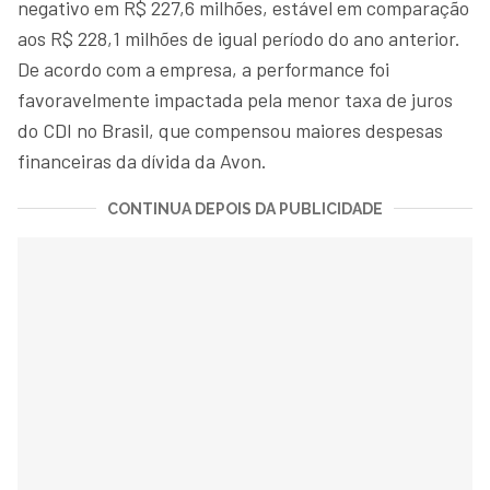
negativo em R$ 227,6 milhões, estável em comparação
aos R$ 228,1 milhões de igual período do ano anterior.
De acordo com a empresa, a performance foi
favoravelmente impactada pela menor taxa de juros
do CDI no Brasil, que compensou maiores despesas
financeiras da dívida da Avon.
CONTINUA DEPOIS DA PUBLICIDADE