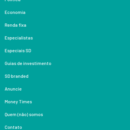
Economia
Renda fixa
Especialistas
Especiais SD
Guias de investimento
SD branded
Anuncie
Money Times
Quem (não) somos
Contato