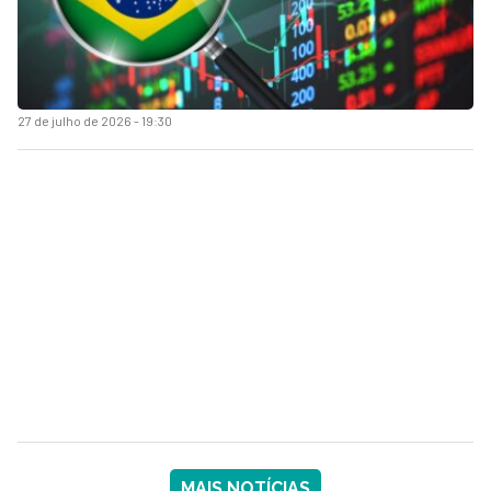
27 de julho de 2026 - 19:30
MAIS NOTÍCIAS