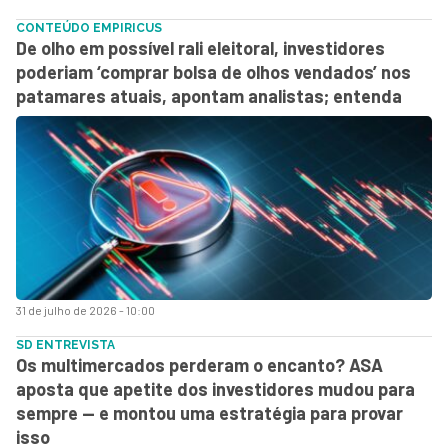
CONTEÚDO EMPIRICUS
De olho em possível rali eleitoral, investidores
poderiam ‘comprar bolsa de olhos vendados’ nos
patamares atuais, apontam analistas; entenda
31 de julho de 2026 - 10:00
SD ENTREVISTA
Os multimercados perderam o encanto? ASA
aposta que apetite dos investidores mudou para
sempre — e montou uma estratégia para provar
isso