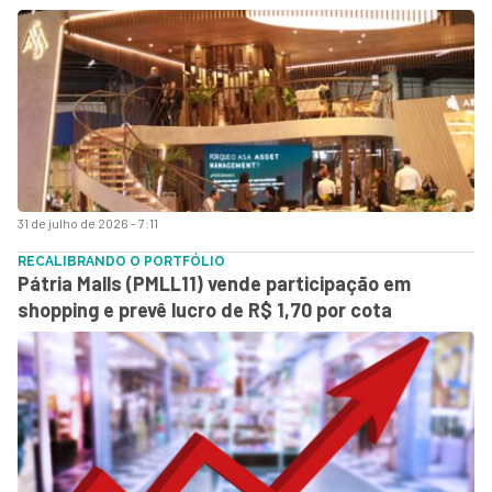
31 de julho de 2026 - 7:11
RECALIBRANDO O PORTFÓLIO
Pátria Malls (PMLL11) vende participação em
shopping e prevê lucro de R$ 1,70 por cota