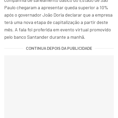
Paulo chegaram a apresentar queda superior a 10%
após o governador João Doria declarar que a empresa
terá uma nova etapa de capitalização a partir deste
mês. A fala foi proferida em evento virtual promovido
pelo banco Santander durante a manhã.
CONTINUA DEPOIS DA PUBLICIDADE