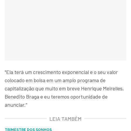
"Ela terá um crescimento exponencial e o seu valor
colocado em bolsa em um amplo programa de
capitalização que muito em breve Henrique Meirelles,
Benedito Braga e eu teremos oportunidade de
anunciar.”
LEIA TAMBÉM
TRIMESTRE DOS SONHOS