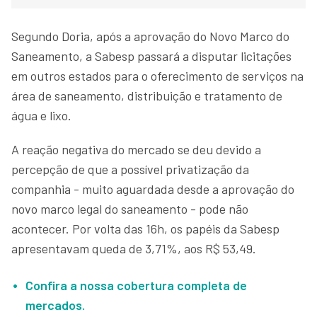
Segundo Doria, após a aprovação do Novo Marco do
Saneamento, a Sabesp passará a disputar licitações
em outros estados para o oferecimento de serviços na
área de saneamento, distribuição e tratamento de
água e lixo.
A reação negativa do mercado se deu devido a
percepção de que a possível privatização da
companhia - muito aguardada desde a aprovação do
novo marco legal do saneamento - pode não
acontecer. Por volta das 16h, os papéis da Sabesp
apresentavam queda de 3,71%, aos R$ 53,49.
Confira a nossa cobertura completa de
mercados.