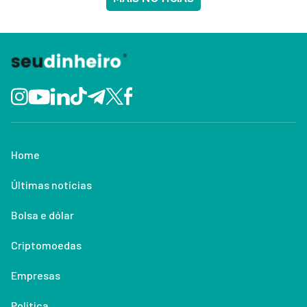
Home
Últimas notícias
Bolsa e dólar
Criptomoedas
Empresas
Política