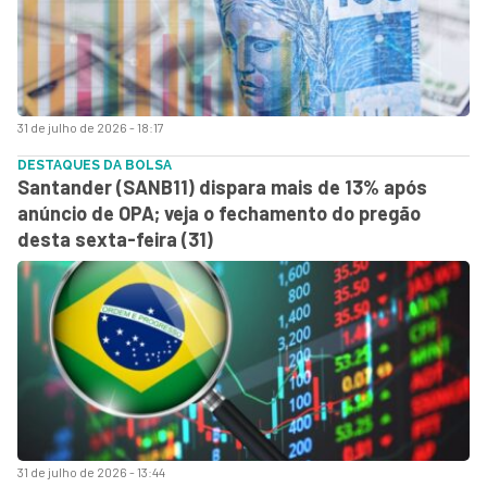
31 de julho de 2026 - 18:17
DESTAQUES DA BOLSA
Santander (SANB11) dispara mais de 13% após
anúncio de OPA; veja o fechamento do pregão
desta sexta-feira (31)
31 de julho de 2026 - 13:44