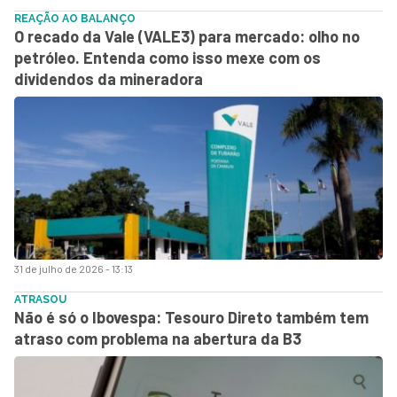
REAÇÃO AO BALANÇO
O recado da Vale (VALE3) para mercado: olho no
petróleo. Entenda como isso mexe com os
dividendos da mineradora
31 de julho de 2026 - 13:13
ATRASOU
Não é só o Ibovespa: Tesouro Direto também tem
atraso com problema na abertura da B3