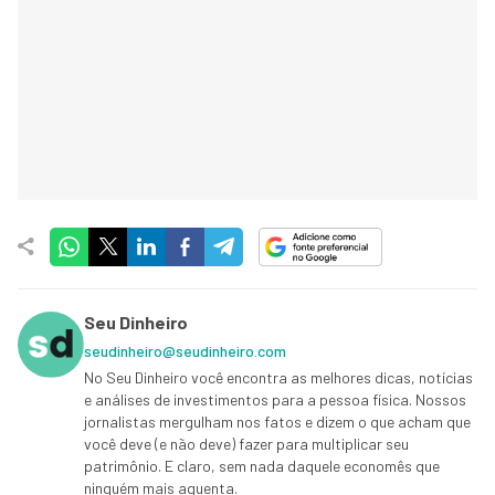
Seu Dinheiro
seudinheiro@seudinheiro.com
No Seu Dinheiro você encontra as melhores dicas, notícias
e análises de investimentos para a pessoa física. Nossos
jornalistas mergulham nos fatos e dizem o que acham que
você deve (e não deve) fazer para multiplicar seu
patrimônio. E claro, sem nada daquele economês que
ninguém mais aguenta.