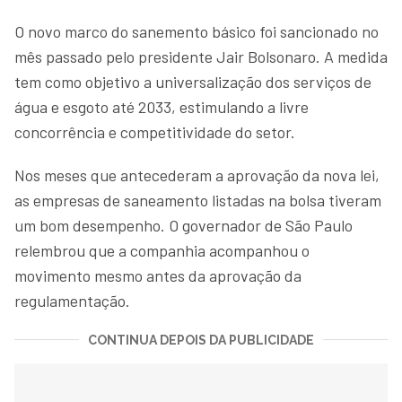
O novo marco do sanemento básico foi sancionado no
mês passado pelo presidente Jair Bolsonaro. A medida
tem como objetivo a universalização dos serviços de
água e esgoto até 2033, estimulando a livre
concorrência e competitividade do setor.
Nos meses que antecederam a aprovação da nova lei,
as empresas de saneamento listadas na bolsa tiveram
um bom desempenho. O governador de São Paulo
relembrou que a companhia acompanhou o
movimento mesmo antes da aprovação da
regulamentação.
CONTINUA DEPOIS DA PUBLICIDADE