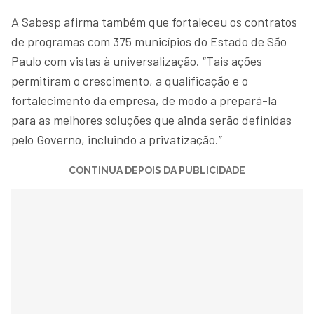
A Sabesp afirma também que fortaleceu os contratos
de programas com 375 municípios do Estado de São
Paulo com vistas à universalização. “Tais ações
permitiram o crescimento, a qualificação e o
fortalecimento da empresa, de modo a prepará-la
para as melhores soluções que ainda serão definidas
pelo Governo, incluindo a privatização.”
CONTINUA DEPOIS DA PUBLICIDADE