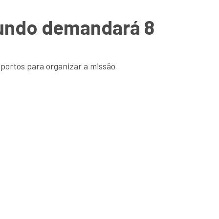
mundo demandará 8
portos para organizar a missão