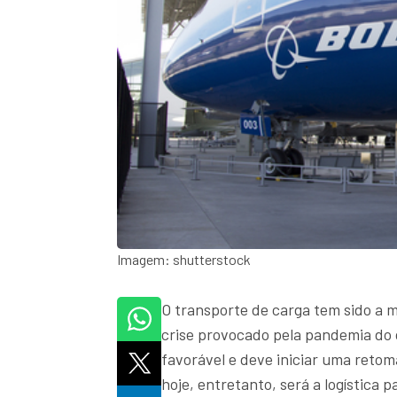
Imagem: shutterstock
O transporte de carga tem sido a m
crise provocado pela pandemia do
favorável e deve iniciar uma reto
hoje, entretanto, será a logística 