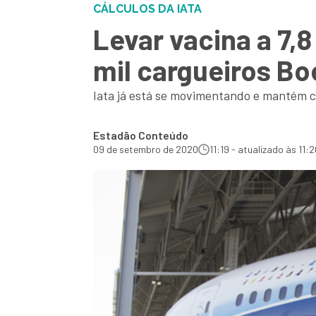
CÁLCULOS DA IATA
Levar vacina a 7
mil cargueiros Bo
Iata já está se movimentando e mantém c
Estadão Conteúdo
09 de setembro de 2020
11:19 - atualizado às 11: