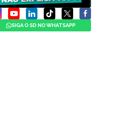
SIGA O SD NO WHATSAPP