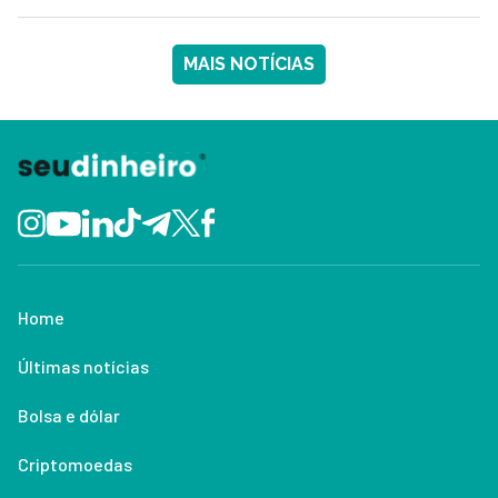
MAIS NOTÍCIAS
Home
Últimas notícias
Bolsa e dólar
Criptomoedas