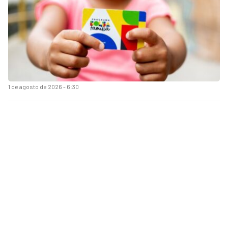
1 de agosto de 2026 - 6:30