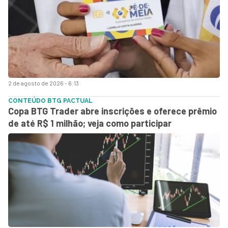
2 de agosto de 2026 - 6:13
CONTEÚDO BTG PACTUAL
Copa BTG Trader abre inscrições e oferece prêmio
de até R$ 1 milhão; veja como participar