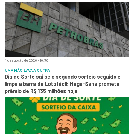
4 de agosto de 2026 - 10:30
UMA MÃO LAVA A OUTRA
Dia de Sorte sai pelo segundo sorteio seguido e
limpa a barra da Lotofácil; Mega-Sena promete
prêmio de R$ 135 milhões hoje