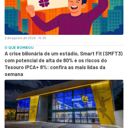
2 de agosto de 2026 - 15:35
O QUE BOMBOU
A crise bilionária de um estádio, Smart Fit (SMFT3)
com potencial de alta de 80% e os riscos do
Tesouro IPCA+ 8%: confira as mais lidas da
semana