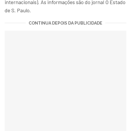
internacionais). As informações são do jornal O Estado
de S. Paulo.
CONTINUA DEPOIS DA PUBLICIDADE