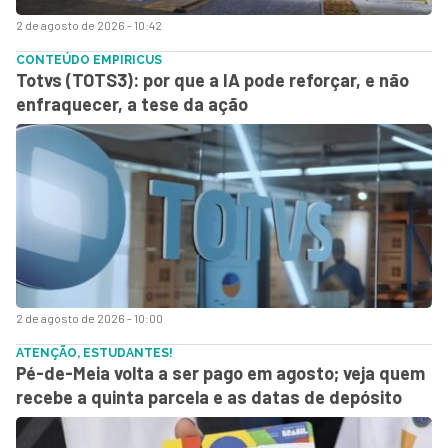
2 de agosto de 2026 - 10:42
CONTEÚDO EMPIRICUS
Totvs (TOTS3): por que a IA pode reforçar, e não
enfraquecer, a tese da ação
2 de agosto de 2026 - 10:00
ATENÇÃO, ESTUDANTES!
Pé-de-Meia volta a ser pago em agosto; veja quem
recebe a quinta parcela e as datas de depósito