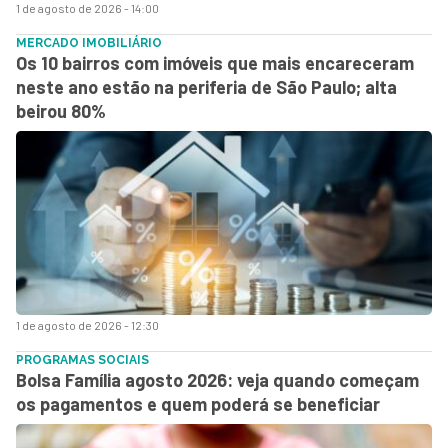
1 de agosto de 2026 - 14:00
MERCADO IMOBILIÁRIO
Os 10 bairros com imóveis que mais encareceram
neste ano estão na periferia de São Paulo; alta
beirou 80%
1 de agosto de 2026 - 12:30
PROGRAMAS SOCIAIS
Bolsa Família agosto 2026: veja quando começam
os pagamentos e quem poderá se beneficiar