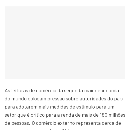
As leituras de comércio da segunda maior economia
do mundo colocam pressão sobre autoridades do país
para adotarem mais medidas de estímulo para um
setor que é crítico para a renda de mais de 180 milhões
de pessoas. O comércio externo representa cerca de