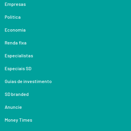
Empresas
Política
Economia
Renda fixa
Especialistas
Especiais SD
Guias de investimento
SD branded
Anuncie
Money Times