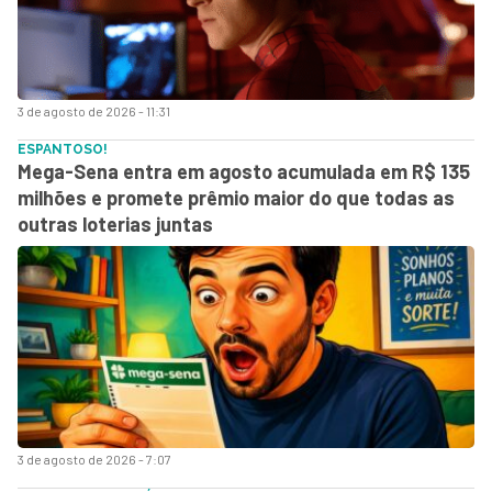
3 de agosto de 2026 - 11:31
ESPANTOSO!
Mega-Sena entra em agosto acumulada em R$ 135
milhões e promete prêmio maior do que todas as
outras loterias juntas
3 de agosto de 2026 - 7:07