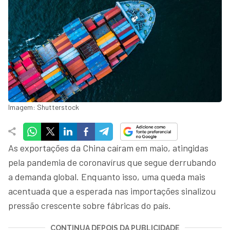
Imagem: Shutterstock
As exportações da China caíram em maio, atingidas
pela pandemia de coronavírus que segue derrubando
a demanda global. Enquanto isso, uma queda mais
acentuada que a esperada nas importações sinalizou
pressão crescente sobre fábricas do país.
CONTINUA DEPOIS DA PUBLICIDADE