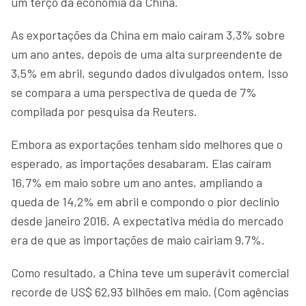
um terço da economia da China.
As exportações da China em maio caíram 3,3% sobre
um ano antes, depois de uma alta surpreendente de
3,5% em abril, segundo dados divulgados ontem. Isso
se compara a uma perspectiva de queda de 7%
compilada por pesquisa da Reuters.
Embora as exportações tenham sido melhores que o
esperado, as importações desabaram. Elas caíram
16,7% em maio sobre um ano antes, ampliando a
queda de 14,2% em abril e compondo o pior declínio
desde janeiro 2016. A expectativa média do mercado
era de que as importações de maio cairiam 9,7%.
Como resultado, a China teve um superávit comercial
recorde de US$ 62,93 bilhões em maio. (Com agências