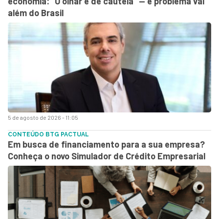
economia: “O olhar é de cautela” — e problema vai
além do Brasil
5 de agosto de 2026 - 11:05
CONTEÚDO BTG PACTUAL
Em busca de financiamento para a sua empresa?
Conheça o novo Simulador de Crédito Empresarial