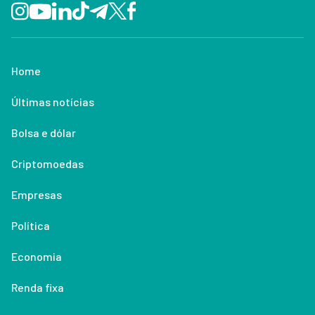
Home
Últimas notícias
Bolsa e dólar
Criptomoedas
Empresas
Política
Economia
Renda fixa