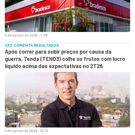
5 de agosto de 2026 - 7:08
CFO COMENTA RESULTADOS
Após correr para subir preços por causa da
guerra, Tenda (TEND3) colhe os frutos com lucro
líquido acima das expectativas no 2T26
4 de agosto de 2026 - 19:33