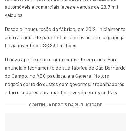
automóveis e comerciais leves e vendas de 28,7 mil
veículos.
Desde a inauguração da fábrica, em 2012, inicialmente
com capacidade para 150 mil carros ao ano, o grupo já
havia investido US$ 830 milhões.
O novo aporte ocorre num momento em que a Ford
anuncia o fechamento de sua fábrica de São Bernardo
do Campo, no ABC paulista, e a General Motors
negocia corte de custos com governos, trabalhadores
e fornecedores para manter investimentos no País.
CONTINUA DEPOIS DA PUBLICIDADE