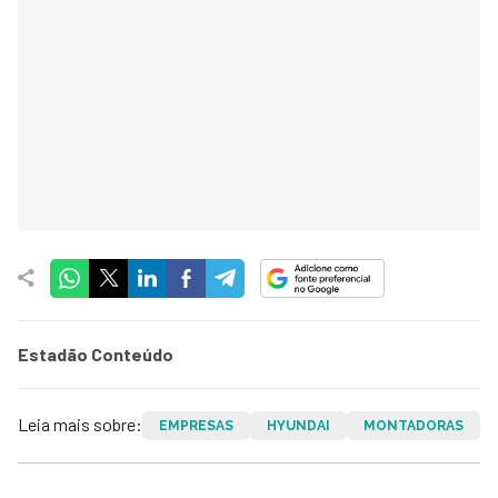
Estadão Conteúdo
Leia mais sobre:
EMPRESAS
HYUNDAI
MONTADORAS