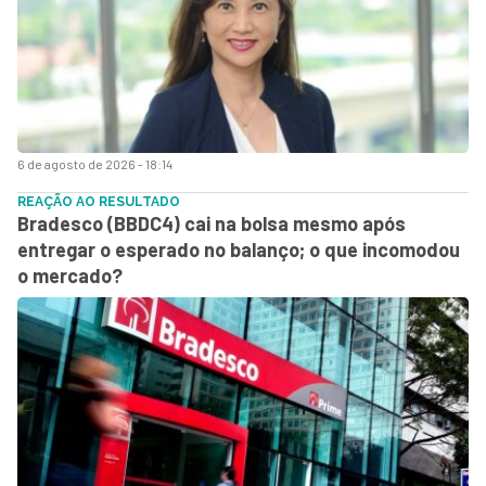
6 de agosto de 2026 - 18:14
REAÇÃO AO RESULTADO
Bradesco (BBDC4) cai na bolsa mesmo após
entregar o esperado no balanço; o que incomodou
o mercado?