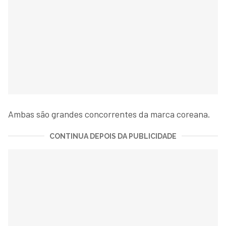
Ambas são grandes concorrentes da marca coreana.
CONTINUA DEPOIS DA PUBLICIDADE