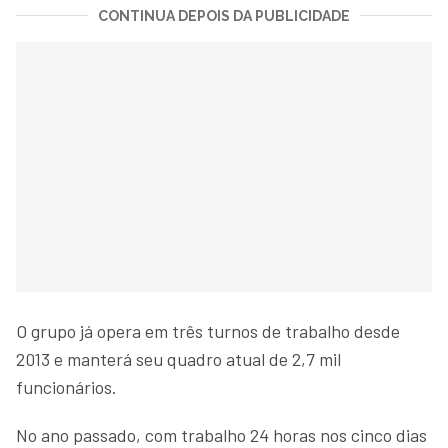
CONTINUA DEPOIS DA PUBLICIDADE
O grupo já opera em três turnos de trabalho desde
2013 e manterá seu quadro atual de 2,7 mil
funcionários.
No ano passado, com trabalho 24 horas nos cinco dias