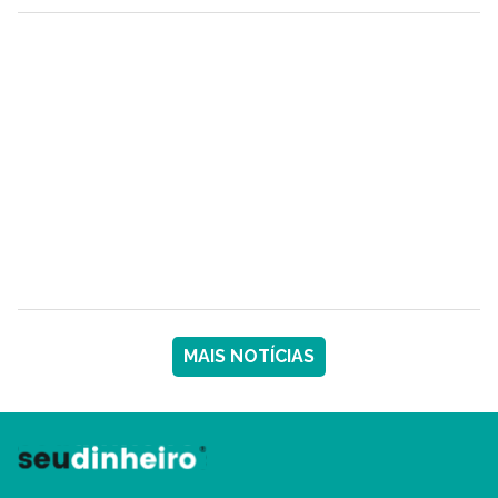
MAIS NOTÍCIAS