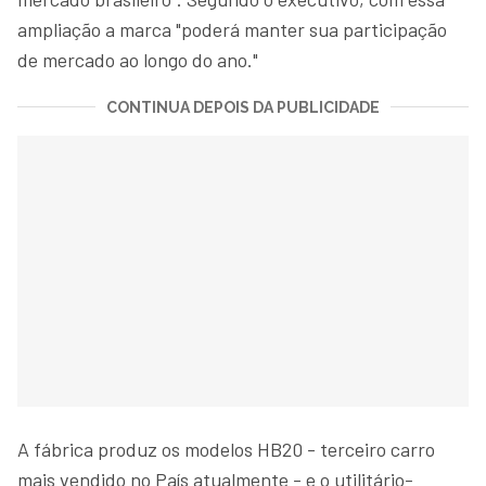
ampliação a marca "poderá manter sua participação
de mercado ao longo do ano."
CONTINUA DEPOIS DA PUBLICIDADE
A fábrica produz os modelos HB20 - terceiro carro
mais vendido no País atualmente - e o utilitário-