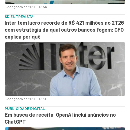
5 de agosto de 2026 - 17:56
SD ENTREVISTA
Inter tem lucro recorde de R$ 421 milhões no 2T26
com estratégia da qual outros bancos fogem; CFO
explica por quê
5 de agosto de 2026 - 17:31
PUBLICIDADE DIGITAL
Em busca de receita, OpenAI inclui anúncios no
ChatGPT