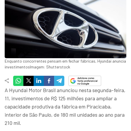
Enquanto concorrentes pensam em fechar fábricas, Hyundai anuncia
investimentosImagem: Shutterstock
A Hyundai Motor Brasil anunciou nesta segunda-feira,
11, investimentos de R$ 125 milhões para ampliar a
capacidade produtiva da fábrica em Piracicaba,
interior de São Paulo, de 180 mil unidades ao ano para
210 mil.