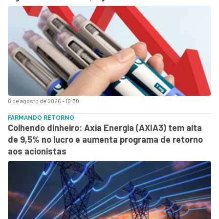
6 de agosto de 2026 - 10:30
FARMANDO RETORNO
Colhendo dinheiro: Axia Energia (AXIA3) tem alta
de 9,5% no lucro e aumenta programa de retorno
aos acionistas