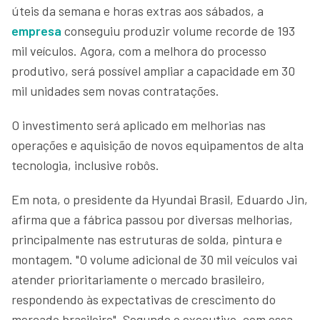
úteis da semana e horas extras aos sábados, a
empresa
conseguiu produzir volume recorde de 193
mil veículos. Agora, com a melhora do processo
produtivo, será possível ampliar a capacidade em 30
mil unidades sem novas contratações.
O investimento será aplicado em melhorias nas
operações e aquisição de novos equipamentos de alta
tecnologia, inclusive robôs.
Em nota, o presidente da Hyundai Brasil, Eduardo Jin,
afirma que a fábrica passou por diversas melhorias,
principalmente nas estruturas de solda, pintura e
montagem. "O volume adicional de 30 mil veículos vai
atender prioritariamente o mercado brasileiro,
respondendo às expectativas de crescimento do
mercado brasileiro". Segundo o executivo, com essa