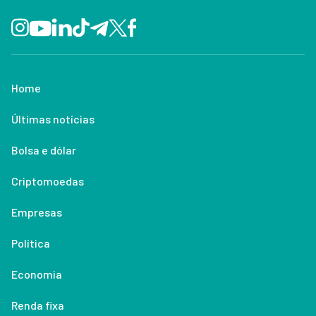
Home
Últimas notícias
Bolsa e dólar
Criptomoedas
Empresas
Política
Economia
Renda fixa