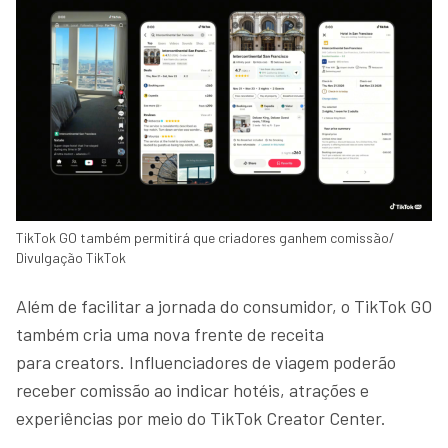
TikTok GO também permitirá que criadores ganhem comissão/
Divulgação TikTok
Além de facilitar a jornada do consumidor, o TikTok GO
também cria uma nova frente de receita
para creators. Influenciadores de viagem poderão
receber comissão ao indicar hotéis, atrações e
experiências por meio do TikTok Creator Center.