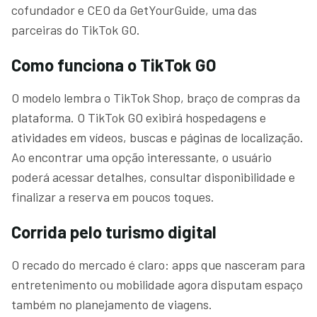
cofundador e CEO da GetYourGuide, uma das
parceiras do TikTok GO.
Como funciona o TikTok GO
O modelo lembra o TikTok Shop, braço de compras da
plataforma. O TikTok GO exibirá hospedagens e
atividades em vídeos, buscas e páginas de localização.
Ao encontrar uma opção interessante, o usuário
poderá acessar detalhes, consultar disponibilidade e
finalizar a reserva em poucos toques.
Corrida pelo turismo digital
O recado do mercado é claro: apps que nasceram para
entretenimento ou mobilidade agora disputam espaço
também no planejamento de viagens.