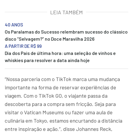
LEIA TAMBÉM
40 ANOS
Os Paralamas do Sucesso relembram sucesso do clássico
disco “Selvagem?” no Doce Maravilha 2026
A PARTIR DE R$ 99
Dia dos Pais de última hora: uma seleção de vinhos e
whiskies para resolver a data ainda hoje
“Nossa parceria com o TikTok marca uma mudança
importante na forma de reservar experiências de
viagem. Com o TikTok GO, o viajante passa da
descoberta para a compra sem fricção. Seja para
visitar o Vatican Museums ou fazer uma aula de
culinária em Tokyo, estamos encurtando a distância
entre inspiração e ação.”, disse Johannes Reck,