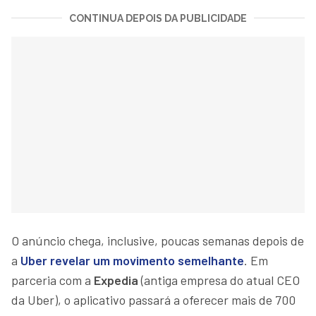
CONTINUA DEPOIS DA PUBLICIDADE
O anúncio chega, inclusive, poucas semanas depois de
a
Uber revelar um movimento semelhante
. Em
parceria com a
Expedia
(antiga empresa do atual CEO
da Uber), o aplicativo passará a oferecer mais de 700