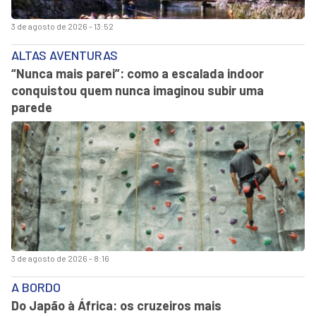
3 de agosto de 2026 - 13:52
ALTAS AVENTURAS
“Nunca mais parei”: como a escalada indoor
conquistou quem nunca imaginou subir uma
parede
3 de agosto de 2026 - 8:16
A BORDO
Do Japão à África: os cruzeiros mais