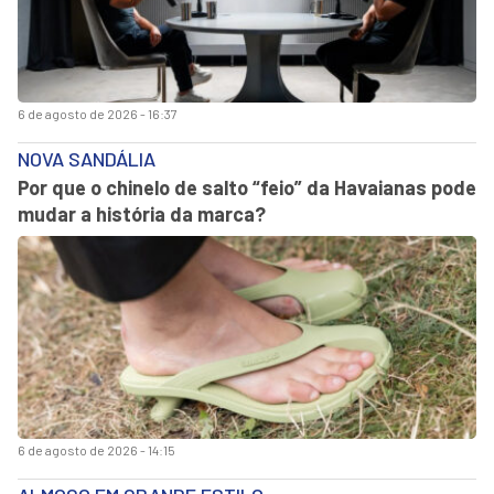
6 de agosto de 2026 - 16:37
NOVA SANDÁLIA
Por que o chinelo de salto “feio” da Havaianas pode
mudar a história da marca?
6 de agosto de 2026 - 14:15