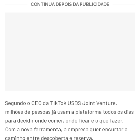
CONTINUA DEPOIS DA PUBLICIDADE
Segundo o CEO da TikTok USDS Joint Venture,
milhões de pessoas já usam a plataforma todos os dias
para decidir onde comer, onde ficar e o que fazer.
Com a nova ferramenta, a empresa quer encurtar o
caminho entre descoberta e reserva.