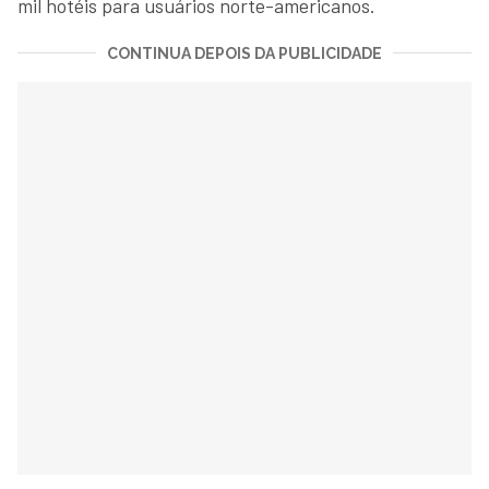
mil hotéis para usuários norte-americanos.
CONTINUA DEPOIS DA PUBLICIDADE