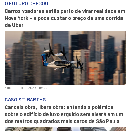
O FUTURO CHEGOU
Carros voadores estão perto de virar realidade em
Nova York – e pode custar o preço de uma corrida
de Uber
3 de agosto de 2026 - 16:00
CASO ST. BARTHS
Cancela obra, libera obra: entenda a polêmica
sobre o edifício de luxo erguido sem alvará em um
dos metros quadrados mais caros de São Paulo