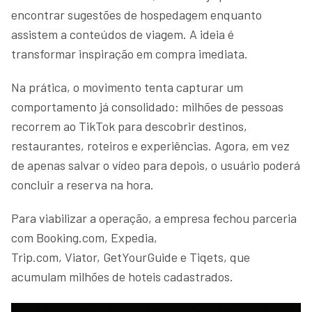
encontrar sugestões de hospedagem enquanto
assistem a conteúdos de viagem. A ideia é
transformar inspiração em compra imediata.
Na prática, o movimento tenta capturar um
comportamento já consolidado: milhões de pessoas
recorrem ao TikTok para descobrir destinos,
restaurantes, roteiros e experiências. Agora, em vez
de apenas salvar o vídeo para depois, o usuário poderá
concluir a reserva na hora.
Para viabilizar a operação, a empresa fechou parceria
com Booking.com, Expedia,
Trip.com, Viator, GetYourGuide e Tiqets, que
acumulam milhões de hoteis cadastrados.