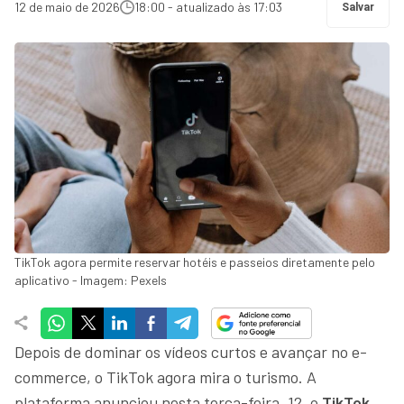
12 de maio de 2026
18:00 - atualizado às 17:03
Salvar
TikTok agora permite reservar hotéis e passeios diretamente pelo
aplicativo - Imagem: Pexels
Depois de dominar os vídeos curtos e avançar no e-
commerce, o TikTok agora mira o turismo. A
plataforma anunciou nesta terça-feira, 12, o
TikTok