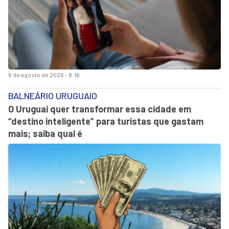
6 de agosto de 2026 - 8:16
BALNEÁRIO URUGUAIO
O Uruguai quer transformar essa cidade em
“destino inteligente” para turistas que gastam
mais; saiba qual é