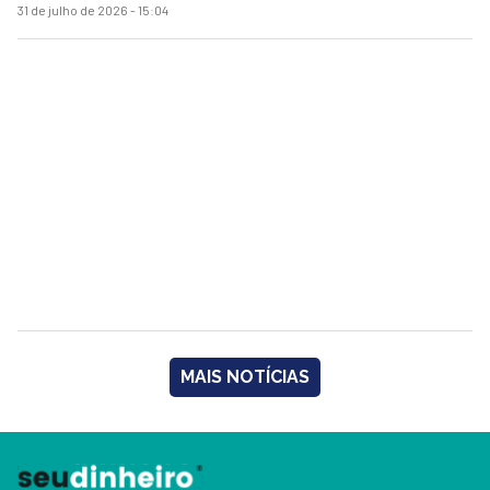
31 de julho de 2026 - 15:04
MAIS NOTÍCIAS