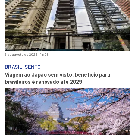
3 de agosto de 2026 - 14:28
BRASIL ISENTO
Viagem ao Japão sem visto: benefício para
brasileiros é renovado até 2029