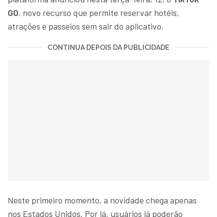
GO
, novo recurso que permite reservar hotéis,
atrações e passeios sem sair do aplicativo.
CONTINUA DEPOIS DA PUBLICIDADE
Neste primeiro momento, a novidade chega apenas
nos Estados Unidos. Por lá, usuários já poderão