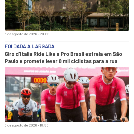
3 de agosto de 2026 - 20:00
FOI DADA A LARGADA
Giro d’Italia Ride Like a Pro Brasil estreia em São
Paulo e promete levar 8 mil ciclistas para a rua
3 de agosto de 2026 - 18:50