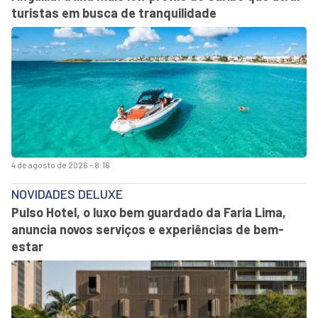
turistas em busca de tranquilidade
4 de agosto de 2026 - 8:16
NOVIDADES DELUXE
Pulso Hotel, o luxo bem guardado da Faria Lima,
anuncia novos serviços e experiências de bem-
estar