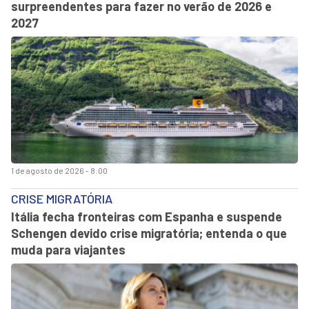
surpreendentes para fazer no verão de 2026 e
2027
1 de agosto de 2026 - 8:00
CRISE MIGRATÓRIA
Itália fecha fronteiras com Espanha e suspende
Schengen devido crise migratória; entenda o que
muda para viajantes