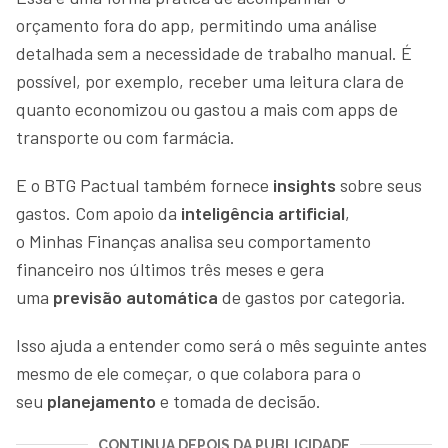
orçamento fora do app, permitindo uma análise
detalhada sem a necessidade de trabalho manual. É
possível, por exemplo, receber uma leitura clara de
quanto economizou ou gastou a mais com apps de
transporte ou com farmácia.
E o BTG Pactual também fornece
insights
sobre seus
gastos. Com apoio da
inteligência artificial
,
o Minhas Finanças analisa seu comportamento
financeiro nos últimos três meses e gera
uma
previsão automática
de gastos por categoria.
Isso ajuda a entender como será o mês seguinte antes
mesmo de ele começar, o que colabora para o
seu
planejamento
e tomada de decisão.
CONTINUA DEPOIS DA PUBLICIDADE