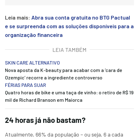
Leia mais:
Abra sua conta gratuita no BTG Pactual
e se surpreenda com as soluções disponíveis para a
organização financeira
LEIA TAMBÉM
SKIN CARE ALTERNATIVO
Nova aposta da K-beauty para acabar com a ‘cara de
Ozempic’ recorre a ingrediente controverso
FÉRIAS PARA SUAR
Quatro horas de bike e uma taça de vinho: o retiro de R$ 19
mil de Richard Branson em Maiorca
24 horas já não bastam?
Atualmente, 66% da população – ou seja, 6 a cada