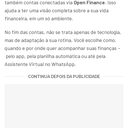
também contas conectadas via
Open Finance
. Isso
ajuda a ter uma visão completa sobre a sua vida
financeira, em um só ambiente.
No fim das contas, não se trata apenas de tecnologia,
mas de adaptação à sua rotina. Você escolhe como,
quando e por onde quer acompanhar suas finanças –
pelo app, pela planilha automática ou até pela
Assistente Virtual no WhatsApp.
CONTINUA DEPOIS DA PUBLICIDADE