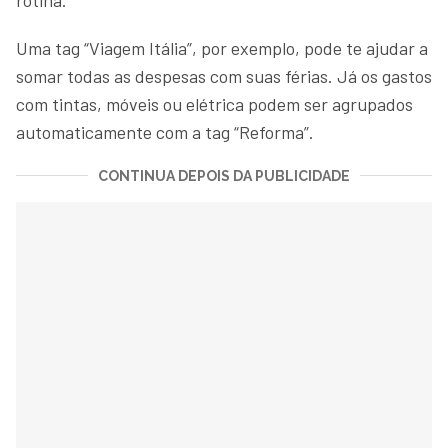
Uma tag “Viagem Itália”, por exemplo, pode te ajudar a
somar todas as despesas com suas férias. Já os gastos
com tintas, móveis ou elétrica podem ser agrupados
automaticamente com a tag “Reforma”.
CONTINUA DEPOIS DA PUBLICIDADE