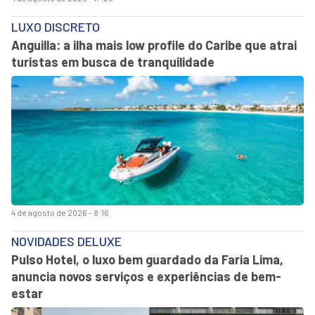
LUXO DISCRETO
Anguilla: a ilha mais low profile do Caribe que atrai
turistas em busca de tranquilidade
4 de agosto de 2026 - 8:16
NOVIDADES DELUXE
Pulso Hotel, o luxo bem guardado da Faria Lima,
anuncia novos serviços e experiências de bem-
estar