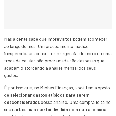
Mas a gente sabe que
imprevistos
podem acontecer
ao longo do mês. Um procedimento médico
inesperado, um conserto emergencial do carro ou uma
troca de celular não programada são despesas que
acabam distorcendo a análise mensal dos seus
gastos.
É por isso que, no Minhas Finanças, você tem a opção
de
selecionar gastos atípicos para serem
desconsiderados
dessa análise. Uma compra feita no
seu cartão,
mas que foi dividida com outra pessoa
,