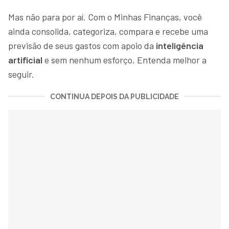
Mas não para por aí. Com o Minhas Finanças, você
ainda consolida, categoriza, compara e recebe uma
previsão de seus gastos com apoio da
inteligência
artificial
e sem nenhum esforço. Entenda melhor a
seguir.
CONTINUA DEPOIS DA PUBLICIDADE