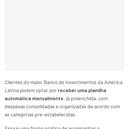
Clientes do maior Banco de investimentos da América
Latina podem optar por
receber uma planilha
automática mensalmente
, já preenchida, com
despesas consolidadas e organizadas de acordo com
as categorias pré-estabelecidas.
Essa é uma forma prática de acompanhar o