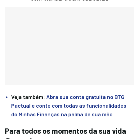
Veja também:
Abra sua conta gratuita no BTG
Pactual e conte com todas as funcionalidades
do Minhas Finanças na palma da sua mão
Para todos os momentos da sua vida