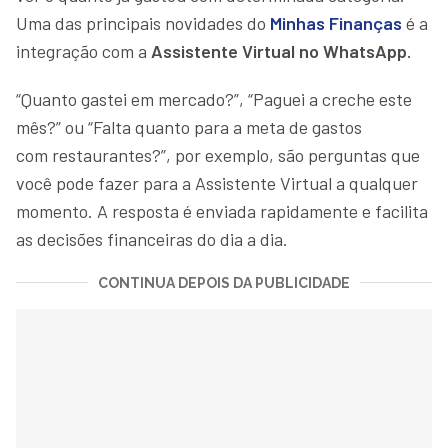
Uma das principais novidades do
Minhas Finanças
é a
integração com a
Assistente Virtual no WhatsApp.
“Quanto gastei em mercado?”, “Paguei a creche este
mês?” ou “Falta quanto para a meta de gastos
com restaurantes?”, por exemplo, são perguntas que
você pode fazer para a Assistente Virtual a qualquer
momento. A resposta é enviada rapidamente e facilita
as decisões financeiras do dia a dia.
CONTINUA DEPOIS DA PUBLICIDADE