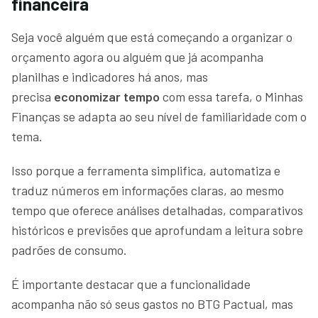
financeira
Seja você alguém que está começando a organizar o
orçamento agora ou alguém que já acompanha
planilhas e indicadores há anos, mas
precisa
economizar tempo
com essa tarefa, o Minhas
Finanças se adapta ao seu nível de familiaridade com o
tema.
Isso porque a ferramenta simplifica, automatiza e
traduz números em informações claras, ao mesmo
tempo que oferece análises detalhadas, comparativos
históricos e previsões que aprofundam a leitura sobre
padrões de consumo.
É importante destacar que a funcionalidade
acompanha não só seus gastos no BTG Pactual, mas