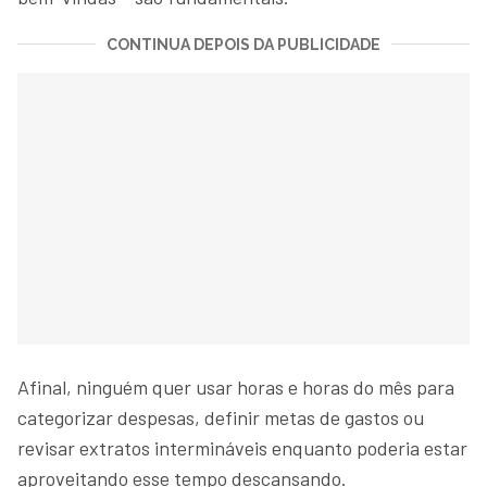
CONTINUA DEPOIS DA PUBLICIDADE
Afinal, ninguém quer usar horas e horas do mês para
categorizar despesas, definir metas de gastos ou
revisar extratos intermináveis enquanto poderia estar
aproveitando esse tempo descansando.