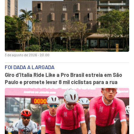
3 de agosto de 2026 - 20:00
FOI DADA A LARGADA
Giro d’Italia Ride Like a Pro Brasil estreia em São
Paulo e promete levar 8 mil ciclistas para a rua