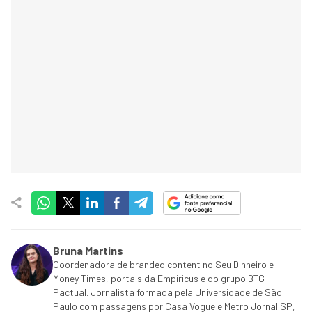
Bruna Martins
Coordenadora de branded content no Seu Dinheiro e
Money Times, portais da Empiricus e do grupo BTG
Pactual. Jornalista formada pela Universidade de São
Paulo com passagens por Casa Vogue e Metro Jornal SP,