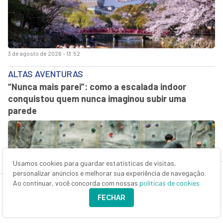
3 de agosto de 2026 - 13:52
ALTAS AVENTURAS
“Nunca mais parei”: como a escalada indoor
conquistou quem nunca imaginou subir uma
parede
Usamos cookies para guardar estatísticas de visitas,
personalizar anúncios e melhorar sua experiência de navegação.
Ao continuar, você concorda com nossas
políticas de cookies
FECHAR
3 de agosto de 2026 - 8:16