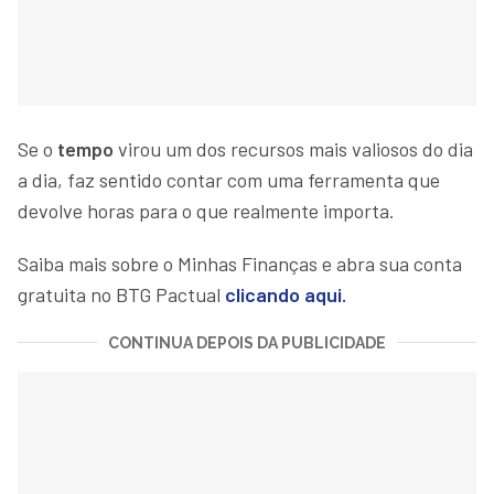
Se o
tempo
virou um dos recursos mais valiosos do dia
a dia, faz sentido contar com uma ferramenta que
devolve horas para o que realmente importa.
Saiba mais sobre o Minhas Finanças e abra sua conta
gratuita no BTG Pactual
clicando aqui.
CONTINUA DEPOIS DA PUBLICIDADE