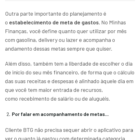
Outra parte importante do planejamento é
o
estabelecimento de meta de gastos.
No Minhas
Finanças, você define quanto quer utilizar por mês
com gasolina, delivery ou lazer e acompanha o
andamento dessas metas sempre que quiser.
Além disso, também tem a liberdade de escolher o dia
de início do seu mês financeiro, de forma que o cálculo
das suas receitas e despesas é alinhado àquele dia em
que você tem maior entrada de recursos,
como recebimento de salário ou de aluguéis.
Por falar em acompanhamento de metas...
Cliente BTG não precisa sequer abrir o aplicativo para
ver o quanto já gastou com determinada categoria.