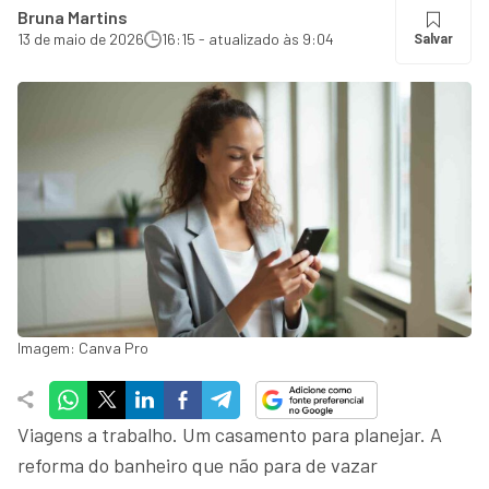
Bruna Martins
13 de maio de 2026
16:15 - atualizado às 9:04
Salvar
Imagem: Canva Pro
Viagens a trabalho. Um casamento para planejar. A
reforma do banheiro que não para de vazar