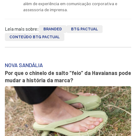
além de experiência em comunicação corporativa e
assessoria de imprensa.
Leia mais sobre:
BRANDED
BTG PACTUAL
CONTEÚDO BTG PACTUAL
NOVA SANDÁLIA
Por que o chinelo de salto “feio” da Havaianas pode
mudar a história da marca?