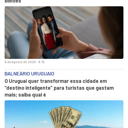
bilhões
6 de agosto de 2026 - 8:16
BALNEÁRIO URUGUAIO
O Uruguai quer transformar essa cidade em
“destino inteligente” para turistas que gastam
mais; saiba qual é