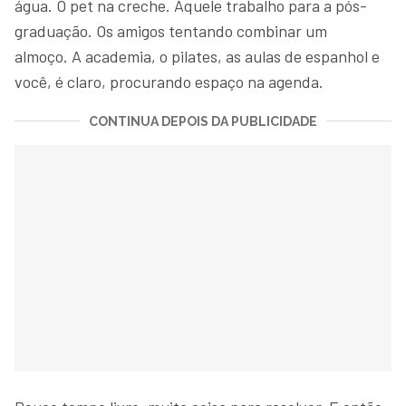
água. O pet na creche. Aquele trabalho para a pós-
graduação. Os amigos tentando combinar um
almoço. A academia, o pilates, as aulas de espanhol e
você, é claro, procurando espaço na agenda.
CONTINUA DEPOIS DA PUBLICIDADE