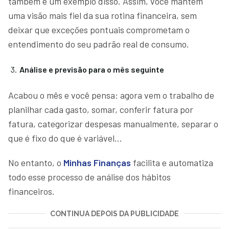
também é um exemplo disso. Assim, você mantém
uma visão mais fiel da sua rotina financeira, sem
deixar que exceções pontuais comprometam o
entendimento do seu padrão real de consumo.
Análise e previsão para o mês seguinte
Acabou o mês e você pensa: agora vem o trabalho de
planilhar cada gasto, somar, conferir fatura por
fatura, categorizar despesas manualmente, separar o
que é fixo do que é variável...
No entanto, o
Minhas Finanças
facilita e automatiza
todo esse processo de análise dos hábitos
financeiros.
CONTINUA DEPOIS DA PUBLICIDADE