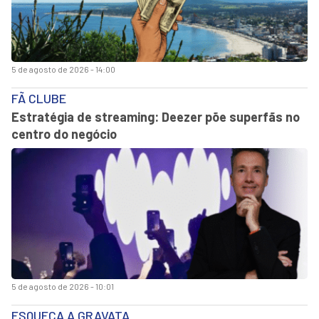
5 de agosto de 2026 - 14:00
FÃ CLUBE
Estratégia de streaming: Deezer põe superfãs no
centro do negócio
5 de agosto de 2026 - 10:01
ESQUEÇA A GRAVATA