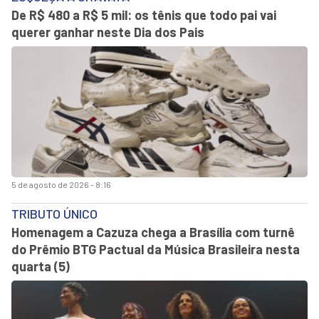
De R$ 480 a R$ 5 mil: os tênis que todo pai vai
querer ganhar neste Dia dos Pais
5 de agosto de 2026 - 8:16
TRIBUTO ÚNICO
Homenagem a Cazuza chega a Brasília com turnê
do Prêmio BTG Pactual da Música Brasileira nesta
quarta (5)