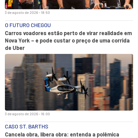
3 de agosto de 2026 - 18:50
O FUTURO CHEGOU
Carros voadores estão perto de virar realidade em
Nova York – e pode custar o preço de uma corrida
de Uber
3 de agosto de 2026 - 16:00
CASO ST. BARTHS
Cancela obra, libera obra: entenda a polêmica