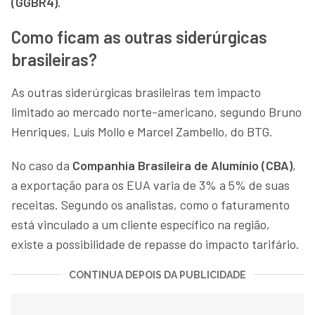
(GGBR4).
Como ficam as outras siderúrgicas
brasileiras?
As outras siderúrgicas brasileiras tem impacto
limitado ao mercado norte-americano, segundo Bruno
Henriques, Luís Mollo e Marcel Zambello, do BTG.
No caso da
Companhia Brasileira de Alumínio (CBA)
,
a exportação para os EUA varia de 3% a 5% de suas
receitas. Segundo os analistas, como o faturamento
está vinculado a um cliente específico na região,
existe a possibilidade de repasse do impacto tarifário.
CONTINUA DEPOIS DA PUBLICIDADE