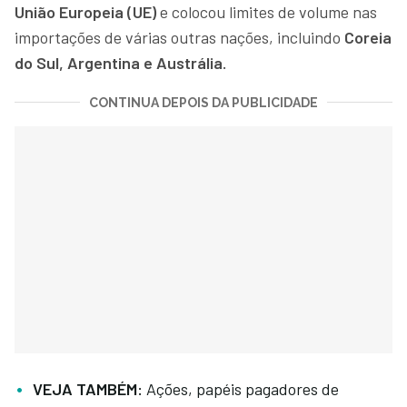
União Europeia (UE)
e colocou limites de volume nas
importações de várias outras nações, incluindo
Coreia
do Sul, Argentina e Austrália.
CONTINUA DEPOIS DA PUBLICIDADE
VEJA TAMBÉM:
Ações, papéis pagadores de