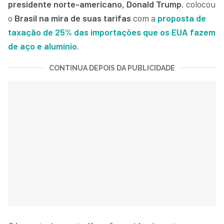
presidente norte-americano, Donald Trump
, colocou
o
Brasil na mira de suas tarifas
com a
proposta de
taxação de 25% das importações que os EUA fazem
de aço e alumínio
.
CONTINUA DEPOIS DA PUBLICIDADE