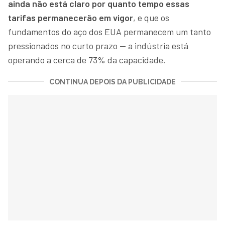
ainda não está claro por quanto tempo essas
tarifas permanecerão em vigor
, e que os
fundamentos do aço dos EUA permanecem um tanto
pressionados no curto prazo — a indústria está
operando a cerca de 73% da capacidade.
CONTINUA DEPOIS DA PUBLICIDADE