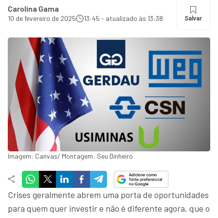
Carolina Gama
10 de fevereiro de 2025
13:45 - atualizado às 13:38
Salvar
Imagem: Canvas/ Montagem: Seu Dinheiro
Crises geralmente abrem uma porta de oportunidades
para quem quer investir e não é diferente agora, que o