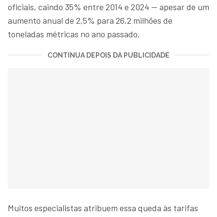
oficiais, caindo 35% entre 2014 e 2024 — apesar de um
aumento anual de 2,5% para 26,2 milhões de
toneladas métricas no ano passado.
CONTINUA DEPOIS DA PUBLICIDADE
Muitos especialistas atribuem essa queda às tarifas