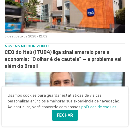
5 de agosto de 2026 - 12:02
NUVENS NO HORIZONTE
CEO do Itaú (ITUB4) liga sinal amarelo para a
economia: “O olhar é de cautela” — e problema vai
além do Brasil
Usamos cookies para guardar estatísticas de visitas,
personalizar anúncios e melhorar sua experiência de navegação.
Ao continuar, você concorda com nossas
políticas de cookies
FECHAR
5 de agosto de 2026 - 11:05