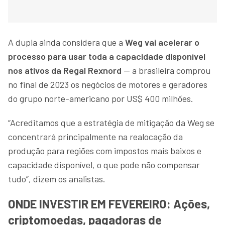
A dupla ainda considera que a
Weg vai acelerar o
processo para usar toda a capacidade disponível
nos ativos da Regal Rexnord
— a brasileira comprou
no final de 2023 os negócios de motores e geradores
do grupo norte-americano por US$ 400 milhões.
“Acreditamos que a estratégia de mitigação da Weg se
concentrará principalmente na realocação da
produção para regiões com impostos mais baixos e
capacidade disponível, o que pode não compensar
tudo”, dizem os analistas.
ONDE INVESTIR EM FEVEREIRO: Ações,
criptomoedas, pagadoras de