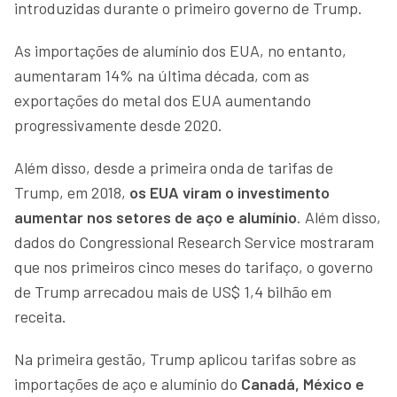
introduzidas durante o primeiro governo de Trump.
As importações de alumínio dos EUA, no entanto,
aumentaram 14% na última década, com as
exportações do metal dos EUA aumentando
progressivamente desde 2020.
Além disso, desde a primeira onda de tarifas de
Trump, em 2018,
os EUA viram o investimento
aumentar nos setores de aço e alumínio
. Além disso,
dados do Congressional Research Service mostraram
que nos primeiros cinco meses do tarifaço, o governo
de Trump arrecadou mais de US$ 1,4 bilhão em
receita.
Na primeira gestão, Trump aplicou tarifas sobre as
importações de aço e alumínio do
Canadá, México e