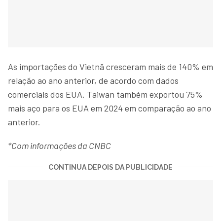
As importações do Vietnã cresceram mais de 140% em
relação ao ano anterior, de acordo com dados
comerciais dos EUA. Taiwan também exportou 75%
mais aço para os EUA em 2024 em comparação ao ano
anterior.
*Com informações da CNBC
CONTINUA DEPOIS DA PUBLICIDADE