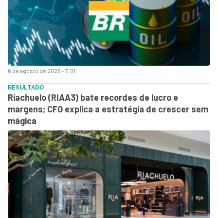
6 de agosto de 2026 - 7:01
RESULTADO
Riachuelo (RIAA3) bate recordes de lucro e
margens; CFO explica a estratégia de crescer sem
mágica