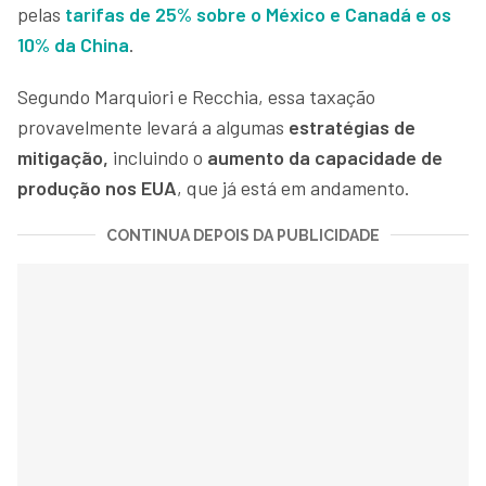
pelas
tarifas de 25% sobre o México e Canadá e os
10% da China
.
Segundo Marquiori e Recchia, essa taxação
provavelmente levará a algumas
estratégias de
mitigação,
incluindo o
aumento da capacidade de
produção nos EUA
, que já está em andamento.
CONTINUA DEPOIS DA PUBLICIDADE