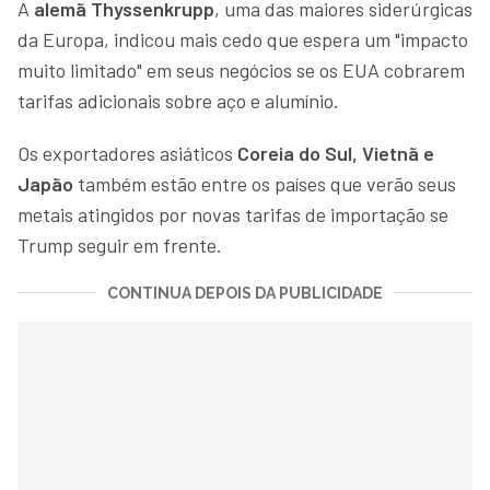
A
alemã Thyssenkrupp
, uma das maiores siderúrgicas
da Europa, indicou mais cedo que espera um "impacto
muito limitado" em seus negócios se os EUA cobrarem
tarifas adicionais sobre aço e alumínio.
Os exportadores asiáticos
Coreia do Sul, Vietnã e
Japão
também estão entre os países que verão seus
metais atingidos por novas tarifas de importação se
Trump seguir em frente.
CONTINUA DEPOIS DA PUBLICIDADE