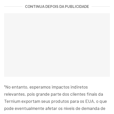
CONTINUA DEPOIS DA PUBLICIDADE
"No entanto, esperamos impactos indiretos
relevantes, pois grande parte dos clientes finais da
Ternium exportam seus produtos para os EUA, o que
pode eventualmente afetar os níveis de demanda de