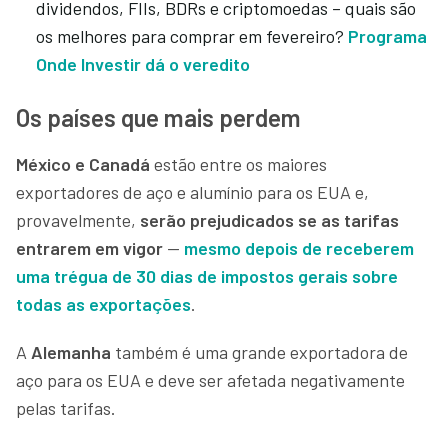
dividendos, FIIs, BDRs e criptomoedas – quais são
os melhores para comprar em fevereiro?
Programa
Onde Investir dá o veredito
Os países que mais perdem
México e Canadá
estão entre os maiores
exportadores de aço e alumínio para os EUA e,
provavelmente,
serão prejudicados se as tarifas
entrarem em vigor
—
mesmo depois de receberem
uma trégua de 30 dias de impostos gerais sobre
todas as exportações
.
A
Alemanha
também é uma grande exportadora de
aço para os EUA e deve ser afetada negativamente
pelas tarifas.