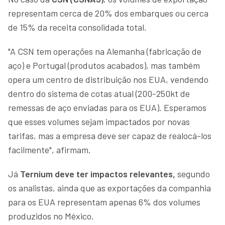
representam cerca de 20% dos embarques ou cerca
de 15% da receita consolidada total.
"A CSN tem operações na Alemanha (fabricação de
aço) e Portugal (produtos acabados), mas também
opera um centro de distribuição nos EUA, vendendo
dentro do sistema de cotas atual (200-250kt de
remessas de aço enviadas para os EUA). Esperamos
que esses volumes sejam impactados por novas
tarifas, mas a empresa deve ser capaz de realocá-los
facilmente", afirmam.
Já
Ternium deve ter impactos relevantes,
segundo
os analistas, ainda que as exportações da companhia
para os EUA representam apenas 6% dos volumes
produzidos no México.