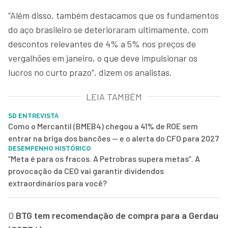
“Além disso, também destacamos que os fundamentos
do aço brasileiro se deterioraram ultimamente, com
descontos relevantes de 4% a 5% nos preços de
vergalhões em janeiro, o que deve impulsionar os
lucros no curto prazo”, dizem os analistas.
LEIA TAMBÉM
SD ENTREVISTA
Como o Mercantil (BMEB4) chegou a 41% de ROE sem
entrar na briga dos bancões — e o alerta do CFO para 2027
DESEMPENHO HISTÓRICO
“Meta é para os fracos. A Petrobras supera metas”. A
provocação da CEO vai garantir dividendos
extraordinários para você?
O
BTG tem recomendação de compra para a Gerdau