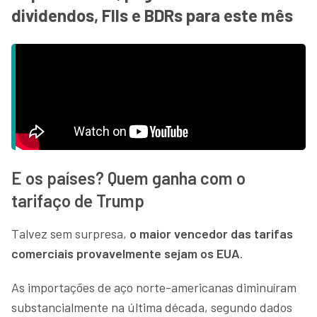
dividendos, FIIs e BDRs para este mês
E os países? Quem ganha com o
tarifaço de Trump
Talvez sem surpresa,
o maior vencedor das tarifas
comerciais provavelmente sejam os EUA
.
As importações de aço norte-americanas diminuíram
substancialmente na última década, segundo dados