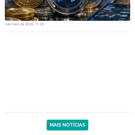
1 de maio de 2026 - 11:25
MAIS NOTÍCIAS