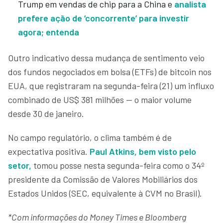
Trump em vendas de chip para a China e
analista
prefere ação de ‘concorrente’ para investir
agora; entenda
Outro indicativo dessa mudança de sentimento veio
dos fundos negociados em bolsa (ETFs) de bitcoin nos
EUA, que registraram na segunda-feira (21) um influxo
combinado de US$ 381 milhões — o maior volume
desde 30 de janeiro.
No campo regulatório, o clima também é de
expectativa positiva.
Paul Atkins, bem visto pelo
setor,
tomou posse nesta segunda-feira como o 34º
presidente da Comissão de Valores Mobiliários dos
Estados Unidos (SEC, equivalente à CVM no Brasil).
*Com informações do Money Times e Bloomberg