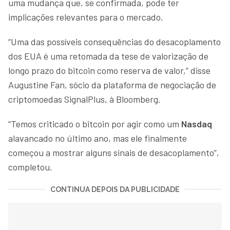
uma mudança que, se confirmada, pode ter
implicações relevantes para o mercado.
“Uma das possíveis consequências do desacoplamento
dos EUA é uma retomada da tese de valorização de
longo prazo do bitcoin como reserva de valor,” disse
Augustine Fan, sócio da plataforma de negociação de
criptomoedas SignalPlus, à Bloomberg.
“Temos criticado o bitcoin por agir como um
Nasdaq
alavancado no último ano, mas ele finalmente
começou a mostrar alguns sinais de desacoplamento”,
completou.
CONTINUA DEPOIS DA PUBLICIDADE