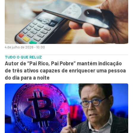
4 de julho de 2026 - 10:00
TUDO O QUE RELUZ
Autor de “Pai Rico, Pai Pobre” mantém indicação
de três ativos capazes de enriquecer uma pessoa
do dia para a noite