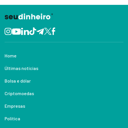
Home
Últimas notícias
Bolsa e dólar
Criptomoedas
Empresas
Política