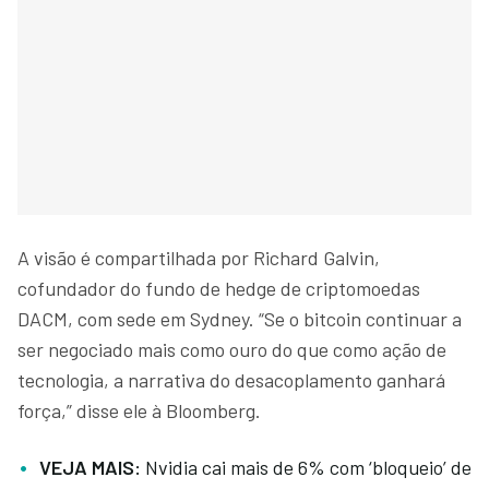
A visão é compartilhada por Richard Galvin,
cofundador do fundo de hedge de criptomoedas
DACM, com sede em Sydney. “Se o bitcoin continuar a
ser negociado mais como ouro do que como ação de
tecnologia, a narrativa do desacoplamento ganhará
força,” disse ele à Bloomberg.
VEJA MAIS:
Nvidia cai mais de 6% com ‘bloqueio’ de