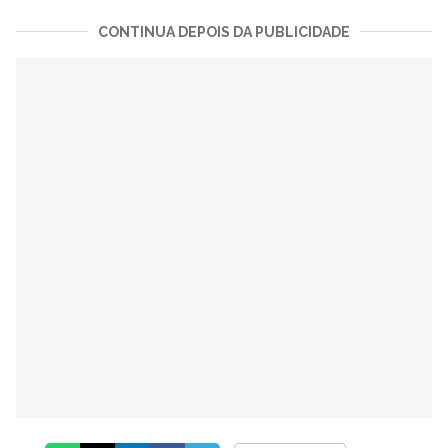
CONTINUA DEPOIS DA PUBLICIDADE