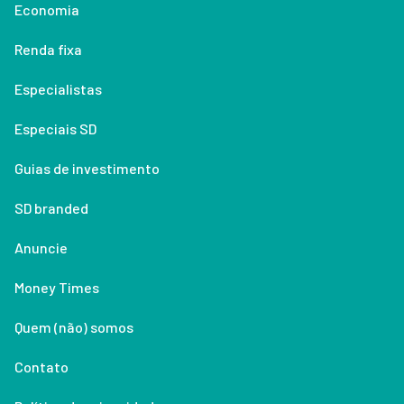
Economia
Renda fixa
Especialistas
Especiais SD
Guias de investimento
SD branded
Anuncie
Money Times
Quem (não) somos
Contato