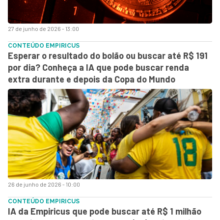
27 de junho de 2026 - 13:00
CONTEÚDO EMPIRICUS
Esperar o resultado do bolão ou buscar até R$ 191
por dia? Conheça a IA que pode buscar renda
extra durante e depois da Copa do Mundo
26 de junho de 2026 - 10:00
CONTEÚDO EMPIRICUS
IA da Empiricus que pode buscar até R$ 1 milhão