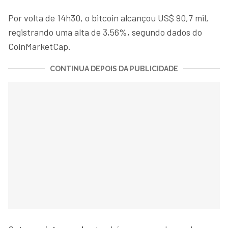
Por volta de 14h30, o bitcoin alcançou US$ 90,7 mil,
registrando uma alta de 3,56%, segundo dados do
CoinMarketCap.
CONTINUA DEPOIS DA PUBLICIDADE