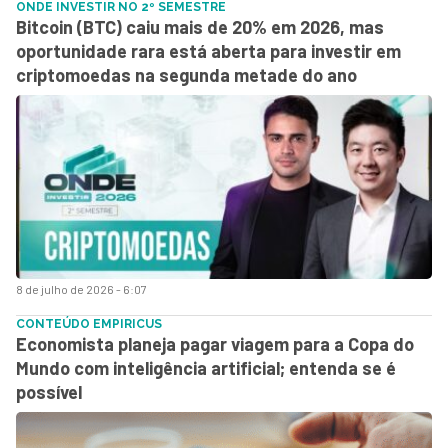
ONDE INVESTIR NO 2º SEMESTRE
Bitcoin (BTC) caiu mais de 20% em 2026, mas
oportunidade rara está aberta para investir em
criptomoedas na segunda metade do ano
8 de julho de 2026 - 6:07
CONTEÚDO EMPIRICUS
Economista planeja pagar viagem para a Copa do
Mundo com inteligência artificial; entenda se é
possível