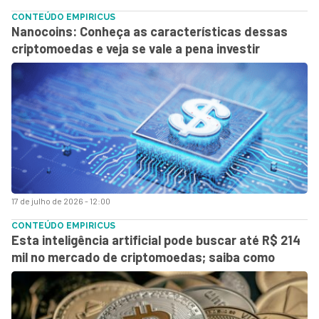
CONTEÚDO EMPIRICUS
Nanocoins: Conheça as características dessas
criptomoedas e veja se vale a pena investir
17 de julho de 2026 - 12:00
CONTEÚDO EMPIRICUS
Esta inteligência artificial pode buscar até R$ 214
mil no mercado de criptomoedas; saiba como