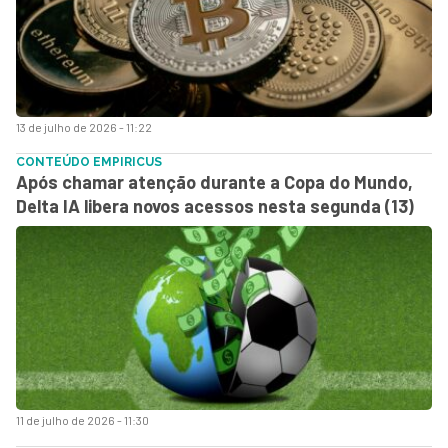
13 de julho de 2026 - 11:22
CONTEÚDO EMPIRICUS
Após chamar atenção durante a Copa do Mundo,
Delta IA libera novos acessos nesta segunda (13)
11 de julho de 2026 - 11:30