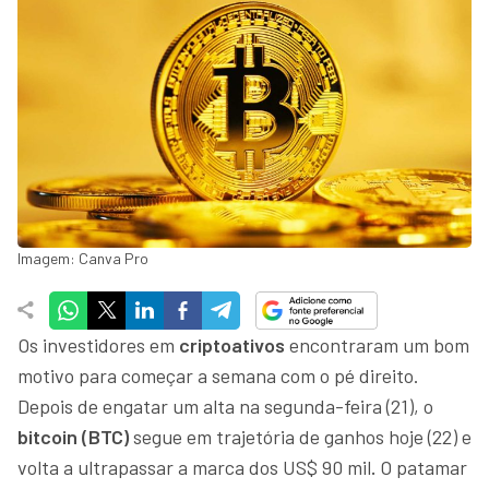
Imagem: Canva Pro
Os investidores em
criptoativos
encontraram um bom
motivo para começar a semana com o pé direito.
Depois de engatar um alta na segunda-feira (21), o
bitcoin (BTC)
segue em trajetória de ganhos hoje (22) e
volta a ultrapassar a marca dos US$ 90 mil
.
O patamar