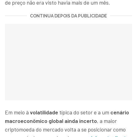
de preço não era visto havia mais de um mês.
CONTINUA DEPOIS DA PUBLICIDADE
Em meio à
volatilidade
típica do setor e a um
cenário
macroeconômico global ainda incerto
, a maior
criptomoeda do mercado volta a se posicionar como