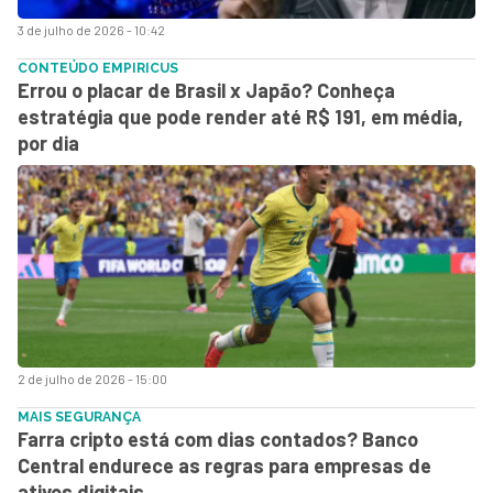
3 de julho de 2026 - 10:42
CONTEÚDO EMPIRICUS
Errou o placar de Brasil x Japão? Conheça
estratégia que pode render até R$ 191, em média,
por dia
2 de julho de 2026 - 15:00
MAIS SEGURANÇA
Farra cripto está com dias contados? Banco
Central endurece as regras para empresas de
ativos digitais